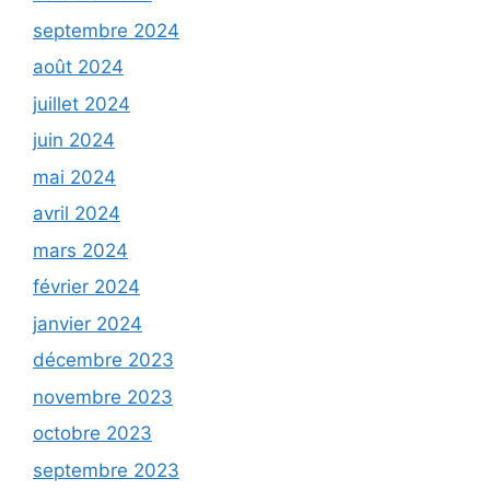
septembre 2024
août 2024
juillet 2024
juin 2024
mai 2024
avril 2024
mars 2024
février 2024
janvier 2024
décembre 2023
novembre 2023
octobre 2023
septembre 2023