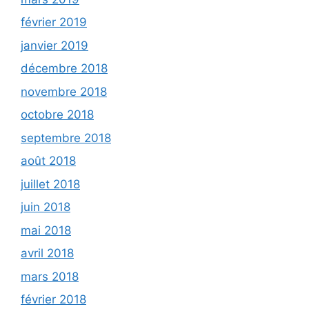
février 2019
janvier 2019
décembre 2018
novembre 2018
octobre 2018
septembre 2018
août 2018
juillet 2018
juin 2018
mai 2018
avril 2018
mars 2018
février 2018