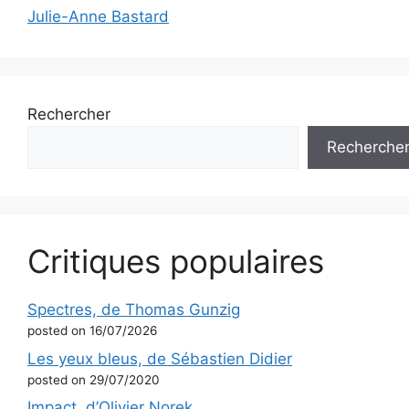
Julie-Anne Bastard
Rechercher
Recherche
Critiques populaires
Spectres, de Thomas Gunzig
posted on 16/07/2026
Les yeux bleus, de Sébastien Didier
posted on 29/07/2020
Impact, d’Olivier Norek