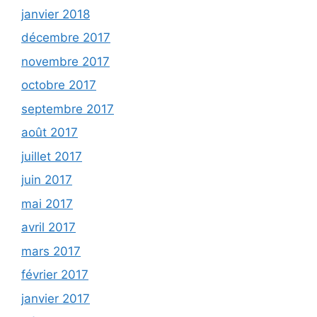
janvier 2018
décembre 2017
novembre 2017
octobre 2017
septembre 2017
août 2017
juillet 2017
juin 2017
mai 2017
avril 2017
mars 2017
février 2017
janvier 2017