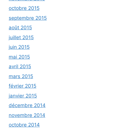
octobre 2015
septembre 2015
août 2015
juillet 2015
juin 2015
mai 2015
avril 2015
mars 2015
février 2015
janvier 2015
décembre 2014
novembre 2014
octobre 2014