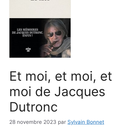
Et moi, et moi, et
moi de Jacques
Dutronc
28 novembre 2023
par
Sylvain Bonnet