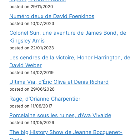
posted on 29/11/2020
Numéro deux de David Foenkinos
posted on 10/07/2023
Colonel Sun, une aventure de James Bond, de
Kingsley Amis
posted on 22/01/2023
Les cendres de la victoire, Honor Harrington, de
David Weber
posted on 14/02/2019
Ultima Via, d’Éric Oliva et Denis Richard
posted on 29/06/2026
Rage, d’Orianne Charpentier
posted on 11/08/2017
Porcelaine sous les ruines, d’Ava Vivalde
posted on 13/05/2026
The big History Show de Jeanne Bocquenet-
Carle