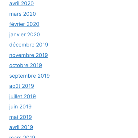
avril 2020
mars 2020
février 2020
janvier 2020
décembre 2019
novembre 2019
octobre 2019
septembre 2019
août 2019
juillet 2019
juin 2019
mai 2019
avril 2019
mars 2019