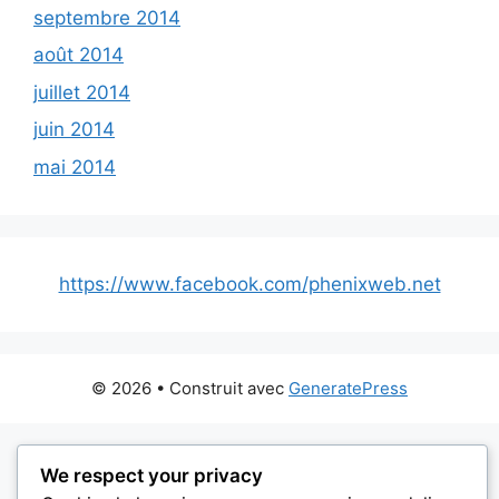
septembre 2014
août 2014
juillet 2014
juin 2014
mai 2014
https://www.facebook.com/phenixweb.net
© 2026
• Construit avec
GeneratePress
We respect your privacy