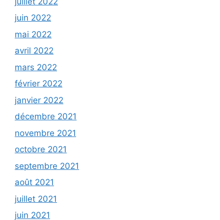
juillet 2022
juin 2022
mai 2022
avril 2022
mars 2022
février 2022
janvier 2022
décembre 2021
novembre 2021
octobre 2021
septembre 2021
août 2021
juillet 2021
juin 2021