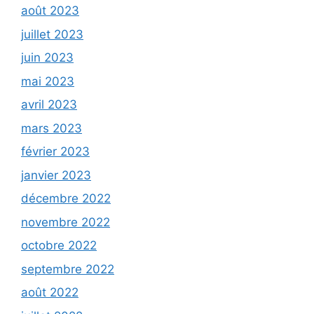
août 2023
juillet 2023
juin 2023
mai 2023
avril 2023
mars 2023
février 2023
janvier 2023
décembre 2022
novembre 2022
octobre 2022
septembre 2022
août 2022