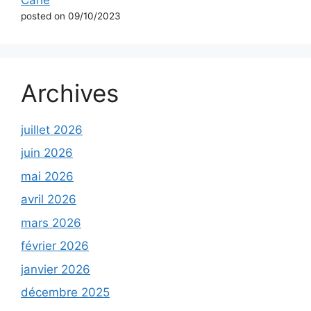
posted on 09/10/2023
Archives
juillet 2026
juin 2026
mai 2026
avril 2026
mars 2026
février 2026
janvier 2026
décembre 2025