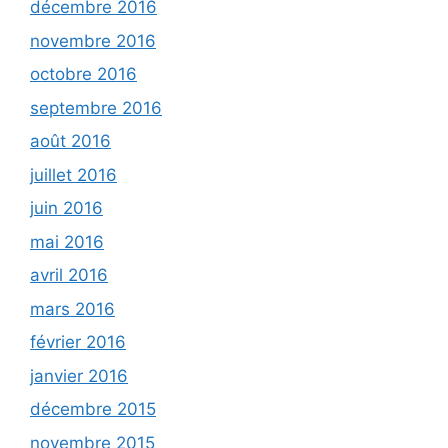
décembre 2016
novembre 2016
octobre 2016
septembre 2016
août 2016
juillet 2016
juin 2016
mai 2016
avril 2016
mars 2016
février 2016
janvier 2016
décembre 2015
novembre 2015