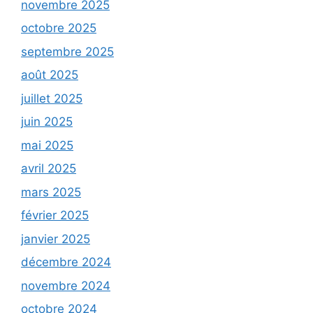
novembre 2025
octobre 2025
septembre 2025
août 2025
juillet 2025
juin 2025
mai 2025
avril 2025
mars 2025
février 2025
janvier 2025
décembre 2024
novembre 2024
octobre 2024