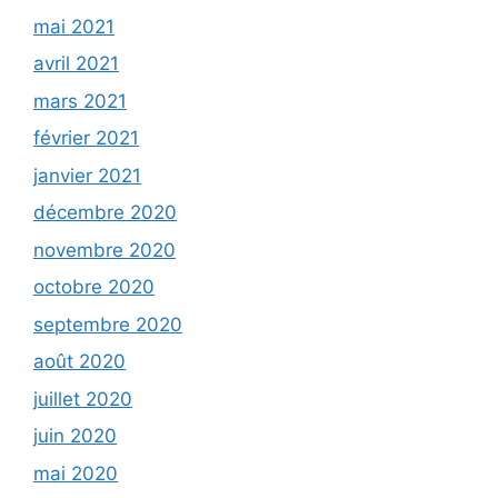
mai 2021
avril 2021
mars 2021
février 2021
janvier 2021
décembre 2020
novembre 2020
octobre 2020
septembre 2020
août 2020
juillet 2020
juin 2020
mai 2020