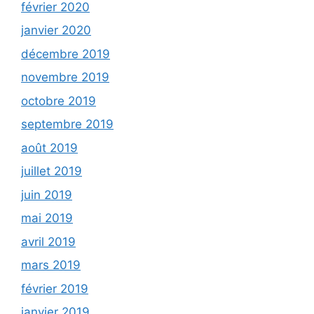
février 2020
janvier 2020
décembre 2019
novembre 2019
octobre 2019
septembre 2019
août 2019
juillet 2019
juin 2019
mai 2019
avril 2019
mars 2019
février 2019
janvier 2019