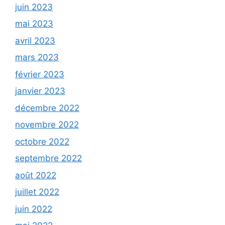
juin 2023
mai 2023
avril 2023
mars 2023
février 2023
janvier 2023
décembre 2022
novembre 2022
octobre 2022
septembre 2022
août 2022
juillet 2022
juin 2022