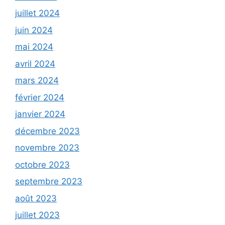
juillet 2024
juin 2024
mai 2024
avril 2024
mars 2024
février 2024
janvier 2024
décembre 2023
novembre 2023
octobre 2023
septembre 2023
août 2023
juillet 2023