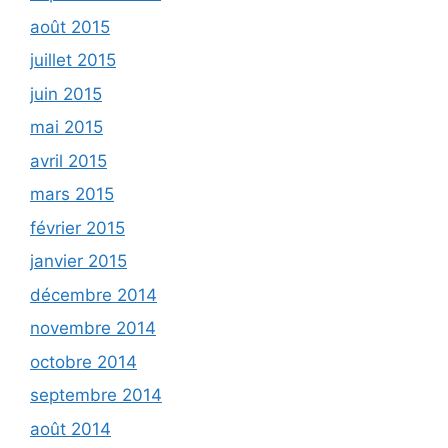
août 2015
juillet 2015
juin 2015
mai 2015
avril 2015
mars 2015
février 2015
janvier 2015
décembre 2014
novembre 2014
octobre 2014
septembre 2014
août 2014