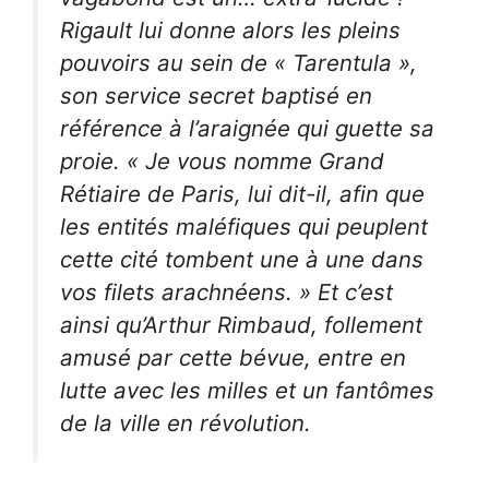
Rigault lui donne alors les pleins
pouvoirs au sein de « Tarentula »,
son service secret baptisé en
référence à l’araignée qui guette sa
proie. « Je vous nomme Grand
Rétiaire de Paris, lui dit-il, afin que
les entités maléfiques qui peuplent
cette cité tombent une à une dans
vos filets arachnéens. » Et c’est
ainsi qu’Arthur Rimbaud, follement
amusé par cette bévue, entre en
lutte avec les milles et un fantômes
de la ville en révolution.