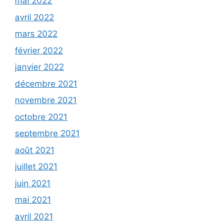
mai 2022
avril 2022
mars 2022
février 2022
janvier 2022
décembre 2021
novembre 2021
octobre 2021
septembre 2021
août 2021
juillet 2021
juin 2021
mai 2021
avril 2021