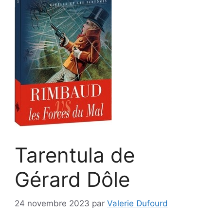
Tarentula de
Gérard Dôle
24 novembre 2023
par
Valerie Dufourd