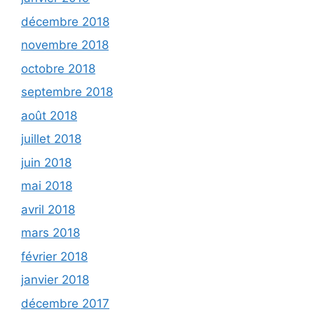
décembre 2018
novembre 2018
octobre 2018
septembre 2018
août 2018
juillet 2018
juin 2018
mai 2018
avril 2018
mars 2018
février 2018
janvier 2018
décembre 2017