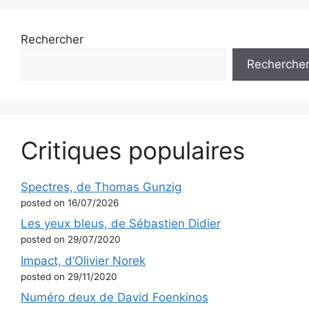
Rechercher
Recherche
Critiques populaires
Spectres, de Thomas Gunzig
posted on 16/07/2026
Les yeux bleus, de Sébastien Didier
posted on 29/07/2020
Impact, d’Olivier Norek
posted on 29/11/2020
Numéro deux de David Foenkinos