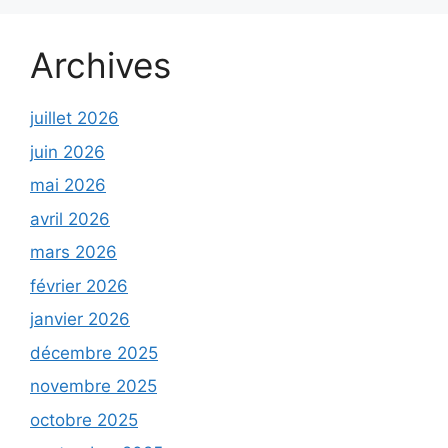
Archives
juillet 2026
juin 2026
mai 2026
avril 2026
mars 2026
février 2026
janvier 2026
décembre 2025
novembre 2025
octobre 2025