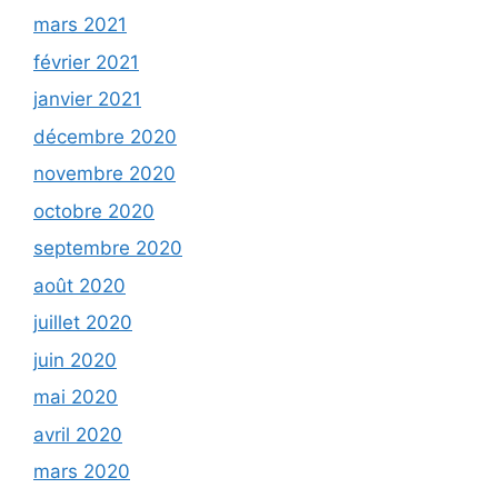
mars 2021
février 2021
janvier 2021
décembre 2020
novembre 2020
octobre 2020
septembre 2020
août 2020
juillet 2020
juin 2020
mai 2020
avril 2020
mars 2020