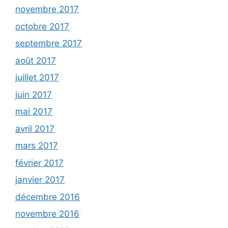
novembre 2017
octobre 2017
septembre 2017
août 2017
juillet 2017
juin 2017
mai 2017
avril 2017
mars 2017
février 2017
janvier 2017
décembre 2016
novembre 2016