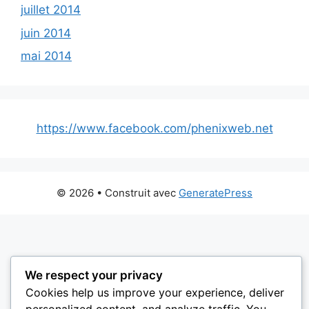
juillet 2014
juin 2014
mai 2014
https://www.facebook.com/phenixweb.net
© 2026
• Construit avec
GeneratePress
We respect your privacy
Cookies help us improve your experience, deliver
personalized content, and analyze traffic. You