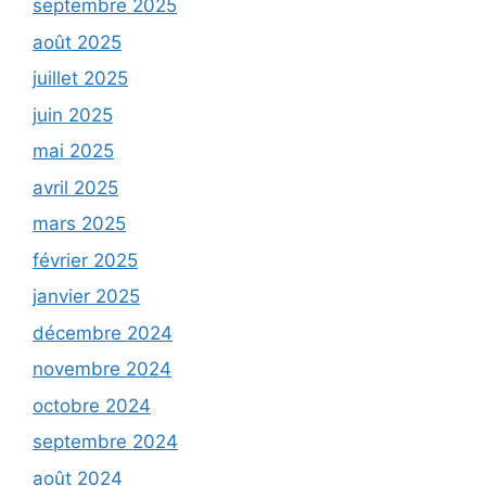
septembre 2025
août 2025
juillet 2025
juin 2025
mai 2025
avril 2025
mars 2025
février 2025
janvier 2025
décembre 2024
novembre 2024
octobre 2024
septembre 2024
août 2024