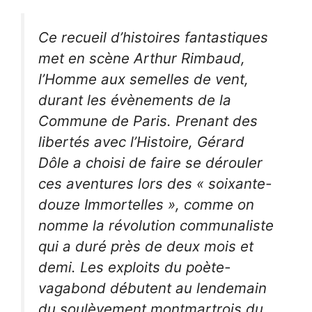
Ce recueil d’histoires fantastiques
met en scène Arthur Rimbaud,
l’Homme aux semelles de vent,
durant les évènements de la
Commune de Paris. Prenant des
libertés avec l’Histoire, Gérard
Dôle a choisi de faire se dérouler
ces aventures lors des « soixante-
douze Immortelles », comme on
nomme la révolution communaliste
qui a duré près de deux mois et
demi. Les exploits du poète-
vagabond débutent au lendemain
du soulèvement montmartrois du