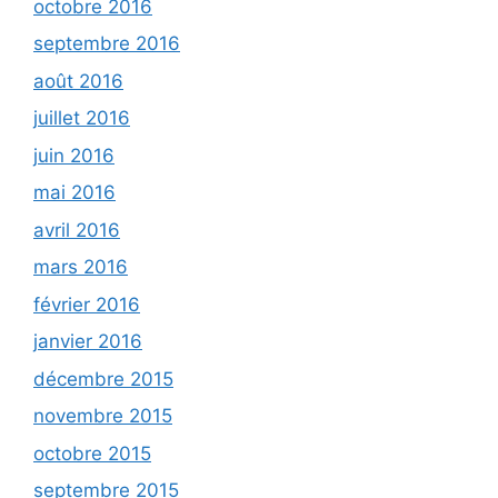
octobre 2016
septembre 2016
août 2016
juillet 2016
juin 2016
mai 2016
avril 2016
mars 2016
février 2016
janvier 2016
décembre 2015
novembre 2015
octobre 2015
septembre 2015