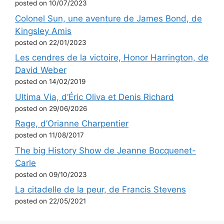
posted on 10/07/2023
Colonel Sun, une aventure de James Bond, de
Kingsley Amis
posted on 22/01/2023
Les cendres de la victoire, Honor Harrington, de
David Weber
posted on 14/02/2019
Ultima Via, d’Éric Oliva et Denis Richard
posted on 29/06/2026
Rage, d’Orianne Charpentier
posted on 11/08/2017
The big History Show de Jeanne Bocquenet-
Carle
posted on 09/10/2023
La citadelle de la peur, de Francis Stevens
posted on 22/05/2021