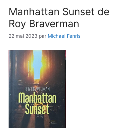
Manhattan Sunset de
Roy Braverman
22 mai 2023
par
Michael Fenris