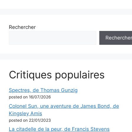
Rechercher
Recherche
Critiques populaires
Spectres, de Thomas Gunzig
posted on 16/07/2026
Colonel Sun, une aventure de James Bond, de
Kingsley Amis
posted on 22/01/2023
La citadelle de la peur, de Francis Stevens