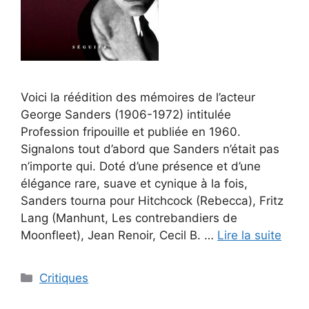
Voici la réédition des mémoires de l’acteur
George Sanders (1906-1972) intitulée
Profession fripouille et publiée en 1960.
Signalons tout d’abord que Sanders n’était pas
n’importe qui. Doté d’une présence et d’une
élégance rare, suave et cynique à la fois,
Sanders tourna pour Hitchcock (Rebecca), Fritz
Lang (Manhunt, Les contrebandiers de
Moonfleet), Jean Renoir, Cecil B. …
Lire la suite
Critiques