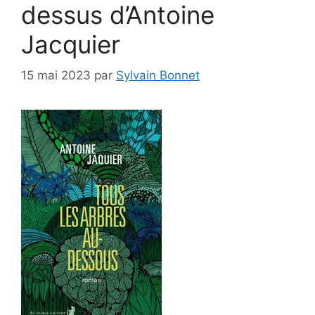
dessus d’Antoine
Jacquier
15 mai 2023
par
Sylvain Bonnet