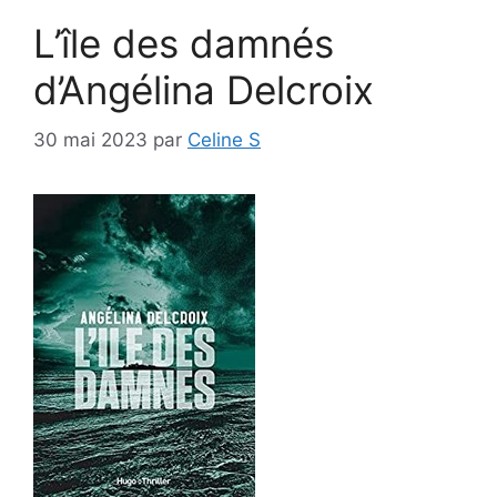
L’île des damnés
d’Angélina Delcroix
30 mai 2023
par
Celine S