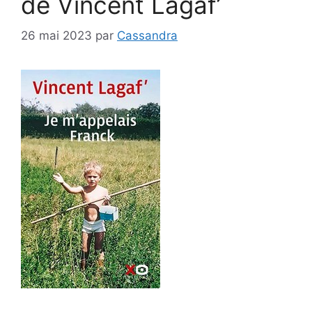
de Vincent Lagaf’
26 mai 2023
par
Cassandra