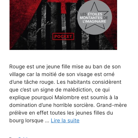
Rouge est une jeune fille mise au ban de son
village car la moitié de son visage est orné
d’une tâche rouge. Les habitants considèrent
que c’est un signe de malédiction, ce qui
explique pourquoi Malombre est soumis à la
domination d’une horrible sorcière. Grand-mère
prélève en effet toutes les jeunes filles du
bourg lorsque …
Lire la suite