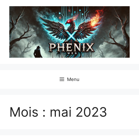
Menu
Mois :
mai 2023