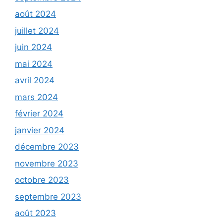
août 2024
juillet 2024
juin 2024
mai 2024
avril 2024
mars 2024
février 2024
janvier 2024
décembre 2023
novembre 2023
octobre 2023
septembre 2023
août 2023