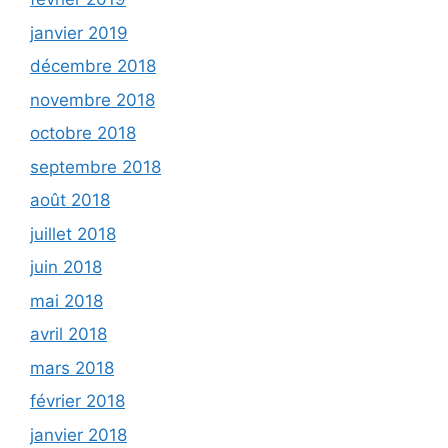
janvier 2019
décembre 2018
novembre 2018
octobre 2018
septembre 2018
août 2018
juillet 2018
juin 2018
mai 2018
avril 2018
mars 2018
février 2018
janvier 2018