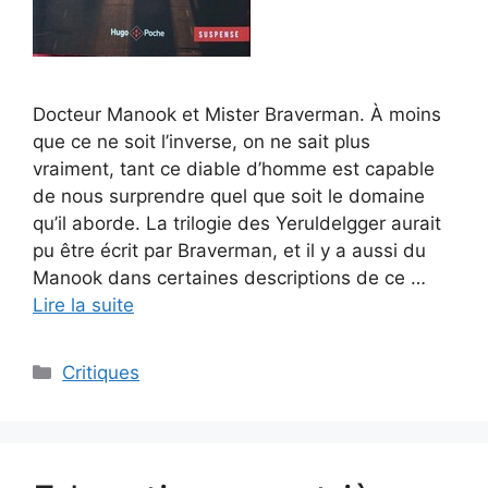
Docteur Manook et Mister Braverman. À moins
que ce ne soit l’inverse, on ne sait plus
vraiment, tant ce diable d’homme est capable
de nous surprendre quel que soit le domaine
qu’il aborde. La trilogie des Yeruldelgger aurait
pu être écrit par Braverman, et il y a aussi du
Manook dans certaines descriptions de ce …
Lire la suite
Critiques