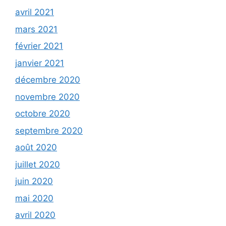
avril 2021
mars 2021
février 2021
janvier 2021
décembre 2020
novembre 2020
octobre 2020
septembre 2020
août 2020
juillet 2020
juin 2020
mai 2020
avril 2020