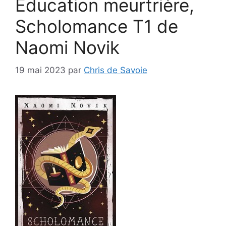
Education meurtrière,
Scholomance T1 de
Naomi Novik
19 mai 2023
par
Chris de Savoie