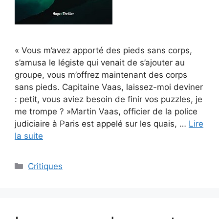
« Vous m’avez apporté des pieds sans corps,
s’amusa le légiste qui venait de s’ajouter au
groupe, vous m’offrez maintenant des corps
sans pieds. Capitaine Vaas, laissez-moi deviner
: petit, vous aviez besoin de finir vos puzzles, je
me trompe ? »Martin Vaas, officier de la police
judiciaire à Paris est appelé sur les quais, …
Lire
la suite
Critiques