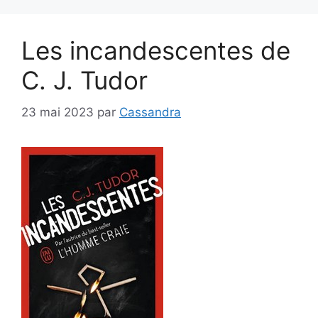
Les incandescentes de
C. J. Tudor
23 mai 2023
par
Cassandra