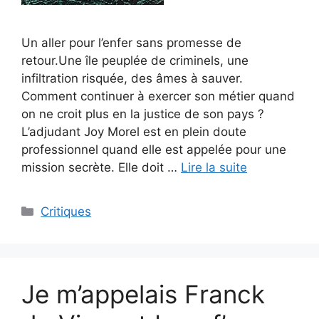
Un aller pour l’enfer sans promesse de
retour.Une île peuplée de criminels, une
infiltration risquée, des âmes à sauver.
Comment continuer à exercer son métier quand
on ne croit plus en la justice de son pays ?
L’adjudant Joy Morel est en plein doute
professionnel quand elle est appelée pour une
mission secrète. Elle doit …
Lire la suite
Critiques
Je m’appelais Franck