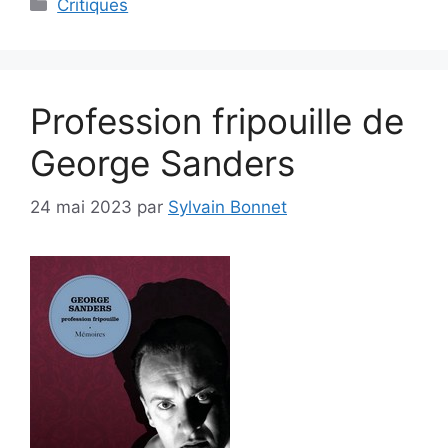
Critiques
Profession fripouille de
George Sanders
24 mai 2023
par
Sylvain Bonnet