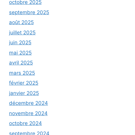
octobre 2025
septembre 2025
août 2025
juillet 2025
juin 2025
mai 2025
avril 2025
mars 2025
février 2025
janvier 2025
décembre 2024
novembre 2024
octobre 2024
septembre 2024