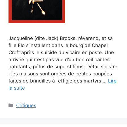
Jacqueline (dite Jack) Brooks, révérend, et sa
fille Flo s’installent dans le bourg de Chapel
Croft après le suicide du vicaire en poste. Une
arrivée qui n’est pas vue d’un bon œil par les
habitants, pétris de superstitions. Détail sinistre
: les maisons sont ornées de petites poupées
faites de brindilles à l’effigie des martyrs …
Lire
la suite
Critiques