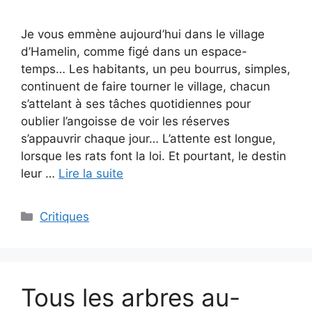
Je vous emmène aujourd’hui dans le village
d’Hamelin, comme figé dans un espace-
temps… Les habitants, un peu bourrus, simples,
continuent de faire tourner le village, chacun
s’attelant à ses tâches quotidiennes pour
oublier l’angoisse de voir les réserves
s’appauvrir chaque jour… L’attente est longue,
lorsque les rats font la loi. Et pourtant, le destin
leur …
Lire la suite
Critiques
Tous les arbres au-