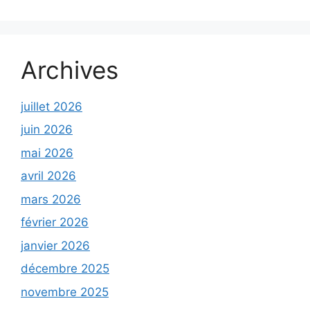
Archives
juillet 2026
juin 2026
mai 2026
avril 2026
mars 2026
février 2026
janvier 2026
décembre 2025
novembre 2025