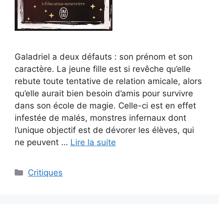
Galadriel a deux défauts : son prénom et son
caractère. La jeune fille est si revêche qu’elle
rebute toute tentative de relation amicale, alors
qu’elle aurait bien besoin d’amis pour survivre
dans son école de magie. Celle-ci est en effet
infestée de malés, monstres infernaux dont
l’unique objectif est de dévorer les élèves, qui
ne peuvent …
Lire la suite
Critiques