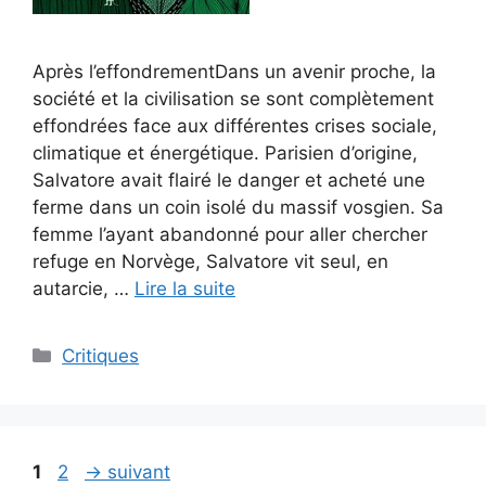
Après l’effondrementDans un avenir proche, la
société et la civilisation se sont complètement
effondrées face aux différentes crises sociale,
climatique et énergétique. Parisien d’origine,
Salvatore avait flairé le danger et acheté une
ferme dans un coin isolé du massif vosgien. Sa
femme l’ayant abandonné pour aller chercher
refuge en Norvège, Salvatore vit seul, en
autarcie, …
Lire la suite
Critiques
1
2
→
suivant