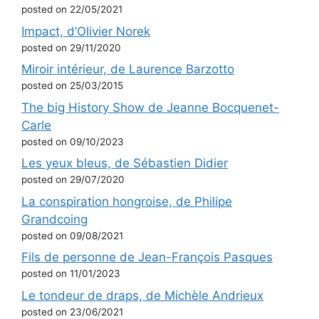
posted on 22/05/2021
Impact, d’Olivier Norek
posted on 29/11/2020
Miroir intérieur, de Laurence Barzotto
posted on 25/03/2015
The big History Show de Jeanne Bocquenet-
Carle
posted on 09/10/2023
Les yeux bleus, de Sébastien Didier
posted on 29/07/2020
La conspiration hongroise, de Philipe
Grandcoing
posted on 09/08/2021
Fils de personne de Jean-François Pasques
posted on 11/01/2023
Le tondeur de draps, de Michèle Andrieux
posted on 23/06/2021