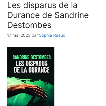
Les disparus de la
Durance de Sandrine
Destombes
17 mai 2023
par
Sophie Ruaud