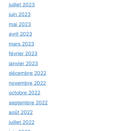
juillet 2023
juin 2023
mai 2023
avril 2023
mars 2023
février 2023
janvier 2023
décembre 2022
novembre 2022
octobre 2022
septembre 2022
août 2022
juillet 2022