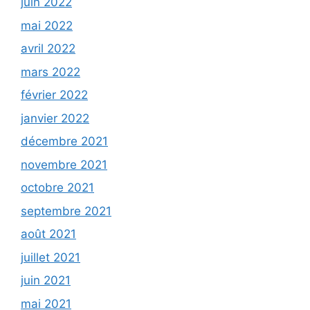
juin 2022
mai 2022
avril 2022
mars 2022
février 2022
janvier 2022
décembre 2021
novembre 2021
octobre 2021
septembre 2021
août 2021
juillet 2021
juin 2021
mai 2021