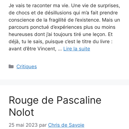
Je vais te raconter ma vie. Une vie de surprises,
de chocs et de désillusions qui m’a fait prendre
conscience de la fragilité de l’existence. Mais un
parcours ponctué d’expériences plus ou moins
heureuses dont j’ai toujours tiré une leçon. Et
déjà, tu le sais, puisque c’est le titre du livre :
avant d’être Vincent, …
Lire la suite
Critiques
Rouge de Pascaline
Nolot
25 mai 2023
par
Chris de Savoie