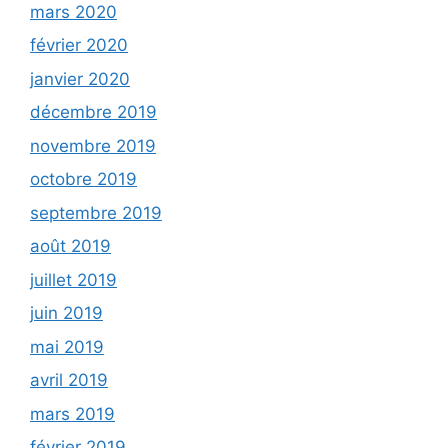
mars 2020
février 2020
janvier 2020
décembre 2019
novembre 2019
octobre 2019
septembre 2019
août 2019
juillet 2019
juin 2019
mai 2019
avril 2019
mars 2019
février 2019