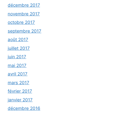
décembre 2017
novembre 2017
octobre 2017
septembre 2017
août 2017
juillet 2017
juin 2017
mai 2017
avril 2017
mars 2017
février 2017
janvier 2017
décembre 2016