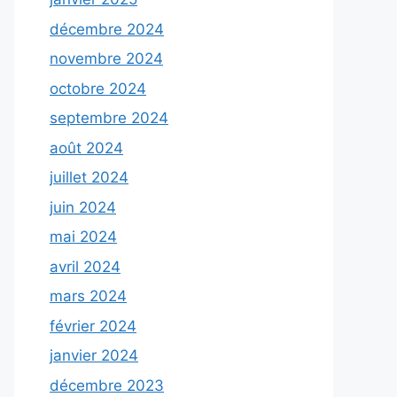
décembre 2024
novembre 2024
octobre 2024
septembre 2024
août 2024
juillet 2024
juin 2024
mai 2024
avril 2024
mars 2024
février 2024
janvier 2024
décembre 2023