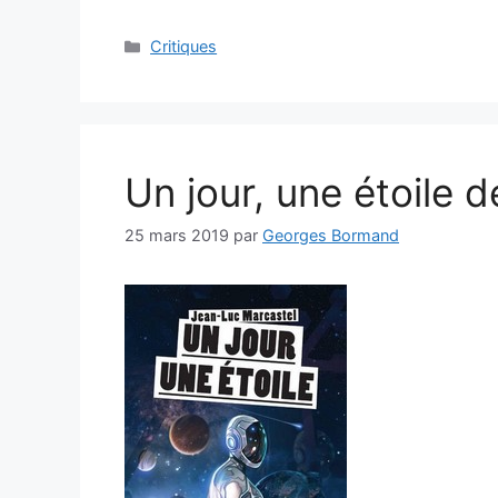
Critiques
Un jour, une étoile 
25 mars 2019
par
Georges Bormand