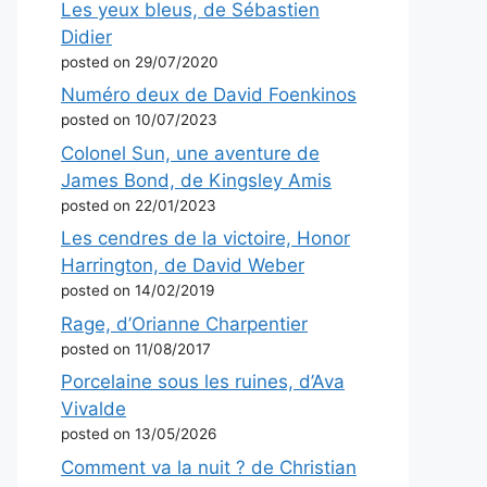
Les yeux bleus, de Sébastien
Didier
posted on 29/07/2020
Numéro deux de David Foenkinos
posted on 10/07/2023
Colonel Sun, une aventure de
James Bond, de Kingsley Amis
posted on 22/01/2023
Les cendres de la victoire, Honor
Harrington, de David Weber
posted on 14/02/2019
Rage, d’Orianne Charpentier
posted on 11/08/2017
Porcelaine sous les ruines, d’Ava
Vivalde
posted on 13/05/2026
Comment va la nuit ? de Christian