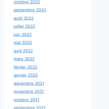
octobre 2022
septembre 2022
août 2022
juillet 2022
juin 2022
mai 2022
avril 2022
mars 2022
février 2022
janvier 2022
décembre 2021
novembre 2021
octobre 2021
septembre 2021