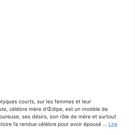
tyques courts, sur les femmes et leur
te, célèbre mère d’Œdipe, est un modèle de
ureuse, ses désirs, son rôle de mère et surtout
toire l’a rendue célèbre pour avoir épousé …
Lire