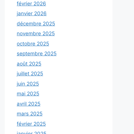
février 2026
janvier 2026
décembre 2025
novembre 2025
octobre 2025
septembre 2025
août 2025
juillet 2025
juin 2025
mai 2025
avril 2025
mars 2025
février 2025
janvier 2025