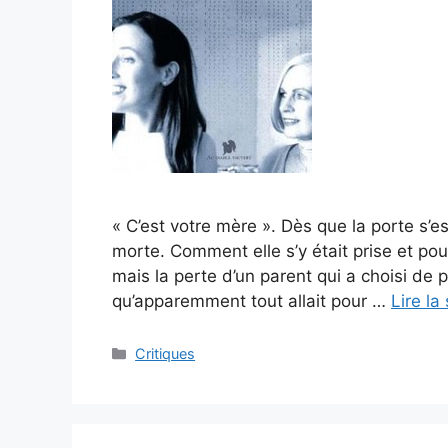
« C’est votre mère ». Dès que la porte s’e
morte. Comment elle s’y était prise et pou
mais la perte d’un parent qui a choisi de p
qu’apparemment tout allait pour …
Lire la
Critiques