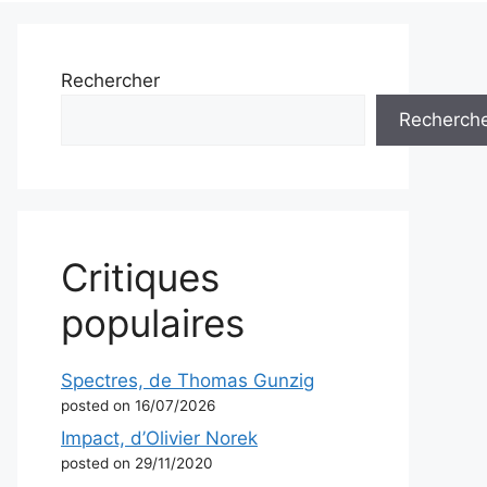
Rechercher
Recherch
Critiques
populaires
Spectres, de Thomas Gunzig
posted on 16/07/2026
Impact, d’Olivier Norek
posted on 29/11/2020