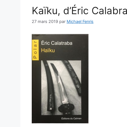
Kaïku, d’Éric Calabr
27 mars 2019
par
Michael Fenris