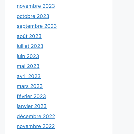
novembre 2023
octobre 2023
septembre 2023
août 2023
juillet 2023
juin 2023
mai 2023
avril 2023
mars 2023
février 2023
janvier 2023
décembre 2022
novembre 2022