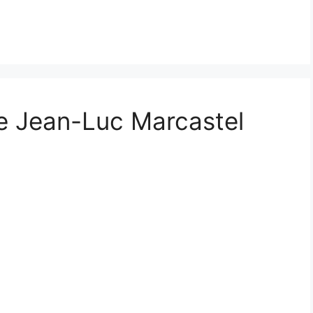
de Jean-Luc Marcastel