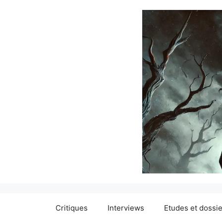
Critiques
Interviews
Etudes et dossi