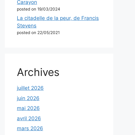
Carayon
posted on 19/03/2024
La citadelle de la peur, de Francis
Stevens
posted on 22/05/2021
Archives
juillet 2026
juin 2026
mai 2026
avril 2026
mars 2026