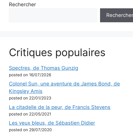
Rechercher
Recherche
Critiques populaires
Spectres, de Thomas Gunzig
posted on 16/07/2026
Colonel Sun, une aventure de James Bond, de
Kingsley Amis
posted on 22/01/2023
La citadelle de la peur, de Francis Stevens
posted on 22/05/2021
Les yeux bleus, de Sébastien Didier
posted on 29/07/2020