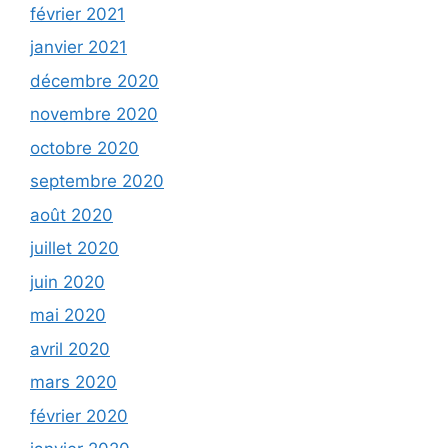
février 2021
janvier 2021
décembre 2020
novembre 2020
octobre 2020
septembre 2020
août 2020
juillet 2020
juin 2020
mai 2020
avril 2020
mars 2020
février 2020