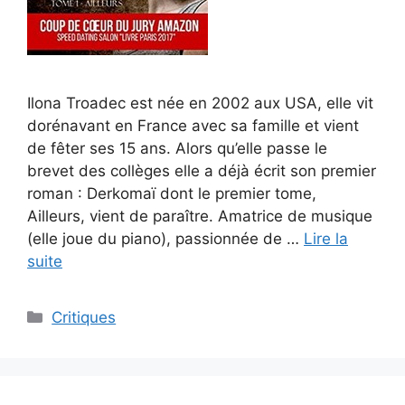
Ilona Troadec est née en 2002 aux USA, elle vit
dorénavant en France avec sa famille et vient
de fêter ses 15 ans. Alors qu’elle passe le
brevet des collèges elle a déjà écrit son premier
roman : Derkomaï dont le premier tome,
Ailleurs, vient de paraître. Amatrice de musique
(elle joue du piano), passionnée de …
Lire la
suite
Critiques