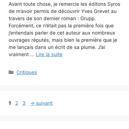
Avant toute chose, je remercie les éditons Syros
de m’avoir permis de découvrir Yves Grevet au
travers de son dernier roman : Grupp.
Forcément, ce n’était pas la première fois que
j’entendais parler de cet auteur aux nombreux
ouvrages réputés, mais bien la première que je
me lançais dans un écrit de sa plume. J’ai
vraiment …
Lire la suite
Critiques
1
2
3
→
suivant