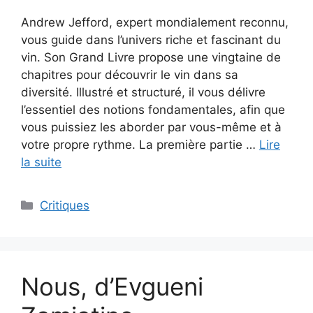
Andrew Jefford, expert mondialement reconnu,
vous guide dans l’univers riche et fascinant du
vin. Son Grand Livre propose une vingtaine de
chapitres pour découvrir le vin dans sa
diversité. Illustré et structuré, il vous délivre
l’essentiel des notions fondamentales, afin que
vous puissiez les aborder par vous-même et à
votre propre rythme. La première partie …
Lire
la suite
Critiques
Nous, d’Evgueni