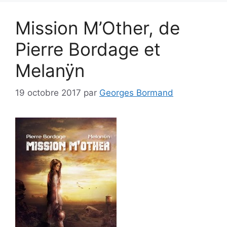
Mission M’Other, de
Pierre Bordage et
Melanÿn
19 octobre 2017
par
Georges Bormand