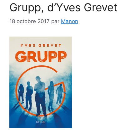
Grupp, d’Yves Grevet
18 octobre 2017
par
Manon