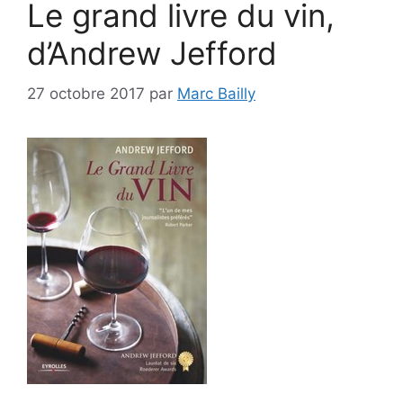
Le grand livre du vin,
d’Andrew Jefford
27 octobre 2017
par
Marc Bailly