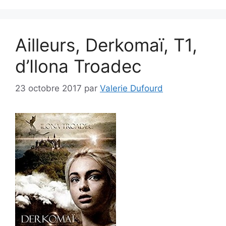
Ailleurs, Derkomaï, T1,
d’Ilona Troadec
23 octobre 2017
par
Valerie Dufourd