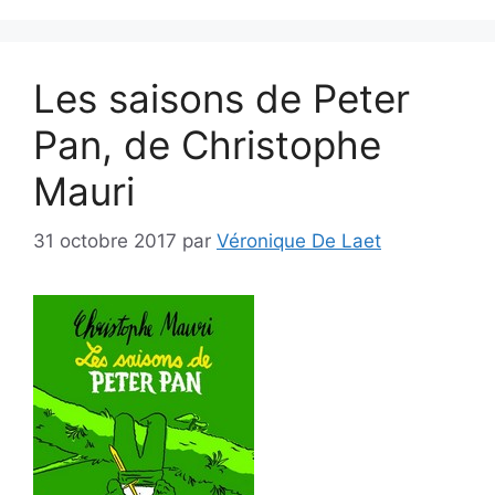
Les saisons de Peter
Pan, de Christophe
Mauri
31 octobre 2017
par
Véronique De Laet