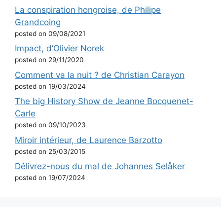
La conspiration hongroise, de Philipe
Grandcoing
posted on 09/08/2021
Impact, d’Olivier Norek
posted on 29/11/2020
Comment va la nuit ? de Christian Carayon
posted on 19/03/2024
The big History Show de Jeanne Bocquenet-
Carle
posted on 09/10/2023
Miroir intérieur, de Laurence Barzotto
posted on 25/03/2015
Délivrez-nous du mal de Johannes Selåker
posted on 19/07/2024