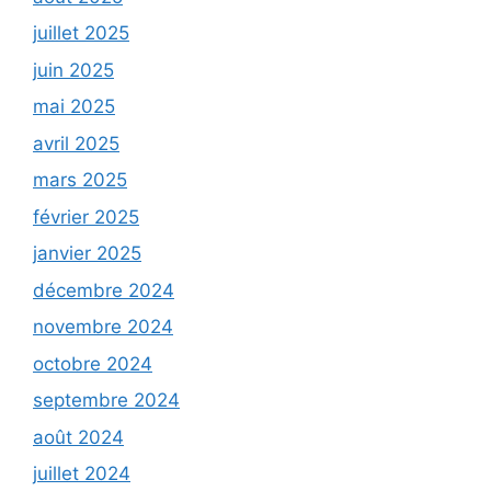
juillet 2025
juin 2025
mai 2025
avril 2025
mars 2025
février 2025
janvier 2025
décembre 2024
novembre 2024
octobre 2024
septembre 2024
août 2024
juillet 2024