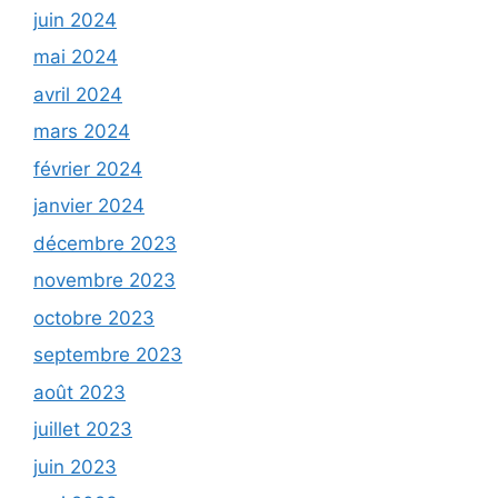
juin 2024
mai 2024
avril 2024
mars 2024
février 2024
janvier 2024
décembre 2023
novembre 2023
octobre 2023
septembre 2023
août 2023
juillet 2023
juin 2023