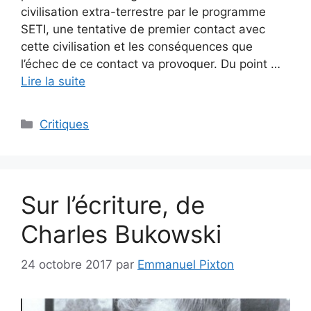
civilisation extra-terrestre par le programme
SETI, une tentative de premier contact avec
cette civilisation et les conséquences que
l’échec de ce contact va provoquer. Du point …
Lire la suite
Critiques
Sur l’écriture, de
Charles Bukowski
24 octobre 2017
par
Emmanuel Pixton