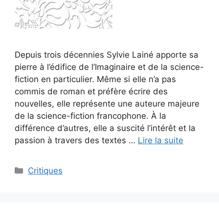
Depuis trois décennies Sylvie Lainé apporte sa
pierre à l’édifice de l’Imaginaire et de la science-
fiction en particulier. Même si elle n’a pas
commis de roman et préfère écrire des
nouvelles, elle représente une auteure majeure
de la science-fiction francophone. À la
différence d’autres, elle a suscité l’intérêt et la
passion à travers des textes …
Lire la suite
Critiques