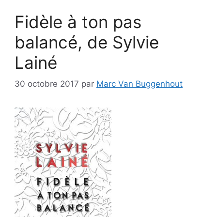
Fidèle à ton pas
balancé, de Sylvie
Lainé
30 octobre 2017
par
Marc Van Buggenhout