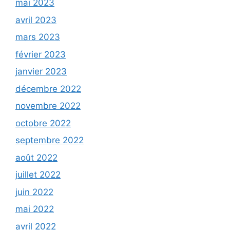
mai 2023
avril 2023
mars 2023
février 2023
janvier 2023
décembre 2022
novembre 2022
octobre 2022
septembre 2022
août 2022
juillet 2022
juin 2022
mai 2022
avril 2022