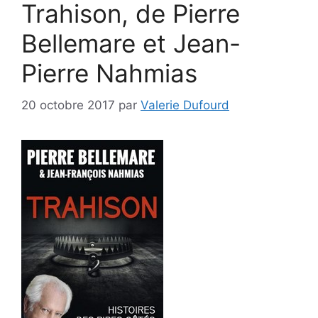
Trahison, de Pierre
Bellemare et Jean-
Pierre Nahmias
20 octobre 2017
par
Valerie Dufourd