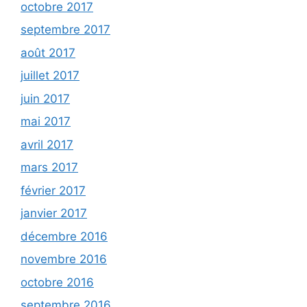
octobre 2017
septembre 2017
août 2017
juillet 2017
juin 2017
mai 2017
avril 2017
mars 2017
février 2017
janvier 2017
décembre 2016
novembre 2016
octobre 2016
septembre 2016