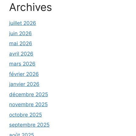
Archives
juillet 2026
juin 2026
mai 2026
avril 2026
mars 2026
février 2026
janvier 2026
décembre 2025
novembre 2025
octobre 2025
septembre 2025
août 2025