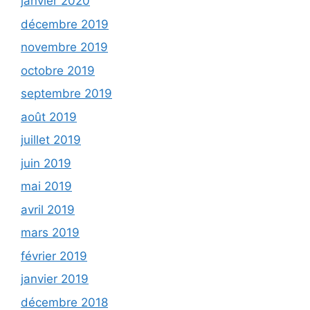
janvier 2020
décembre 2019
novembre 2019
octobre 2019
septembre 2019
août 2019
juillet 2019
juin 2019
mai 2019
avril 2019
mars 2019
février 2019
janvier 2019
décembre 2018