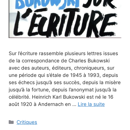
Sur l’écriture rassemble plusieurs lettres issues
de la correspondance de Charles Bukowski
avec des auteurs, éditeurs, chroniqueurs, sur
une période qui s’étale de 1945 à 1993, depuis
ses échecs jusqu’à ses succès, depuis la misère
jusqu’à la fortune, depuis l’anonymat jusqu’à la
célébrité. Heinrich Karl Bukowski est né le 16
août 1920 à Andernach en …
Lire la suite
Critiques