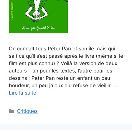
On connaît tous Peter Pan et son île mais qui
sait ce qu’il s’est passé après le livre (même si le
film est plus connu) ? Voilà la version de deux
auteurs – un pour les textes, l’autre pour les
dessins : Peter Pan reste un enfant un peu
boudeur, un peu jaloux qui refuse de vieillir. …
Lire la suite
Critiques