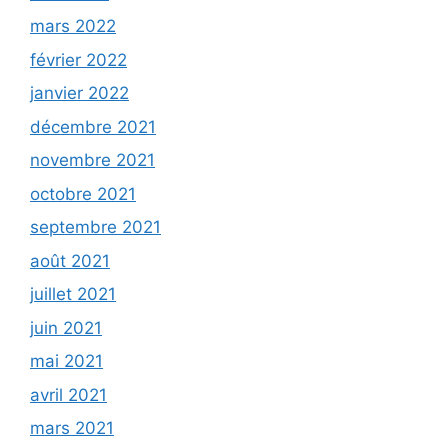
mars 2022
février 2022
janvier 2022
décembre 2021
novembre 2021
octobre 2021
septembre 2021
août 2021
juillet 2021
juin 2021
mai 2021
avril 2021
mars 2021