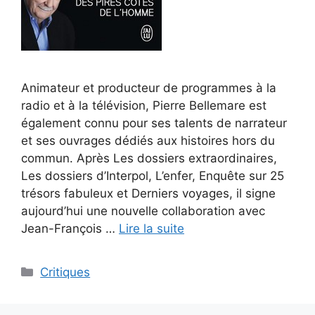
Animateur et producteur de programmes à la
radio et à la télévision, Pierre Bellemare est
également connu pour ses talents de narrateur
et ses ouvrages dédiés aux histoires hors du
commun. Après Les dossiers extraordinaires,
Les dossiers d’Interpol, L’enfer, Enquête sur 25
trésors fabuleux et Derniers voyages, il signe
aujourd’hui une nouvelle collaboration avec
Jean-François …
Lire la suite
Critiques