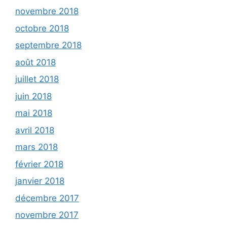
novembre 2018
octobre 2018
septembre 2018
août 2018
juillet 2018
juin 2018
mai 2018
avril 2018
mars 2018
février 2018
janvier 2018
décembre 2017
novembre 2017