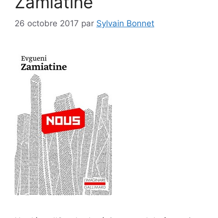
Zamiatine
26 octobre 2017
par
Sylvain Bonnet