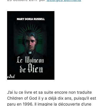
J’ai lu ce livre et sa suite encore non traduite
Children of God il y a déjà dix ans, puisqu’il est
paru en 1996. Il imagine la découverte d’une