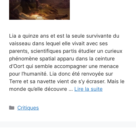
Lia a quinze ans et est la seule survivante du
vaisseau dans lequel elle vivait avec ses
parents, scientifiques partis étudier un curieux
phénomène spatial apparu dans la ceinture
d’Oort qui semble accompagner une menace
pour l’humanité. Lia donc été renvoyée sur
Terre et sa navette vient de s’y écraser. Mais le
monde qu’elle découvre …
Lire la suite
Critiques