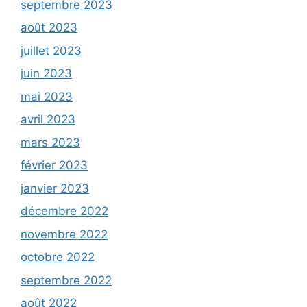
septembre 2023
août 2023
juillet 2023
juin 2023
mai 2023
avril 2023
mars 2023
février 2023
janvier 2023
décembre 2022
novembre 2022
octobre 2022
septembre 2022
août 2022