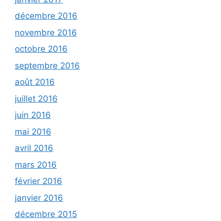
décembre 2016
novembre 2016
octobre 2016
septembre 2016
août 2016
juillet 2016
juin 2016
mai 2016
avril 2016
mars 2016
février 2016
janvier 2016
décembre 2015