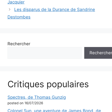
Jacquier
Les disparus de la Durance de Sandrine
Destombes
Rechercher
Recherche
Critiques populaires
Spectres, de Thomas Gunzig
posted on 16/07/2026
Colonel Sun, une aventure de James Bond, de