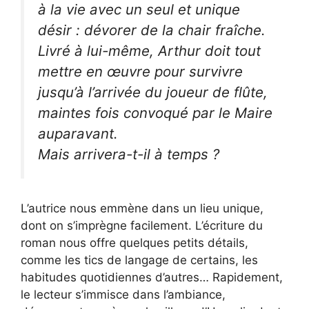
à la vie avec un seul et unique
désir : dévorer de la chair fraîche.
Livré à lui-même, Arthur doit tout
mettre en œuvre pour survivre
jusqu’à l’arrivée du joueur de flûte,
maintes fois convoqué par le Maire
auparavant.
M
ais arrivera-t-il à temps ?
L’autrice nous emmène dans un lieu unique,
dont on s’imprègne facilement. L’écriture du
roman nous offre quelques petits détails,
comme les tics de langage de certains, les
habitudes quotidiennes d’autres… Rapidement,
le lecteur s’immisce dans l’ambiance,