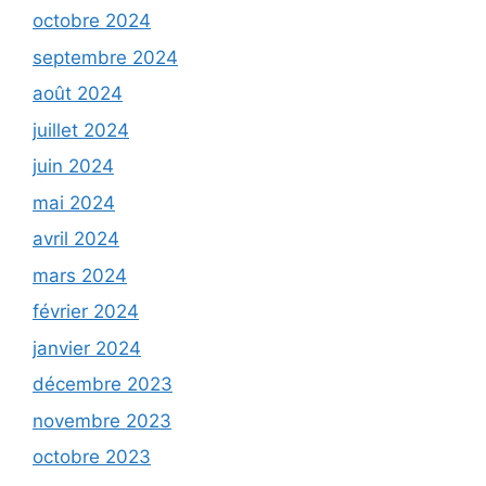
octobre 2024
septembre 2024
août 2024
juillet 2024
juin 2024
mai 2024
avril 2024
mars 2024
février 2024
janvier 2024
décembre 2023
novembre 2023
octobre 2023