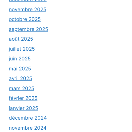
novembre 2025
octobre 2025
septembre 2025
août 2025
juillet 2025
juin 2025
mai 2025
avril 2025
mars 2025
février 2025
janvier 2025
décembre 2024
novembre 2024