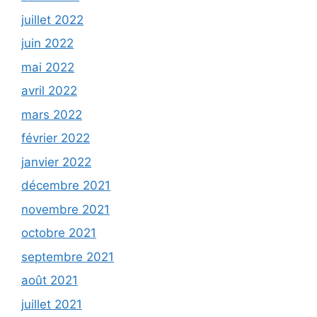
juillet 2022
juin 2022
mai 2022
avril 2022
mars 2022
février 2022
janvier 2022
décembre 2021
novembre 2021
octobre 2021
septembre 2021
août 2021
juillet 2021