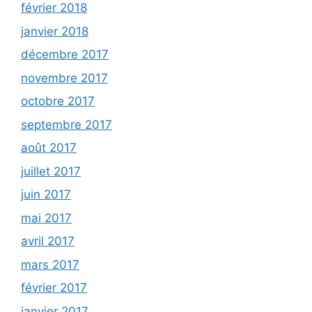
février 2018
janvier 2018
décembre 2017
novembre 2017
octobre 2017
septembre 2017
août 2017
juillet 2017
juin 2017
mai 2017
avril 2017
mars 2017
février 2017
janvier 2017