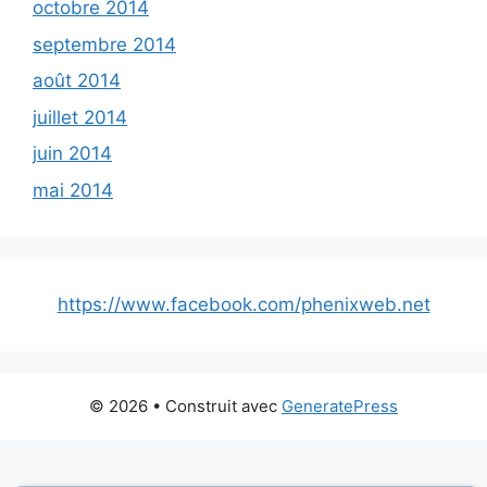
octobre 2014
septembre 2014
août 2014
juillet 2014
juin 2014
mai 2014
https://www.facebook.com/phenixweb.net
© 2026
• Construit avec
GeneratePress