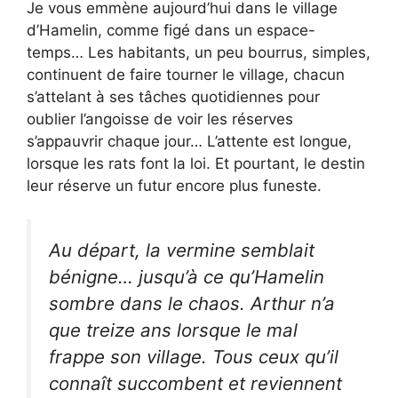
Je vous emmène aujourd’hui dans le village
d’Hamelin, comme figé dans un espace-
temps… Les habitants, un peu bourrus, simples,
continuent de faire tourner le village, chacun
s’attelant à ses tâches quotidiennes pour
oublier l’angoisse de voir les réserves
s’appauvrir chaque jour… L’attente est longue,
lorsque les rats font la loi. Et pourtant, le destin
leur réserve un futur encore plus funeste.
Au départ, la vermine semblait
bénigne… jusqu’à ce qu’Hamelin
sombre dans le chaos. Arthur n’a
que treize ans lorsque le mal
frappe son village. Tous ceux qu’il
connaît succombent et reviennent