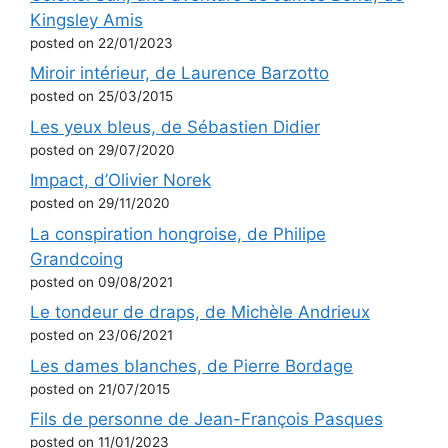
Kingsley Amis
posted on 22/01/2023
Miroir intérieur, de Laurence Barzotto
posted on 25/03/2015
Les yeux bleus, de Sébastien Didier
posted on 29/07/2020
Impact, d’Olivier Norek
posted on 29/11/2020
La conspiration hongroise, de Philipe
Grandcoing
posted on 09/08/2021
Le tondeur de draps, de Michèle Andrieux
posted on 23/06/2021
Les dames blanches, de Pierre Bordage
posted on 21/07/2015
Fils de personne de Jean-François Pasques
posted on 11/01/2023