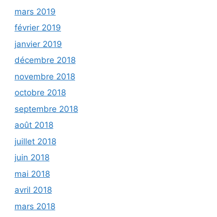
mars 2019
février 2019
janvier 2019
décembre 2018
novembre 2018
octobre 2018
septembre 2018
août 2018
juillet 2018
juin 2018
mai 2018
avril 2018
mars 2018