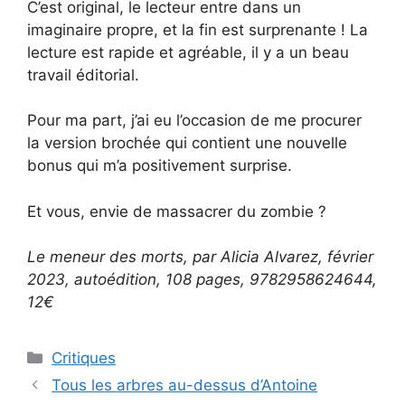
C’est original, le lecteur entre dans un
imaginaire propre, et la fin est surprenante ! La
lecture est rapide et agréable, il y a un beau
travail éditorial.
Pour ma part, j’ai eu l’occasion de me procurer
la version brochée qui contient une nouvelle
bonus qui m’a positivement surprise.
Et vous, envie de massacrer du zombie ?
Le meneur des morts, par Alicia Alvarez, février
2023, autoédition, 108 pages, 9782958624644,
12€
Critiques
Tous les arbres au-dessus d’Antoine