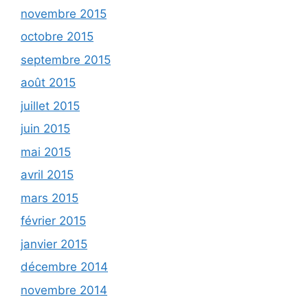
novembre 2015
octobre 2015
septembre 2015
août 2015
juillet 2015
juin 2015
mai 2015
avril 2015
mars 2015
février 2015
janvier 2015
décembre 2014
novembre 2014