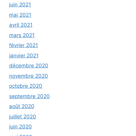
juin 2021
mai 2021
avril 2021
mars 2021
février 2021
janvier 2021
décembre 2020
novembre 2020
octobre 2020
septembre 2020
août 2020
juillet 2020
juin 2020