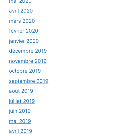
mai 2020
avril 2020
mars 2020
février 2020
janvier 2020
décembre 2019
novembre 2019
octobre 2019
septembre 2019
août 2019
juillet 2019
juin 2019
mai 2019
avril 2019