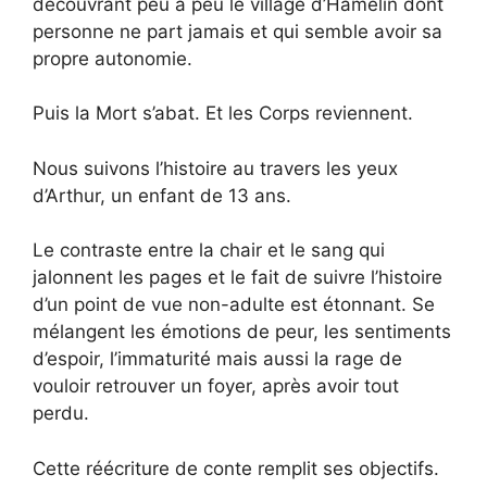
découvrant peu à peu le village d’Hamelin dont
personne ne part jamais et qui semble avoir sa
propre autonomie.
Puis la Mort s’abat. Et les Corps reviennent.
Nous suivons l’histoire au travers les yeux
d’Arthur, un enfant de 13 ans.
Le contraste entre la chair et le sang qui
jalonnent les pages et le fait de suivre l’histoire
d’un point de vue non-adulte est étonnant. Se
mélangent les émotions de peur, les sentiments
d’espoir, l’immaturité mais aussi la rage de
vouloir retrouver un foyer, après avoir tout
perdu.
Cette réécriture de conte remplit ses objectifs.