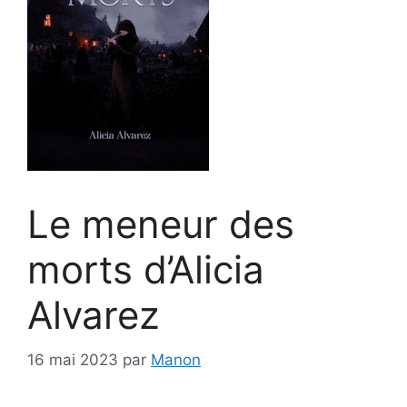
Le meneur des
morts d’Alicia
Alvarez
16 mai 2023
par
Manon