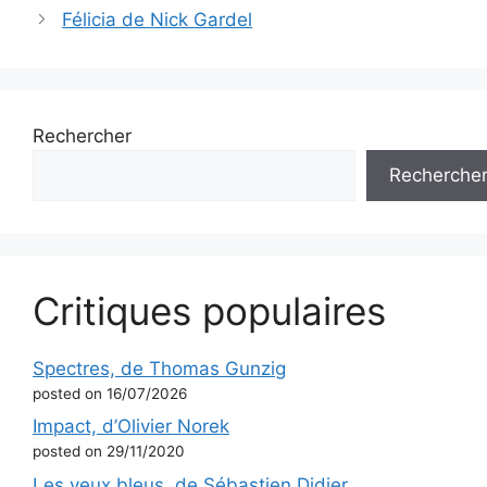
Félicia de Nick Gardel
Rechercher
Recherche
Critiques populaires
Spectres, de Thomas Gunzig
posted on 16/07/2026
Impact, d’Olivier Norek
posted on 29/11/2020
Les yeux bleus, de Sébastien Didier