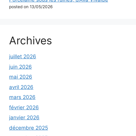
posted on 13/05/2026
Archives
juillet 2026
juin 2026
mai 2026
avril 2026
mars 2026
février 2026
janvier 2026
décembre 2025