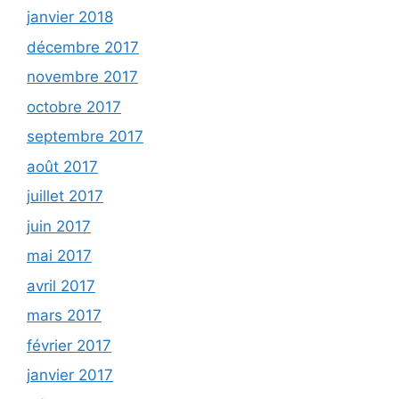
janvier 2018
décembre 2017
novembre 2017
octobre 2017
septembre 2017
août 2017
juillet 2017
juin 2017
mai 2017
avril 2017
mars 2017
février 2017
janvier 2017