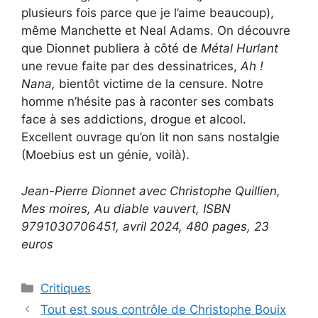
plusieurs fois parce que je l’aime beaucoup),
même Manchette et Neal Adams. On découvre
que Dionnet publiera à côté de
Métal
Hurlant
une revue faite par des dessinatrices,
Ah !
Nana,
bientôt victime de la censure. Notre
homme n’hésite pas à raconter ses combats
face à ses addictions, drogue et alcool.
Excellent ouvrage qu’on lit non sans nostalgie
(Moebius est un génie, voilà).
Jean-Pierre Dionnet avec Christophe Quillien,
Mes moires, Au diable vauvert, ISBN
9791030706451, avril 2024, 480 pages, 23
euros
Critiques
Tout est sous contrôle de Christophe Bouix