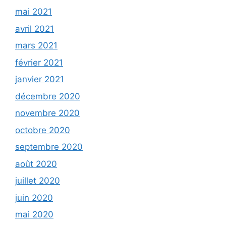
mai 2021
avril 2021
mars 2021
février 2021
janvier 2021
décembre 2020
novembre 2020
octobre 2020
septembre 2020
août 2020
juillet 2020
juin 2020
mai 2020