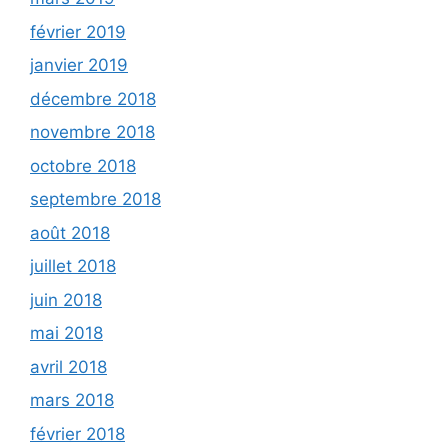
février 2019
janvier 2019
décembre 2018
novembre 2018
octobre 2018
septembre 2018
août 2018
juillet 2018
juin 2018
mai 2018
avril 2018
mars 2018
février 2018