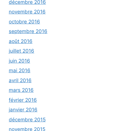
décembre 2016
novembre 2016
octobre 2016
septembre 2016
août 2016
juillet 2016
juin 2016
mai 2016
avril 2016
mars 2016
février 2016
janvier 2016
décembre 2015
novembre 2015