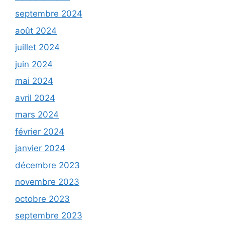
septembre 2024
août 2024
juillet 2024
juin 2024
mai 2024
avril 2024
mars 2024
février 2024
janvier 2024
décembre 2023
novembre 2023
octobre 2023
septembre 2023