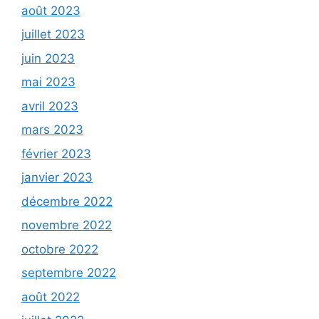
août 2023
juillet 2023
juin 2023
mai 2023
avril 2023
mars 2023
février 2023
janvier 2023
décembre 2022
novembre 2022
octobre 2022
septembre 2022
août 2022