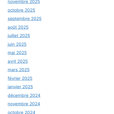
novembre 2025
octobre 2025
septembre 2025
août 2025
juillet 2025
juin 2025
mai 2025
avril 2025
mars 2025
février 2025
janvier 2025
décembre 2024
novembre 2024
octobre 2024