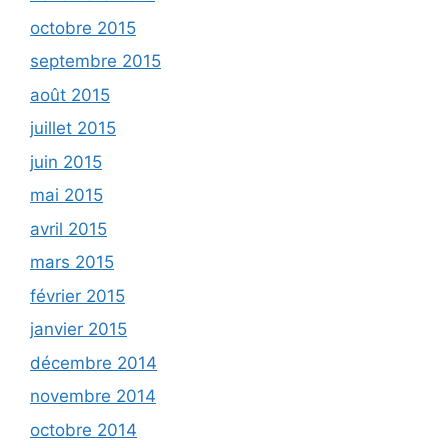
octobre 2015
septembre 2015
août 2015
juillet 2015
juin 2015
mai 2015
avril 2015
mars 2015
février 2015
janvier 2015
décembre 2014
novembre 2014
octobre 2014