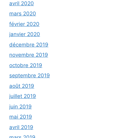
avril 2020
mars 2020
février 2020
janvier 2020
décembre 2019
novembre 2019
octobre 2019
septembre 2019
août 2019
juillet 2019
juin 2019
mai 2019
avril 2019
mars 2019