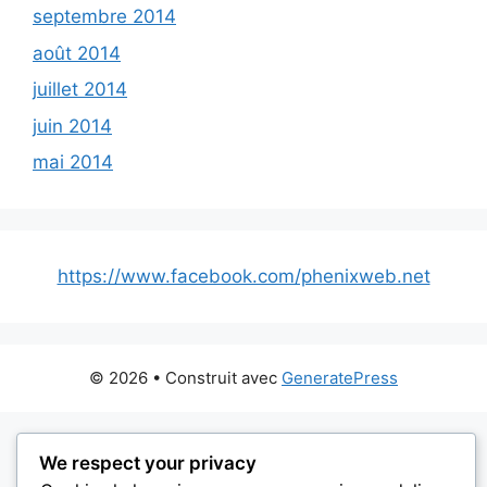
septembre 2014
août 2014
juillet 2014
juin 2014
mai 2014
https://www.facebook.com/phenixweb.net
© 2026
• Construit avec
GeneratePress
We respect your privacy