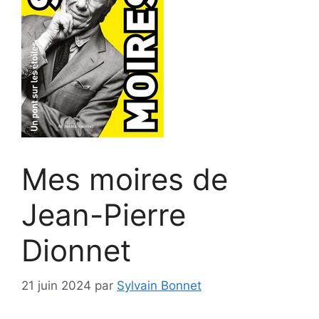
Mes moires de
Jean-Pierre
Dionnet
21 juin 2024
par
Sylvain Bonnet