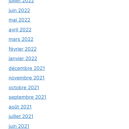
juillet 2022
juin 2022
mai 2022
avril 2022
mars 2022
février 2022
janvier 2022
décembre 2021
novembre 2021
octobre 2021
septembre 2021
août 2021
juillet 2021
juin 2021