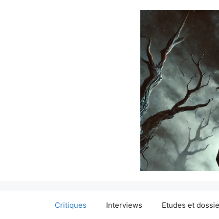
Critiques
Interviews
Etudes et dossi