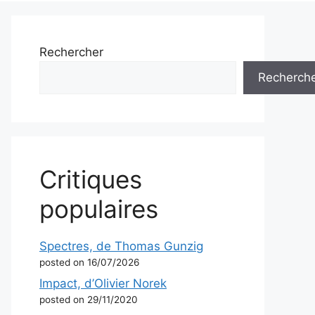
Rechercher
Recherch
Critiques
populaires
Spectres, de Thomas Gunzig
posted on 16/07/2026
Impact, d’Olivier Norek
posted on 29/11/2020