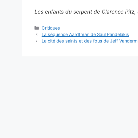
Les enfants du serpent de Clarence Pitz,
Critiques
La séquence Aardtman de Saul Pandelakis
La cité des saints et des fous de Jeff Vanderm