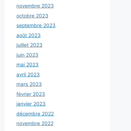
novembre 2023
octobre 2023
septembre 2023
août 2023
juillet 2023
juin 2023
mai 2023
avril 2023
mars 2023
février 2023
janvier 2023
décembre 2022
novembre 2022