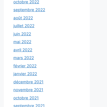
octobre 2022
septembre 2022
août 2022
juillet 2022
juin 2022
mai 2022
avril 2022
mars 2022
février 2022
janvier 2022
décembre 2021
novembre 2021
octobre 2021
septembre 2021