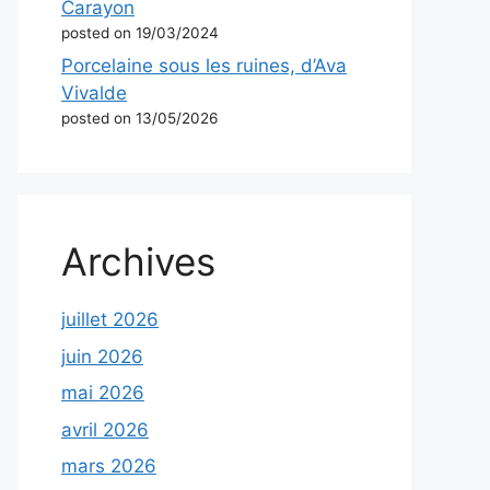
Carayon
posted on 19/03/2024
Porcelaine sous les ruines, d’Ava
Vivalde
posted on 13/05/2026
Archives
juillet 2026
juin 2026
mai 2026
avril 2026
mars 2026