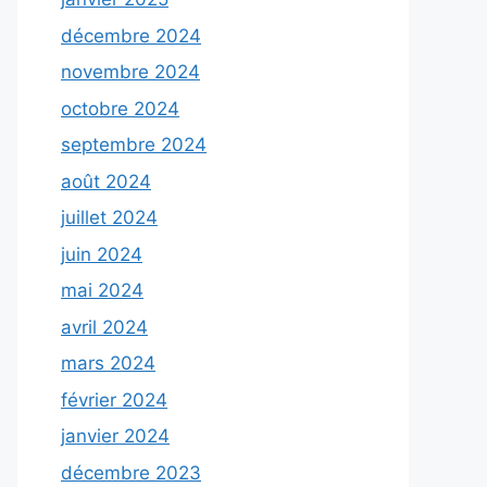
décembre 2024
novembre 2024
octobre 2024
septembre 2024
août 2024
juillet 2024
juin 2024
mai 2024
avril 2024
mars 2024
février 2024
janvier 2024
décembre 2023