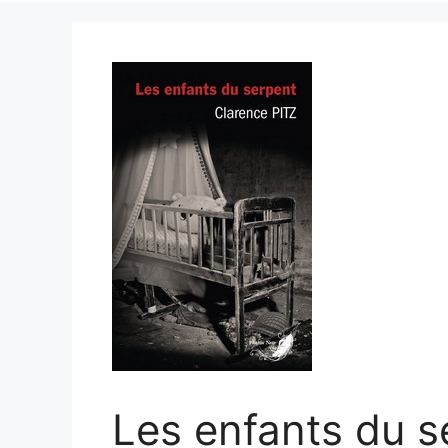
Les enfants du s