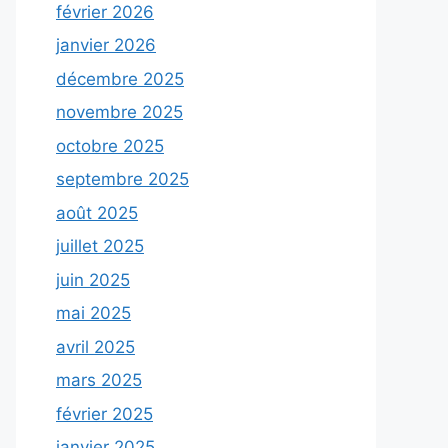
février 2026
janvier 2026
décembre 2025
novembre 2025
octobre 2025
septembre 2025
août 2025
juillet 2025
juin 2025
mai 2025
avril 2025
mars 2025
février 2025
janvier 2025