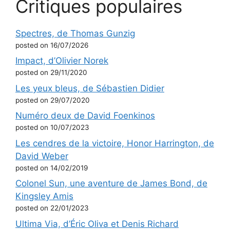
Critiques populaires
Spectres, de Thomas Gunzig
posted on 16/07/2026
Impact, d’Olivier Norek
posted on 29/11/2020
Les yeux bleus, de Sébastien Didier
posted on 29/07/2020
Numéro deux de David Foenkinos
posted on 10/07/2023
Les cendres de la victoire, Honor Harrington, de
David Weber
posted on 14/02/2019
Colonel Sun, une aventure de James Bond, de
Kingsley Amis
posted on 22/01/2023
Ultima Via, d’Éric Oliva et Denis Richard