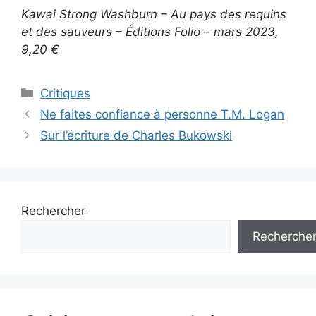
Kawai Strong Washburn – Au pays des requins
et des sauveurs – Éditions Folio – mars 2023,
9,20 €
Critiques
Ne faites confiance à personne T.M. Logan
Sur l’écriture de Charles Bukowski
Rechercher
Recherche