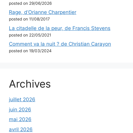
posted on 29/06/2026
Rage, d’Orianne Charpentier
posted on 11/08/2017
La citadelle de la peur, de Francis Stevens
posted on 22/05/2021
Comment va la nuit ? de Christian Carayon
posted on 19/03/2024
Archives
juillet 2026
juin 2026
mai 2026
avril 2026