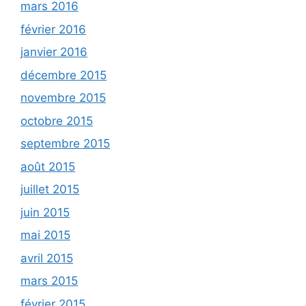
mars 2016
février 2016
janvier 2016
décembre 2015
novembre 2015
octobre 2015
septembre 2015
août 2015
juillet 2015
juin 2015
mai 2015
avril 2015
mars 2015
février 2015