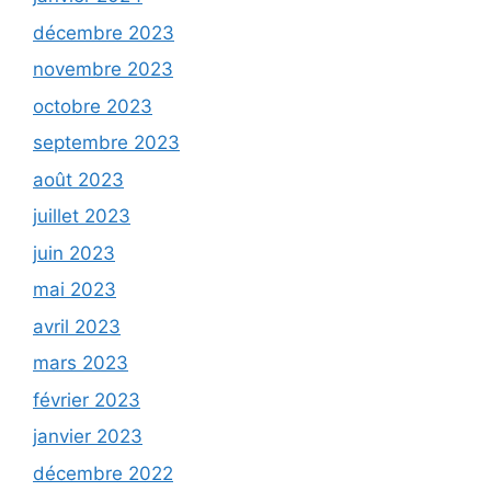
décembre 2023
novembre 2023
octobre 2023
septembre 2023
août 2023
juillet 2023
juin 2023
mai 2023
avril 2023
mars 2023
février 2023
janvier 2023
décembre 2022