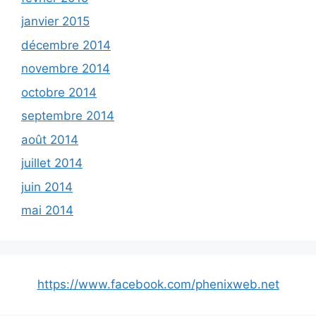
janvier 2015
décembre 2014
novembre 2014
octobre 2014
septembre 2014
août 2014
juillet 2014
juin 2014
mai 2014
https://www.facebook.com/phenixweb.net