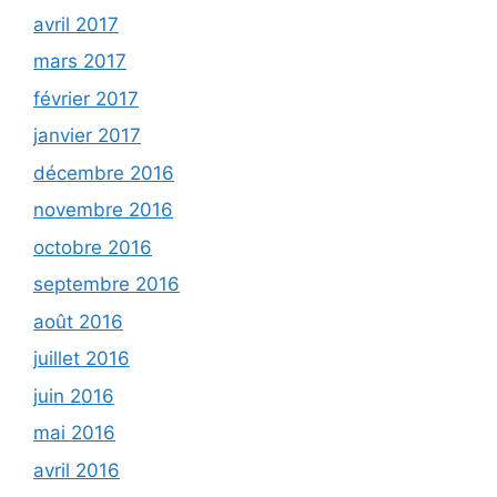
avril 2017
mars 2017
février 2017
janvier 2017
décembre 2016
novembre 2016
octobre 2016
septembre 2016
août 2016
juillet 2016
juin 2016
mai 2016
avril 2016