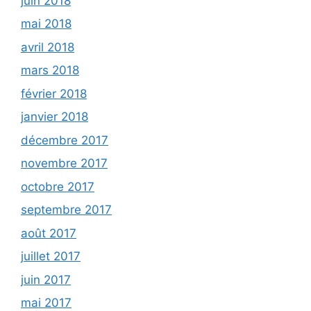
juin 2018
mai 2018
avril 2018
mars 2018
février 2018
janvier 2018
décembre 2017
novembre 2017
octobre 2017
septembre 2017
août 2017
juillet 2017
juin 2017
mai 2017