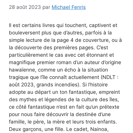
28 août 2023
par
Michael Fenris
Il est certains livres qui touchent, captivent et
bouleversent plus que d’autres, parfois à la
simple lecture de la page 4 de couverture, ou à
la découverte des premières pages. C’est
particulièrement le cas avec cet étonnant et
magnifique premier roman d’un auteur d’origine
hawaïenne, comme un écho à la situation
tragique que l’île connaît actuellement (NDLT :
août 2023, grands incendies). Si l’histoire
adopte au départ un ton fantastique, empreint
des mythes et légendes de la culture des îles,
ce côté fantastique n’est en fait qu’un prétexte
pour nous faire découvrir la destinée d’une
famille, le père, la mère et leurs trois enfants.
Deux garçons, une fille. Le cadet, Nainoa,