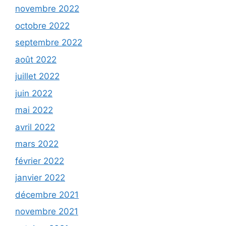
novembre 2022
octobre 2022
septembre 2022
août 2022
juillet 2022
juin 2022
mai 2022
avril 2022
mars 2022
février 2022
janvier 2022
décembre 2021
novembre 2021