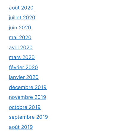
août 2020
juillet 2020
juin 2020
mai 2020
avril 2020
mars 2020
février 2020
janvier 2020
décembre 2019
novembre 2019
octobre 2019
septembre 2019
août 2019