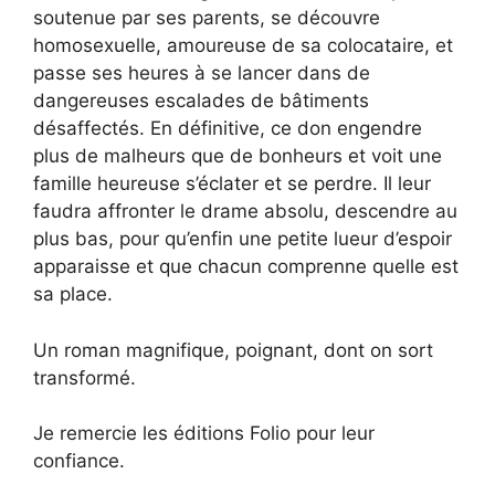
soutenue par ses parents, se découvre
homosexuelle, amoureuse de sa colocataire, et
passe ses heures à se lancer dans de
dangereuses escalades de bâtiments
désaffectés. En définitive, ce don engendre
plus de malheurs que de bonheurs et voit une
famille heureuse s’éclater et se perdre. Il leur
faudra affronter le drame absolu, descendre au
plus bas, pour qu’enfin une petite lueur d’espoir
apparaisse et que chacun comprenne quelle est
sa place.
Un roman magnifique, poignant, dont on sort
transformé.
Je remercie les éditions Folio pour leur
confiance.