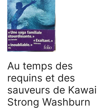
Au temps des
requins et des
sauveurs de Kawai
Strong Washburn