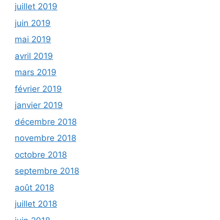
juillet 2019
juin 2019
mai 2019
avril 2019
mars 2019
février 2019
janvier 2019
décembre 2018
novembre 2018
octobre 2018
septembre 2018
août 2018
juillet 2018