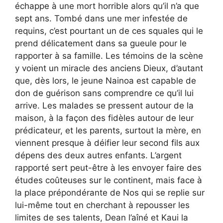
échappe à une mort horrible alors qu’il n’a que
sept ans. Tombé dans une mer infestée de
requins, c’est pourtant un de ces squales qui le
prend délicatement dans sa gueule pour le
rapporter à sa famille. Les témoins de la scène
y voient un miracle des anciens Dieux, d’autant
que, dès lors, le jeune Nainoa est capable de
don de guérison sans comprendre ce qu’il lui
arrive. Les malades se pressent autour de la
maison, à la façon des fidèles autour de leur
prédicateur, et les parents, surtout la mère, en
viennent presque à déifier leur second fils aux
dépens des deux autres enfants. L’argent
rapporté sert peut-être à les envoyer faire des
études coûteuses sur le continent, mais face à
la place prépondérante de Nos qui se replie sur
lui-même tout en cherchant à repousser les
limites de ses talents, Dean l’aîné et Kaui la