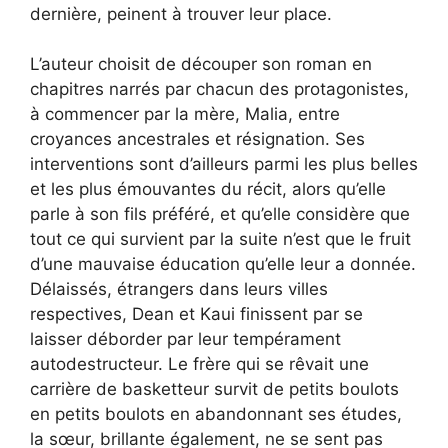
dernière, peinent à trouver leur place.
L’auteur choisit de découper son roman en
chapitres narrés par chacun des protagonistes,
à commencer par la mère, Malia, entre
croyances ancestrales et résignation. Ses
interventions sont d’ailleurs parmi les plus belles
et les plus émouvantes du récit, alors qu’elle
parle à son fils préféré, et qu’elle considère que
tout ce qui survient par la suite n’est que le fruit
d’une mauvaise éducation qu’elle leur a donnée.
Délaissés, étrangers dans leurs villes
respectives, Dean et Kaui finissent par se
laisser déborder par leur tempérament
autodestructeur. Le frère qui se rêvait une
carrière de basketteur survit de petits boulots
en petits boulots en abandonnant ses études,
la sœur, brillante également, ne se sent pas