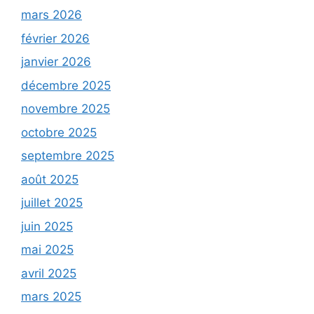
mars 2026
février 2026
janvier 2026
décembre 2025
novembre 2025
octobre 2025
septembre 2025
août 2025
juillet 2025
juin 2025
mai 2025
avril 2025
mars 2025