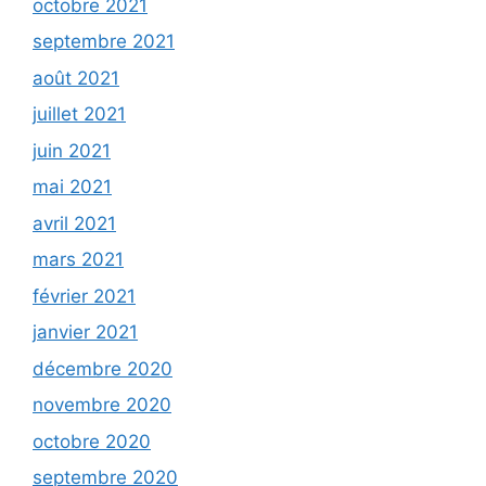
octobre 2021
septembre 2021
août 2021
juillet 2021
juin 2021
mai 2021
avril 2021
mars 2021
février 2021
janvier 2021
décembre 2020
novembre 2020
octobre 2020
septembre 2020