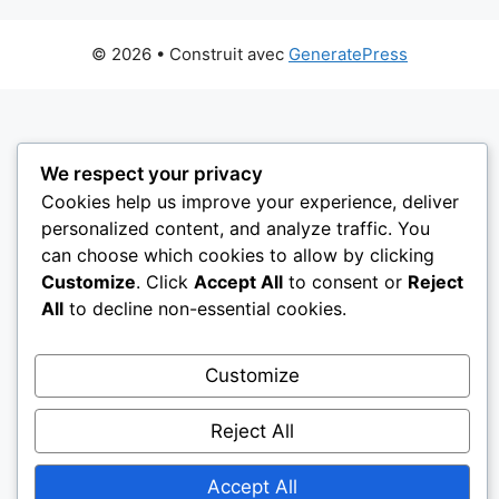
© 2026
• Construit avec
GeneratePress
We respect your privacy
Cookies help us improve your experience, deliver
personalized content, and analyze traffic. You
can choose which cookies to allow by clicking
Customize
. Click
Accept All
to consent or
Reject
All
to decline non-essential cookies.
Customize
Reject All
Accept All