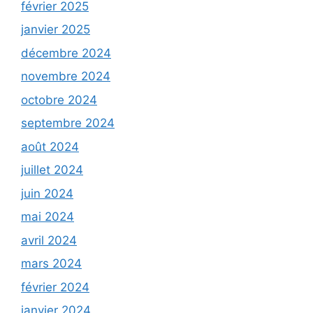
février 2025
janvier 2025
décembre 2024
novembre 2024
octobre 2024
septembre 2024
août 2024
juillet 2024
juin 2024
mai 2024
avril 2024
mars 2024
février 2024
janvier 2024