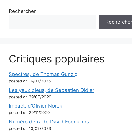
Rechercher
Recherche
Critiques populaires
Spectres, de Thomas Gunzig
posted on 16/07/2026
Les yeux bleus, de Sébastien Didier
posted on 29/07/2020
Impact, d’Olivier Norek
posted on 29/11/2020
Numéro deux de David Foenkinos
posted on 10/07/2023