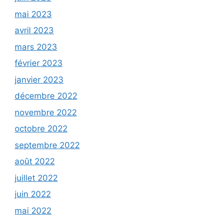
mai 2023
avril 2023
mars 2023
février 2023
janvier 2023
décembre 2022
novembre 2022
octobre 2022
septembre 2022
août 2022
juillet 2022
juin 2022
mai 2022