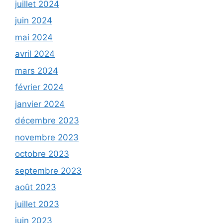
juillet 2024
juin 2024
mai 2024
avril 2024
mars 2024
février 2024
janvier 2024
décembre 2023
novembre 2023
octobre 2023
septembre 2023
août 2023
juillet 2023
juin 2023