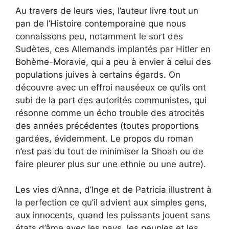
Au travers de leurs vies, l’auteur livre tout un
pan de l’Histoire contemporaine que nous
connaissons peu, notamment le sort des
Sudètes, ces Allemands implantés par Hitler en
Bohème-Moravie, qui a peu à envier à celui des
populations juives à certains égards. On
découvre avec un effroi nauséeux ce qu’ils ont
subi de la part des autorités communistes, qui
résonne comme un écho trouble des atrocités
des années précédentes (toutes proportions
gardées, évidemment. Le propos du roman
n’est pas du tout de minimiser la Shoah ou de
faire pleurer plus sur une ethnie ou une autre).
Les vies d’Anna, d’Inge et de Patricia illustrent à
la perfection ce qu’il advient aux simples gens,
aux innocents, quand les puissants jouent sans
états d’âme avec les pays, les peuples et les