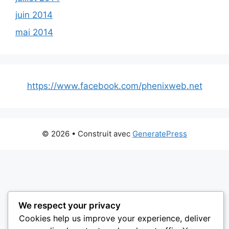
juin 2014
mai 2014
https://www.facebook.com/phenixweb.net
© 2026
• Construit avec
GeneratePress
We respect your privacy
Cookies help us improve your experience, deliver