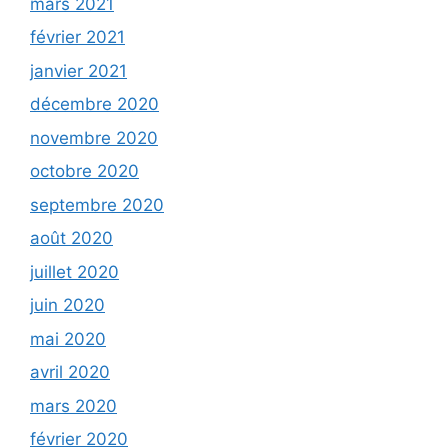
mars 2021
février 2021
janvier 2021
décembre 2020
novembre 2020
octobre 2020
septembre 2020
août 2020
juillet 2020
juin 2020
mai 2020
avril 2020
mars 2020
février 2020