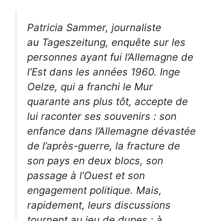
Patricia Sammer, journaliste
au Tageszeitung, enquête sur les
personnes ayant fui l’Allemagne de
l’Est dans les années 1960. Inge
Oelze, qui a franchi le Mur
quarante ans plus tôt, accepte de
lui raconter ses souvenirs : son
enfance dans l’Allemagne dévastée
de l’après-guerre, la fracture de
son pays en deux blocs, son
passage à l’Ouest et son
engagement politique. Mais,
rapidement, leurs discussions
tournent au jeu de dupes : à