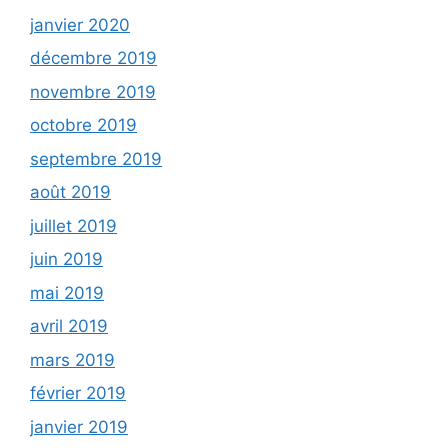
janvier 2020
décembre 2019
novembre 2019
octobre 2019
septembre 2019
août 2019
juillet 2019
juin 2019
mai 2019
avril 2019
mars 2019
février 2019
janvier 2019