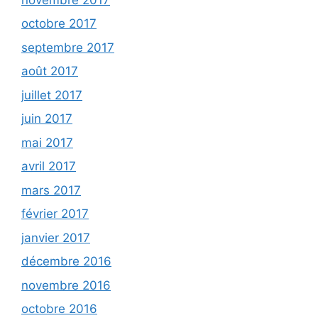
octobre 2017
septembre 2017
août 2017
juillet 2017
juin 2017
mai 2017
avril 2017
mars 2017
février 2017
janvier 2017
décembre 2016
novembre 2016
octobre 2016