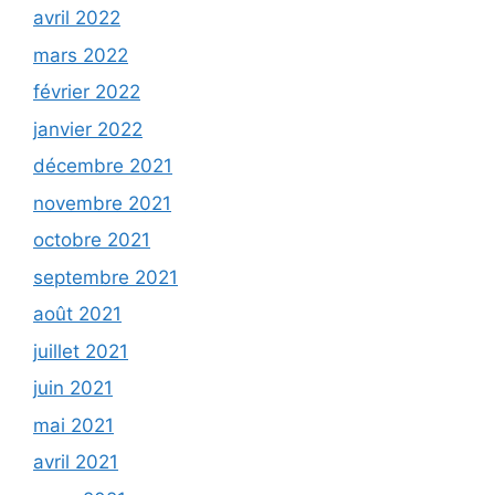
avril 2022
mars 2022
février 2022
janvier 2022
décembre 2021
novembre 2021
octobre 2021
septembre 2021
août 2021
juillet 2021
juin 2021
mai 2021
avril 2021