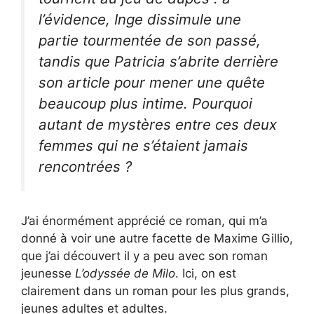
l’évidence, Inge dissimule une
partie tourmentée de son passé,
tandis que Patricia s’abrite derrière
son article pour mener une quête
beaucoup plus intime. Pourquoi
autant de mystères entre ces deux
femmes qui ne s’étaient jamais
rencontrées ?
J’ai énormément apprécié ce roman, qui m’a
donné à voir une autre facette de Maxime Gillio,
que j’ai découvert il y a peu avec son roman
jeunesse
L’odyssée de Milo
. Ici, on est
clairement dans un roman pour les plus grands,
jeunes adultes et adultes.