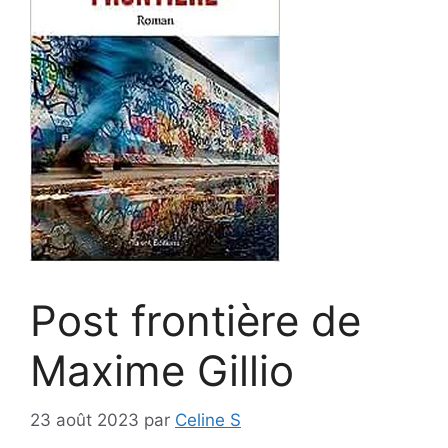
Post frontière de
Maxime Gillio
23 août 2023
par
Celine S