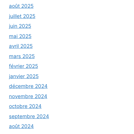
août 2025
juillet 2025
juin 2025
mai 2025
avril 2025
mars 2025
février 2025
janvier 2025
décembre 2024
novembre 2024
octobre 2024
septembre 2024
août 2024