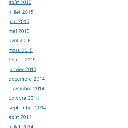
août 2015
juillet 2015
juin 2015
mai 2015
avril 2015
mars 2015
février 2015
janvier 2015
décembre 2014
novembre 2014
octobre 2014
septembre 2014
août 2014
juillet 2014