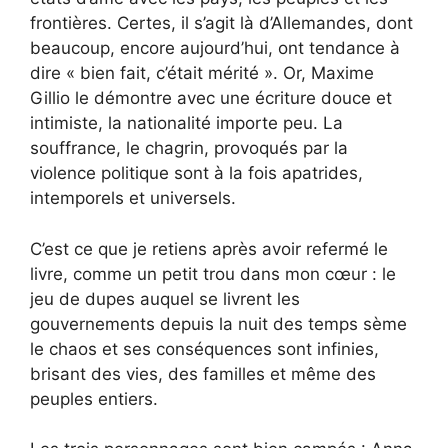
frontières. Certes, il s’agit là d’Allemandes, dont
beaucoup, encore aujourd’hui, ont tendance à
dire « bien fait, c’était mérité ». Or, Maxime
Gillio le démontre avec une écriture douce et
intimiste, la nationalité importe peu. La
souffrance, le chagrin, provoqués par la
violence politique sont à la fois apatrides,
intemporels et universels.
C’est ce que je retiens après avoir refermé le
livre, comme un petit trou dans mon cœur : le
jeu de dupes auquel se livrent les
gouvernements depuis la nuit des temps sème
le chaos et ses conséquences sont infinies,
brisant des vies, des familles et même des
peuples entiers.