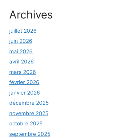
Archives
juillet 2026
juin 2026
mai 2026
avril 2026
mars 2026
février 2026
janvier 2026
décembre 2025
novembre 2025
octobre 2025
septembre 2025