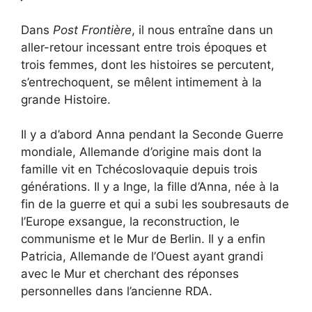
Dans
Post Frontière
, il nous entraîne dans un
aller-retour incessant entre trois époques et
trois femmes, dont les histoires se percutent,
s’entrechoquent, se mêlent intimement à la
grande Histoire.
Il y a d’abord Anna pendant la Seconde Guerre
mondiale, Allemande d’origine mais dont la
famille vit en Tchécoslovaquie depuis trois
générations. Il y a Inge, la fille d’Anna, née à la
fin de la guerre et qui a subi les soubresauts de
l’Europe exsangue, la reconstruction, le
communisme et le Mur de Berlin. Il y a enfin
Patricia, Allemande de l’Ouest ayant grandi
avec le Mur et cherchant des réponses
personnelles dans l’ancienne RDA.