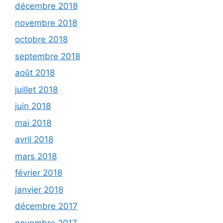
décembre 2018
novembre 2018
octobre 2018
septembre 2018
août 2018
juillet 2018
juin 2018
mai 2018
avril 2018
mars 2018
février 2018
janvier 2018
décembre 2017
novembre 2017