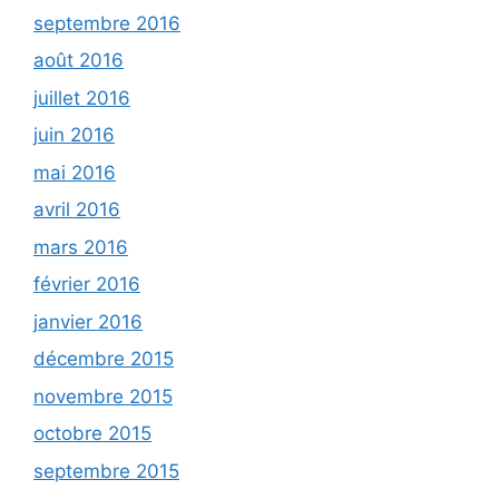
septembre 2016
août 2016
juillet 2016
juin 2016
mai 2016
avril 2016
mars 2016
février 2016
janvier 2016
décembre 2015
novembre 2015
octobre 2015
septembre 2015