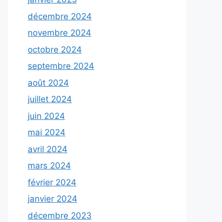
décembre 2024
novembre 2024
octobre 2024
septembre 2024
août 2024
juillet 2024
juin 2024
mai 2024
avril 2024
mars 2024
février 2024
janvier 2024
décembre 2023