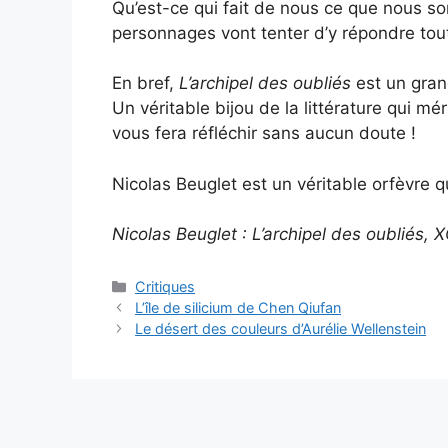
Qu’est-ce qui fait de nous ce que nous so
personnages vont tenter d’y répondre tou
En bref,
L’archipel des oubliés
est un grand
Un véritable bijou de la littérature qui mé
vous fera réfléchir sans aucun doute !
Nicolas Beuglet est un véritable orfèvre q
Nicolas Beuglet : L’archipel des oubliés, 
Critiques
L’île de silicium de Chen Qiufan
Le désert des couleurs d’Aurélie Wellenstein