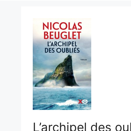
L’archipel des ou