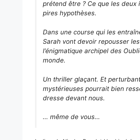
prétend être ? Ce que les deux 
pires hypothèses.
Dans une course qui les entraîn
Sarah vont devoir repousser les 
l’énigmatique archipel des Oubli
monde.
Un thriller glaçant. Et perturban
mystérieuses pourrait bien resse
dresse devant nous.
…
même de vous…