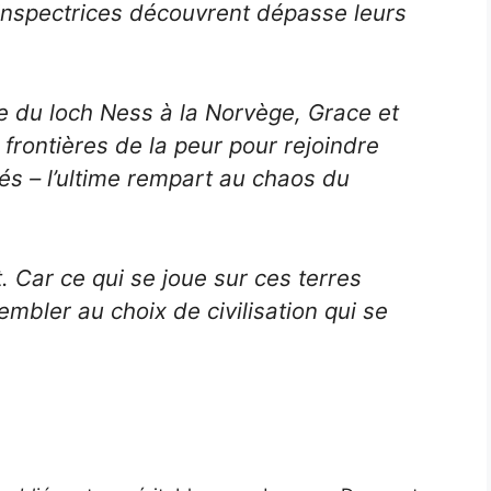
inspectrices découvrent dépasse leurs
e du loch Ness à la Norvège, Grace et
frontières de la peur pour rejoindre
és – l’ultime rempart au chaos du
t. Car ce qui se joue sur ces terres
mbler au choix de civilisation qui se