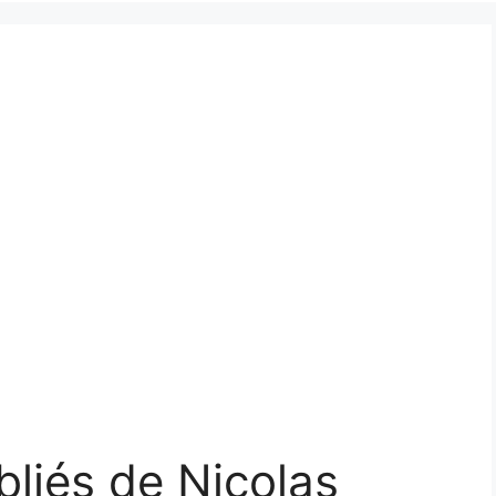
bliés de Nicolas