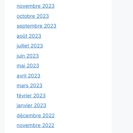
novembre 2023
octobre 2023
septembre 2023
août 2023
juillet 2023
juin 2023
mai 2023
avril 2023
mars 2023
février 2023
janvier 2023
décembre 2022
novembre 2022