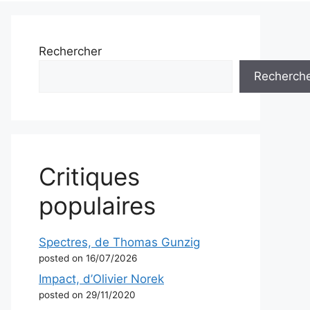
Rechercher
Recherch
Critiques
populaires
Spectres, de Thomas Gunzig
posted on 16/07/2026
Impact, d’Olivier Norek
posted on 29/11/2020