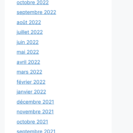
octobre 2022
septembre 2022
août 2022
juillet 2022
juin 2022
mai 2022
avril 2022
mars 2022
février 2022
janvier 2022
décembre 2021
novembre 2021
octobre 2021
septembre 2021