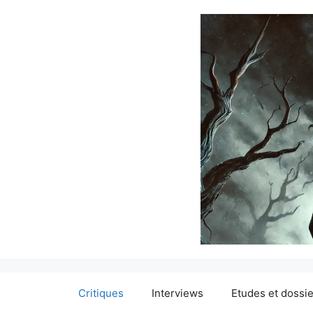
Critiques
Interviews
Etudes et dossi