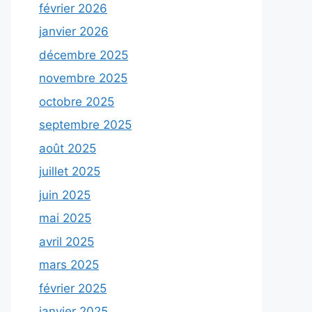
février 2026
janvier 2026
décembre 2025
novembre 2025
octobre 2025
septembre 2025
août 2025
juillet 2025
juin 2025
mai 2025
avril 2025
mars 2025
février 2025
janvier 2025