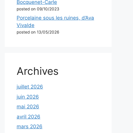
Bocquenet-Carle
posted on 09/10/2023
Porcelaine sous les ruines, d’Ava
Vivalde
posted on 13/05/2026
Archives
juillet 2026
juin 2026
mai 2026
avril 2026
mars 2026