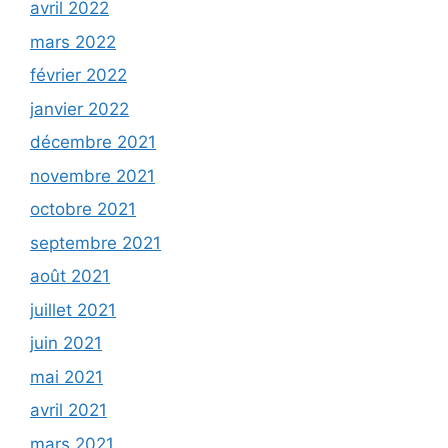
avril 2022
mars 2022
février 2022
janvier 2022
décembre 2021
novembre 2021
octobre 2021
septembre 2021
août 2021
juillet 2021
juin 2021
mai 2021
avril 2021
mars 2021