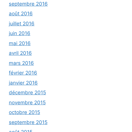
septembre 2016
août 2016
juillet 2016
juin 2016
mai 2016
avril 2016
mars 2016
février 2016
janvier 2016
décembre 2015
novembre 2015
octobre 2015
septembre 2015