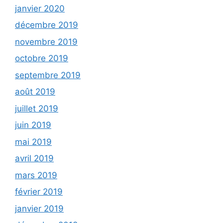
janvier 2020
décembre 2019
novembre 2019
octobre 2019
septembre 2019
août 2019
juillet 2019
juin 2019
mai 2019
avril 2019
mars 2019
février 2019
janvier 2019