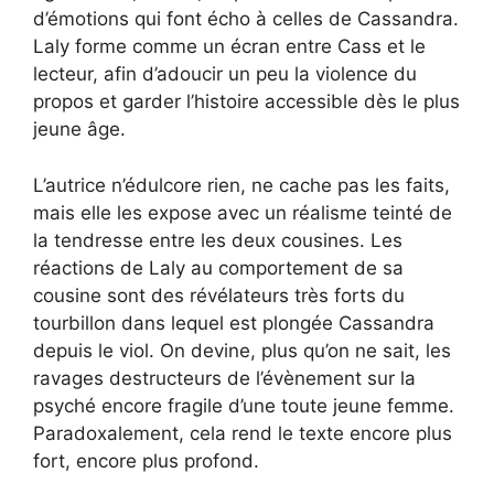
d’émotions qui font écho à celles de Cassandra.
Laly forme comme un écran entre Cass et le
lecteur, afin d’adoucir un peu la violence du
propos et garder l’histoire accessible dès le plus
jeune âge.
L’autrice n’édulcore rien, ne cache pas les faits,
mais elle les expose avec un réalisme teinté de
la tendresse entre les deux cousines. Les
réactions de Laly au comportement de sa
cousine sont des révélateurs très forts du
tourbillon dans lequel est plongée Cassandra
depuis le viol. On devine, plus qu’on ne sait, les
ravages destructeurs de l’évènement sur la
psyché encore fragile d’une toute jeune femme.
Paradoxalement, cela rend le texte encore plus
fort, encore plus profond.