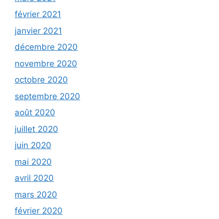
février 2021
janvier 2021
décembre 2020
novembre 2020
octobre 2020
septembre 2020
août 2020
juillet 2020
juin 2020
mai 2020
avril 2020
mars 2020
février 2020