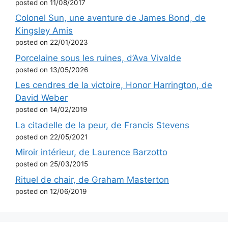
posted on 11/08/2017
Colonel Sun, une aventure de James Bond, de
Kingsley Amis
posted on 22/01/2023
Porcelaine sous les ruines, d’Ava Vivalde
posted on 13/05/2026
Les cendres de la victoire, Honor Harrington, de
David Weber
posted on 14/02/2019
La citadelle de la peur, de Francis Stevens
posted on 22/05/2021
Miroir intérieur, de Laurence Barzotto
posted on 25/03/2015
Rituel de chair, de Graham Masterton
posted on 12/06/2019