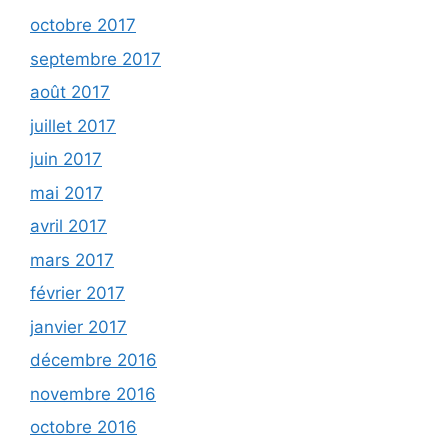
octobre 2017
septembre 2017
août 2017
juillet 2017
juin 2017
mai 2017
avril 2017
mars 2017
février 2017
janvier 2017
décembre 2016
novembre 2016
octobre 2016