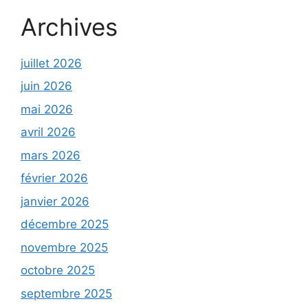
Archives
juillet 2026
juin 2026
mai 2026
avril 2026
mars 2026
février 2026
janvier 2026
décembre 2025
novembre 2025
octobre 2025
septembre 2025