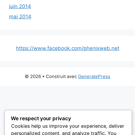
juin 2014
mai 2014
https://www.facebook.com/phenixweb.net
© 2026
• Construit avec
GeneratePress
We respect your privacy
Cookies help us improve your experience, deliver
personalized content, and analyze traffic. You