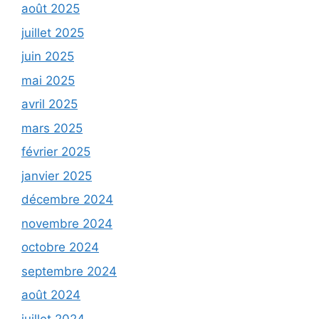
août 2025
juillet 2025
juin 2025
mai 2025
avril 2025
mars 2025
février 2025
janvier 2025
décembre 2024
novembre 2024
octobre 2024
septembre 2024
août 2024
juillet 2024