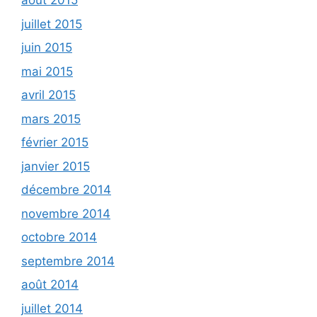
août 2015
juillet 2015
juin 2015
mai 2015
avril 2015
mars 2015
février 2015
janvier 2015
décembre 2014
novembre 2014
octobre 2014
septembre 2014
août 2014
juillet 2014