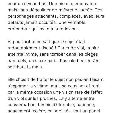
pour un niveau bas. Une histoire émouvante
mais sans dégouliner de mièvrerie sucrée. Des
personnages attachants, complexes, avec leurs
défauts jamais occultés. Une véritable
profondeur qui invite à la réflexion.
Et pourtant, dieu sait que le sujet était
redoutablement risqué ! Parler de viol, la pire
atteinte intime, sans tomber dans les pièges
habituels, un sacré pari… Pascale Perrier s’en
sort haut la main.
Elle choisit de traiter le sujet non pas en faisant
s’exprimer la victime, mais sa cousine, offrant
par la même occasion une vision rare de l’effet
d’un viol sur les proches. Laly alterne entre
consternation, besoin d’être utile, patience,
agacement, colère, culpabilité… tout un panel