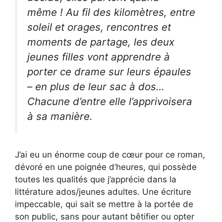
même ! Au fil des kilomètres, entre
soleil et orages, rencontres et
moments de partage, les deux
jeunes filles vont apprendre à
porter ce drame sur leurs épaules
– en plus de leur sac à dos…
Chacune d’entre elle l’apprivoisera
à sa manière.
J’ai eu un énorme coup de cœur pour ce roman,
dévoré en une poignée d’heures, qui possède
toutes les qualités que j’apprécie dans la
littérature ados/jeunes adultes. Une écriture
impeccable, qui sait se mettre à la portée de
son public, sans pour autant bêtifier ou opter