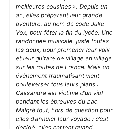
meilleures cousines ». Depuis un
an, elles préparent leur grande
aventure, au nom de code Juke
Vox, pour fêter la fin du lycée. Une
randonnée musicale, juste toutes
les deux, pour promener leur voix
et leur guitare de village en village
sur les routes de France. Mais un
événement traumatisant vient
bouleverser tous leurs plans :
Cassandra est victime d’un viol
pendant les épreuves du bac.
Malgré tout, hors de question pour
elles d’annuler leur voyage : c’est
décidé, elles partent quand