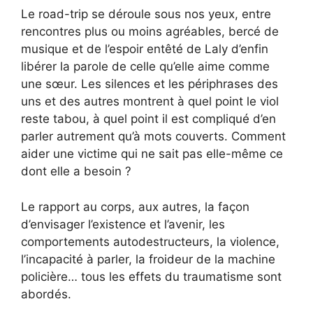
Le road-trip se déroule sous nos yeux, entre
rencontres plus ou moins agréables, bercé de
musique et de l’espoir entêté de Laly d’enfin
libérer la parole de celle qu’elle aime comme
une sœur. Les silences et les périphrases des
uns et des autres montrent à quel point le viol
reste tabou, à quel point il est compliqué d’en
parler autrement qu’à mots couverts. Comment
aider une victime qui ne sait pas elle-même ce
dont elle a besoin ?
Le rapport au corps, aux autres, la façon
d’envisager l’existence et l’avenir, les
comportements autodestructeurs, la violence,
l’incapacité à parler, la froideur de la machine
policière… tous les effets du traumatisme sont
abordés.