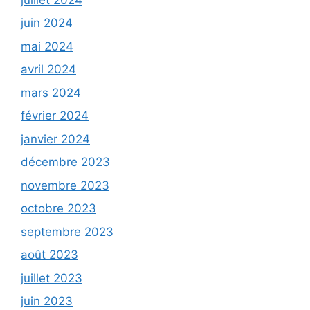
juin 2024
mai 2024
avril 2024
mars 2024
février 2024
janvier 2024
décembre 2023
novembre 2023
octobre 2023
septembre 2023
août 2023
juillet 2023
juin 2023