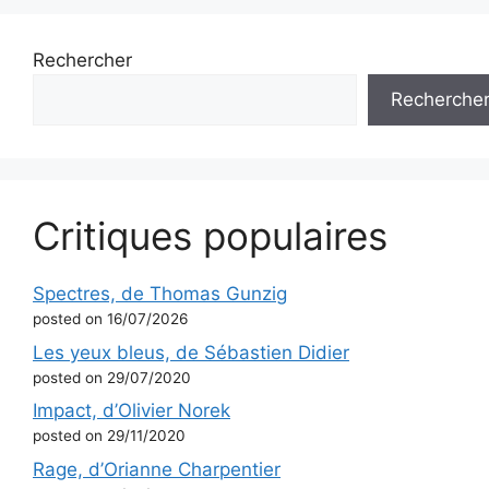
Rechercher
Recherche
Critiques populaires
Spectres, de Thomas Gunzig
posted on 16/07/2026
Les yeux bleus, de Sébastien Didier
posted on 29/07/2020
Impact, d’Olivier Norek
posted on 29/11/2020
Rage, d’Orianne Charpentier