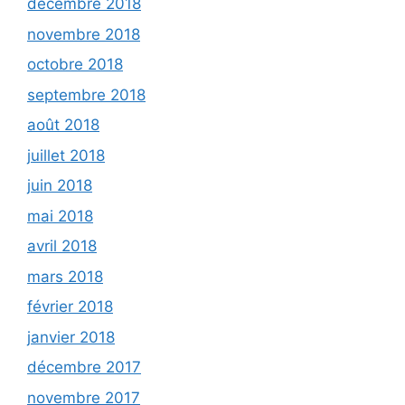
décembre 2018
novembre 2018
octobre 2018
septembre 2018
août 2018
juillet 2018
juin 2018
mai 2018
avril 2018
mars 2018
février 2018
janvier 2018
décembre 2017
novembre 2017