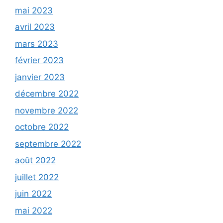
mai 2023
avril 2023
mars 2023
février 2023
janvier 2023
décembre 2022
novembre 2022
octobre 2022
septembre 2022
août 2022
juillet 2022
juin 2022
mai 2022