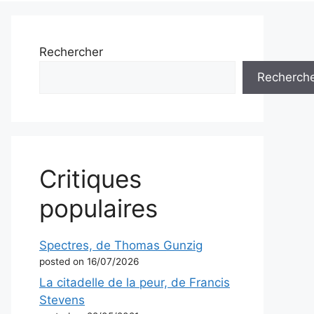
Rechercher
Recherch
Critiques
populaires
Spectres, de Thomas Gunzig
posted on 16/07/2026
La citadelle de la peur, de Francis
Stevens