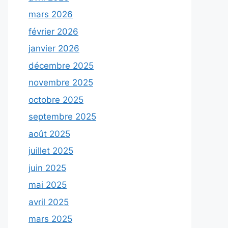
mars 2026
février 2026
janvier 2026
décembre 2025
novembre 2025
octobre 2025
septembre 2025
août 2025
juillet 2025
juin 2025
mai 2025
avril 2025
mars 2025