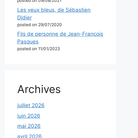
posted on 09/08/2021
Les yeux bleus, de Sébastien
Didier
posted on 29/07/2020
Fils de personne de Jean-François
Pasques
posted on 11/01/2023
Archives
juillet 2026
juin 2026
mai 2026
avril 2026