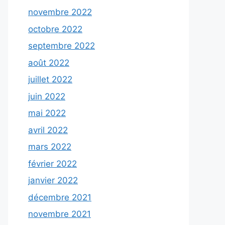
novembre 2022
octobre 2022
septembre 2022
août 2022
juillet 2022
juin 2022
mai 2022
avril 2022
mars 2022
février 2022
janvier 2022
décembre 2021
novembre 2021