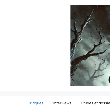
Critiques
Interviews
Etudes et dossi