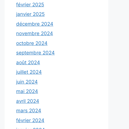
février 2025
janvier 2025
décembre 2024
novembre 2024
octobre 2024
septembre 2024
août 2024
juillet 2024
juin 2024
mai 2024
avril 2024
mars 2024
février 2024