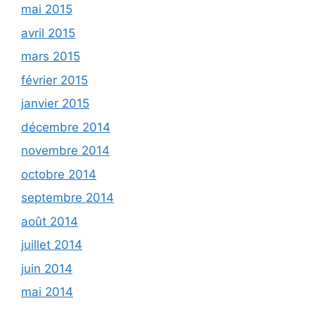
mai 2015
avril 2015
mars 2015
février 2015
janvier 2015
décembre 2014
novembre 2014
octobre 2014
septembre 2014
août 2014
juillet 2014
juin 2014
mai 2014