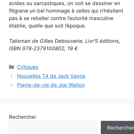
acides ou sarcastiques, on voit se dessiner en
filigrane un bel hommage à celles qui n’hésitent
pas à se rebeller contre l’autorité masculine
établie, quelle que soit l’époque.
Talisman de Gilles Debouverie, Livr’S éditions,
ISBN 978-2379100802, 19 €
Critiques
Nouvelles T4 de Jack Vance
Pierre-de-vie de Joe Walton
Rechercher
Recherche