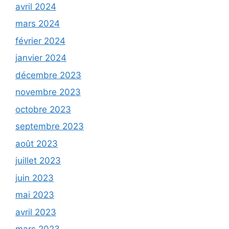
avril 2024
mars 2024
février 2024
janvier 2024
décembre 2023
novembre 2023
octobre 2023
septembre 2023
août 2023
juillet 2023
juin 2023
mai 2023
avril 2023