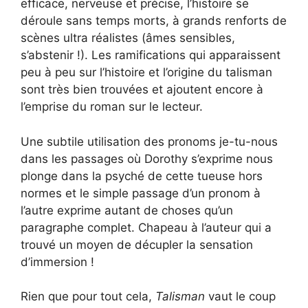
efficace, nerveuse et précise, l’histoire se
déroule sans temps morts, à grands renforts de
scènes ultra réalistes (âmes sensibles,
s’abstenir !). Les ramifications qui apparaissent
peu à peu sur l’histoire et l’origine du talisman
sont très bien trouvées et ajoutent encore à
l’emprise du roman sur le lecteur.
Une subtile utilisation des pronoms je-tu-nous
dans les passages où Dorothy s’exprime nous
plonge dans la psyché de cette tueuse hors
normes et le simple passage d’un pronom à
l’autre exprime autant de choses qu’un
paragraphe complet. Chapeau à l’auteur qui a
trouvé un moyen de décupler la sensation
d’immersion !
Rien que pour tout cela,
Talisman
vaut le coup