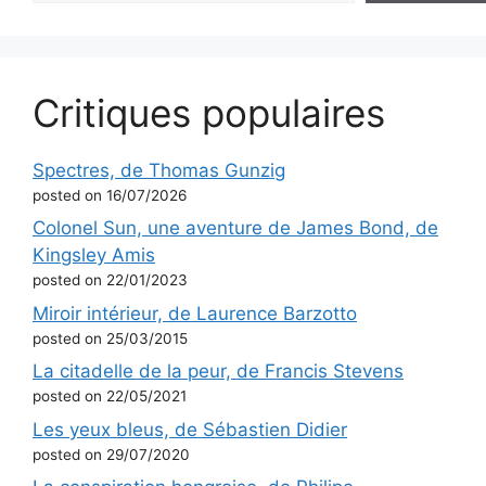
Critiques populaires
Spectres, de Thomas Gunzig
posted on 16/07/2026
Colonel Sun, une aventure de James Bond, de
Kingsley Amis
posted on 22/01/2023
Miroir intérieur, de Laurence Barzotto
posted on 25/03/2015
La citadelle de la peur, de Francis Stevens
posted on 22/05/2021
Les yeux bleus, de Sébastien Didier
posted on 29/07/2020