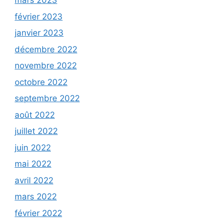
mars 2023
février 2023
janvier 2023
décembre 2022
novembre 2022
octobre 2022
septembre 2022
août 2022
juillet 2022
juin 2022
mai 2022
avril 2022
mars 2022
février 2022