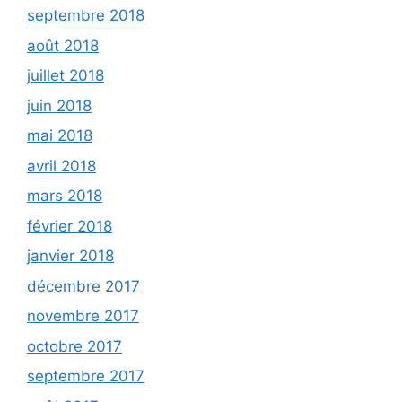
septembre 2018
août 2018
juillet 2018
juin 2018
mai 2018
avril 2018
mars 2018
février 2018
janvier 2018
décembre 2017
novembre 2017
octobre 2017
septembre 2017