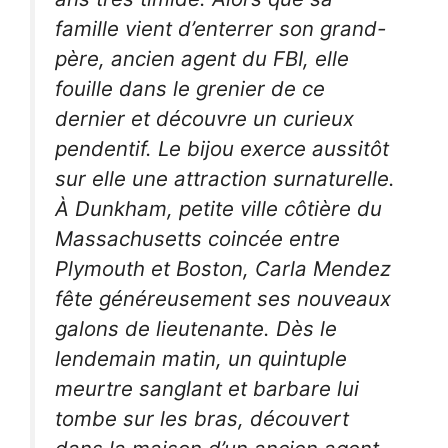
famille vient d’enterrer son grand-
père, ancien agent du FBI, elle
fouille dans le grenier de ce
dernier et découvre un curieux
pendentif. Le bijou exerce aussitôt
sur elle une attraction surnaturelle.
À Dunkham, petite ville côtière du
Massachusetts coincée entre
Plymouth et Boston, Carla Mendez
fête généreusement ses nouveaux
galons de lieutenante. Dès le
lendemain matin, un quintuple
meurtre sanglant et barbare lui
tombe sur les bras, découvert