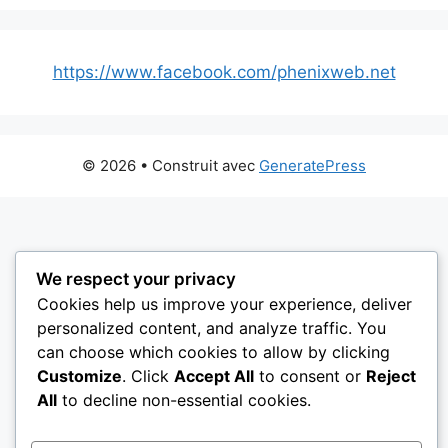
https://www.facebook.com/phenixweb.net
© 2026
• Construit avec
GeneratePress
We respect your privacy
Cookies help us improve your experience, deliver
personalized content, and analyze traffic. You
can choose which cookies to allow by clicking
Customize
. Click
Accept All
to consent or
Reject
All
to decline non-essential cookies.