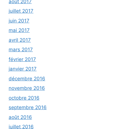
août 2017
juillet 2017
juin 2017
mai 2017
avril 2017
mars 2017
février 2017
janvier 2017
décembre 2016
novembre 2016
octobre 2016
septembre 2016
août 2016
juillet 2016