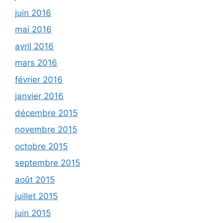
juin 2016
mai 2016
avril 2016
mars 2016
février 2016
janvier 2016
décembre 2015
novembre 2015
octobre 2015
septembre 2015
août 2015
juillet 2015
juin 2015