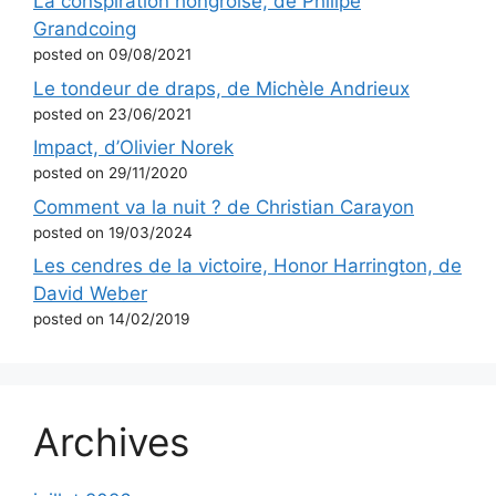
La conspiration hongroise, de Philipe
Grandcoing
posted on 09/08/2021
Le tondeur de draps, de Michèle Andrieux
posted on 23/06/2021
Impact, d’Olivier Norek
posted on 29/11/2020
Comment va la nuit ? de Christian Carayon
posted on 19/03/2024
Les cendres de la victoire, Honor Harrington, de
David Weber
posted on 14/02/2019
Archives