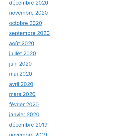
décembre 2020
novembre 2020
octobre 2020
septembre 2020
août 2020
juillet 2020
juin 2020
mai 2020
avril 2020
mars 2020
février 2020
janvier 2020
décembre 2019
novembre 2019