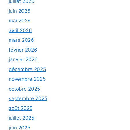
juillet 2026
juin 2026
mai 2026
avril 2026
mars 2026
février 2026
janvier 2026
décembre 2025
novembre 2025
octobre 2025
septembre 2025
août 2025
juillet 2025
juin 2025