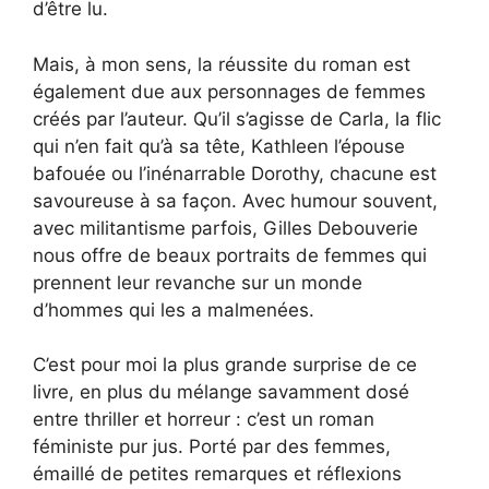
d’être lu.
Mais, à mon sens, la réussite du roman est
également due aux personnages de femmes
créés par l’auteur. Qu’il s’agisse de Carla, la flic
qui n’en fait qu’à sa tête, Kathleen l’épouse
bafouée ou l’inénarrable Dorothy, chacune est
savoureuse à sa façon. Avec humour souvent,
avec militantisme parfois, Gilles Debouverie
nous offre de beaux portraits de femmes qui
prennent leur revanche sur un monde
d’hommes qui les a malmenées.
C’est pour moi la plus grande surprise de ce
livre, en plus du mélange savamment dosé
entre thriller et horreur : c’est un roman
féministe pur jus. Porté par des femmes,
émaillé de petites remarques et réflexions