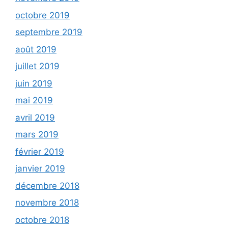
octobre 2019
septembre 2019
août 2019
juillet 2019
juin 2019
mai 2019
avril 2019
mars 2019
février 2019
janvier 2019
décembre 2018
novembre 2018
octobre 2018