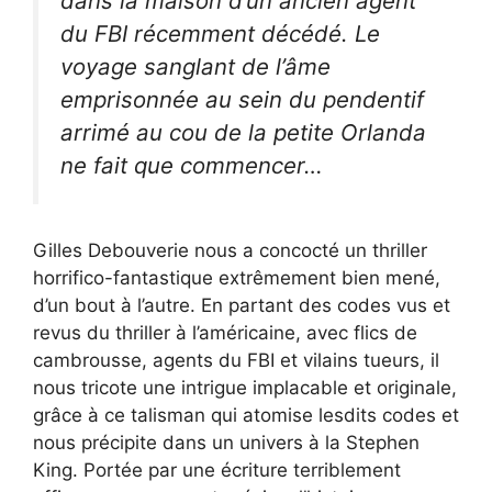
dans la maison d’un ancien agent
du FBI récemment décédé. Le
voyage sanglant de l’âme
emprisonnée au sein du pendentif
arrimé au cou de la petite Orlanda
ne fait que commencer…
Gilles Debouverie nous a concocté un thriller
horrifico-fantastique extrêmement bien mené,
d’un bout à l’autre. En partant des codes vus et
revus du thriller à l’américaine, avec flics de
cambrousse, agents du FBI et vilains tueurs, il
nous tricote une intrigue implacable et originale,
grâce à ce talisman qui atomise lesdits codes et
nous précipite dans un univers à la Stephen
King. Portée par une écriture terriblement