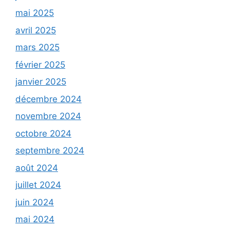
mai 2025
avril 2025
mars 2025
février 2025
janvier 2025
décembre 2024
novembre 2024
octobre 2024
septembre 2024
août 2024
juillet 2024
juin 2024
mai 2024