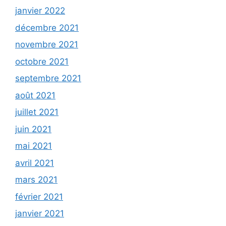
janvier 2022
décembre 2021
novembre 2021
octobre 2021
septembre 2021
août 2021
juillet 2021
juin 2021
mai 2021
avril 2021
mars 2021
février 2021
janvier 2021