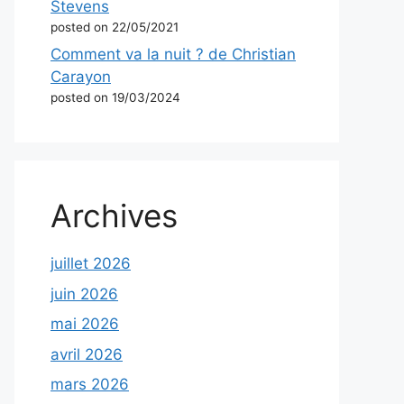
Stevens
posted on 22/05/2021
Comment va la nuit ? de Christian
Carayon
posted on 19/03/2024
Archives
juillet 2026
juin 2026
mai 2026
avril 2026
mars 2026