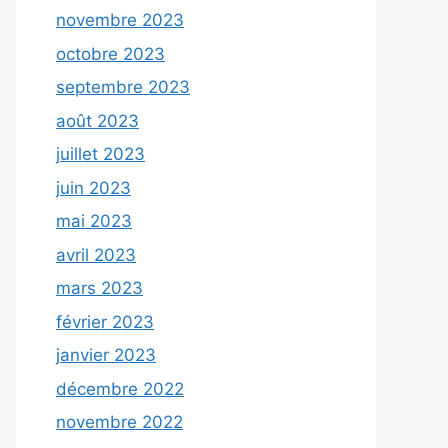
novembre 2023
octobre 2023
septembre 2023
août 2023
juillet 2023
juin 2023
mai 2023
avril 2023
mars 2023
février 2023
janvier 2023
décembre 2022
novembre 2022