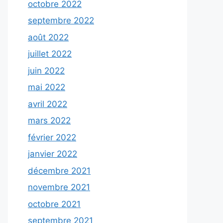
octobre 2022
septembre 2022
août 2022
juillet 2022
juin 2022
mai 2022
avril 2022
mars 2022
février 2022
janvier 2022
décembre 2021
novembre 2021
octobre 2021
septembre 2021