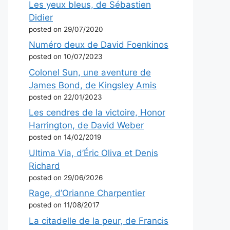
Les yeux bleus, de Sébastien
Didier
posted on 29/07/2020
Numéro deux de David Foenkinos
posted on 10/07/2023
Colonel Sun, une aventure de
James Bond, de Kingsley Amis
posted on 22/01/2023
Les cendres de la victoire, Honor
Harrington, de David Weber
posted on 14/02/2019
Ultima Via, d’Éric Oliva et Denis
Richard
posted on 29/06/2026
Rage, d’Orianne Charpentier
posted on 11/08/2017
La citadelle de la peur, de Francis