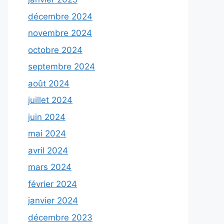
décembre 2024
novembre 2024
octobre 2024
septembre 2024
août 2024
juillet 2024
juin 2024
mai 2024
avril 2024
mars 2024
février 2024
janvier 2024
décembre 2023