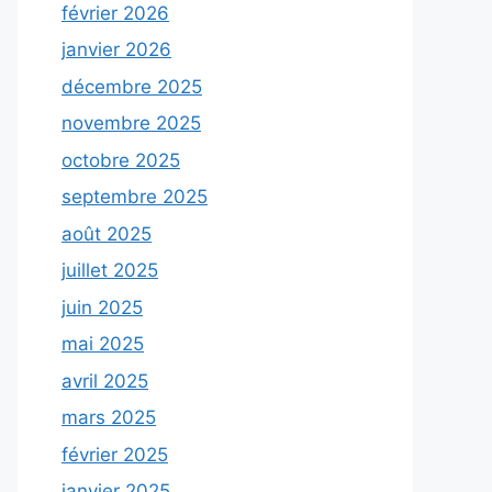
février 2026
janvier 2026
décembre 2025
novembre 2025
octobre 2025
septembre 2025
août 2025
juillet 2025
juin 2025
mai 2025
avril 2025
mars 2025
février 2025
janvier 2025