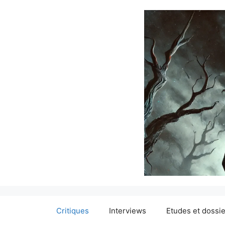
Critiques
Interviews
Etudes et dossi