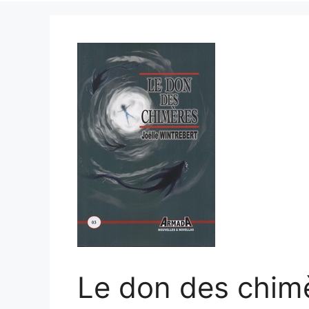
Le don des chimè