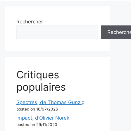
Rechercher
Recherch
Critiques
populaires
Spectres, de Thomas Gunzig
posted on 16/07/2026
Impact, d’Olivier Norek
posted on 29/11/2020