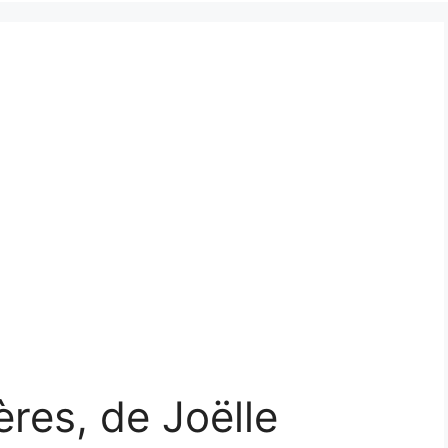
res, de Joëlle