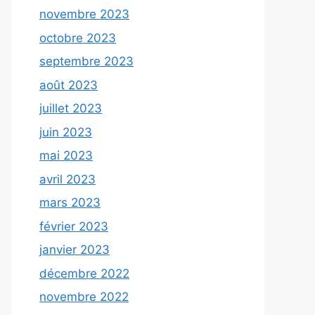
novembre 2023
octobre 2023
septembre 2023
août 2023
juillet 2023
juin 2023
mai 2023
avril 2023
mars 2023
février 2023
janvier 2023
décembre 2022
novembre 2022