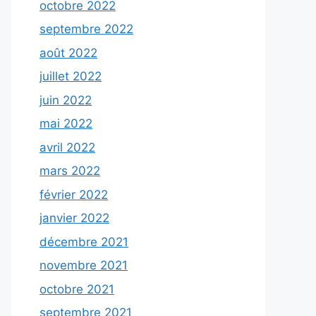
octobre 2022
septembre 2022
août 2022
juillet 2022
juin 2022
mai 2022
avril 2022
mars 2022
février 2022
janvier 2022
décembre 2021
novembre 2021
octobre 2021
septembre 2021