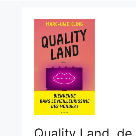
Quality Land, de