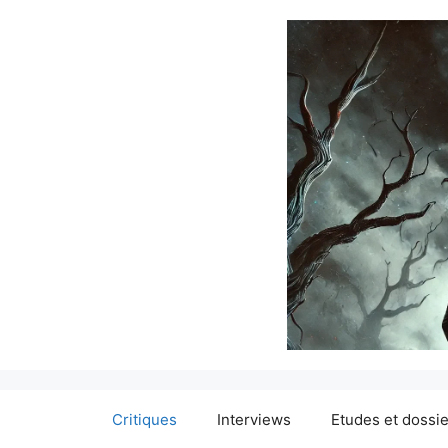
Critiques
Interviews
Etudes et dossi