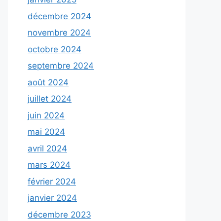
décembre 2024
novembre 2024
octobre 2024
septembre 2024
août 2024
juillet 2024
juin 2024
mai 2024
avril 2024
mars 2024
février 2024
janvier 2024
décembre 2023