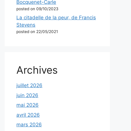
Bocquenet-Carle
posted on 09/10/2023
La citadelle de la peur, de Francis
Stevens
posted on 22/05/2021
Archives
juillet 2026
juin 2026
mai 2026
avril 2026
mars 2026