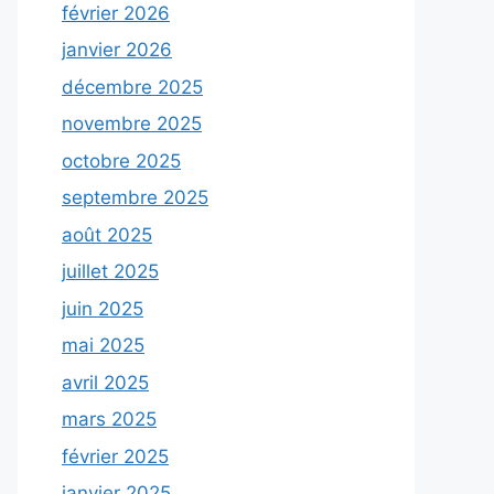
février 2026
janvier 2026
décembre 2025
novembre 2025
octobre 2025
septembre 2025
août 2025
juillet 2025
juin 2025
mai 2025
avril 2025
mars 2025
février 2025
janvier 2025