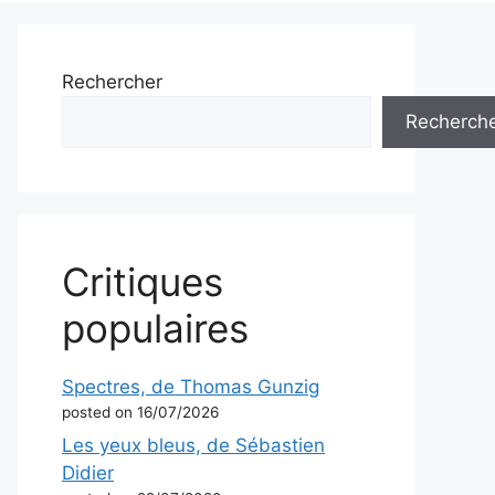
Rechercher
Recherch
Critiques
populaires
Spectres, de Thomas Gunzig
posted on 16/07/2026
Les yeux bleus, de Sébastien
Didier