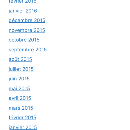
février 2016
janvier 2016
décembre 2015
novembre 2015
octobre 2015
septembre 2015
août 2015
juillet 2015
juin 2015
mai 2015
avril 2015
mars 2015
février 2015
janvier 2015