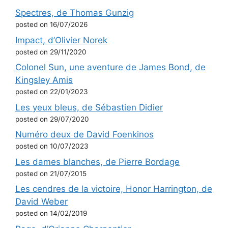
Spectres, de Thomas Gunzig
posted on 16/07/2026
Impact, d’Olivier Norek
posted on 29/11/2020
Colonel Sun, une aventure de James Bond, de
Kingsley Amis
posted on 22/01/2023
Les yeux bleus, de Sébastien Didier
posted on 29/07/2020
Numéro deux de David Foenkinos
posted on 10/07/2023
Les dames blanches, de Pierre Bordage
posted on 21/07/2015
Les cendres de la victoire, Honor Harrington, de
David Weber
posted on 14/02/2019