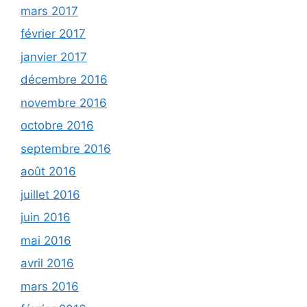
mars 2017
février 2017
janvier 2017
décembre 2016
novembre 2016
octobre 2016
septembre 2016
août 2016
juillet 2016
juin 2016
mai 2016
avril 2016
mars 2016