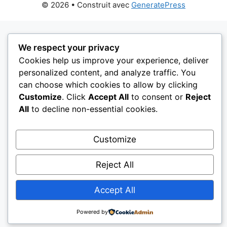
© 2026
• Construit avec
GeneratePress
We respect your privacy
Cookies help us improve your experience, deliver
personalized content, and analyze traffic. You
can choose which cookies to allow by clicking
Customize
. Click
Accept All
to consent or
Reject
All
to decline non-essential cookies.
Customize
Reject All
Accept All
Powered by