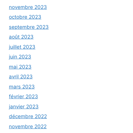
novembre 2023
octobre 2023
septembre 2023
août 2023
juillet 2023
juin 2023
mai 2023
avril 2023
mars 2023
février 2023
janvier 2023
décembre 2022
novembre 2022