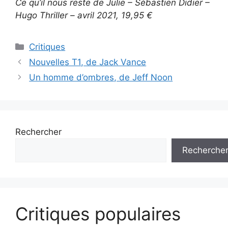
Ce qu’il nous reste de Julie – Sébastien Didier –
Hugo Thriller – avril 2021, 19,95 €
Critiques
Nouvelles T1, de Jack Vance
Un homme d’ombres, de Jeff Noon
Rechercher
Recherche
Critiques populaires