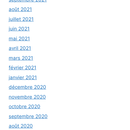
août 2021
juillet 2021
juin 2021
mai 2021
avril 2021
mars 2021
février 2021
janvier 2021
décembre 2020
novembre 2020
octobre 2020
septembre 2020
août 2020