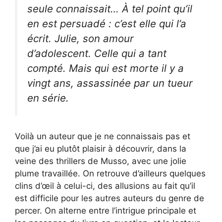
seule connaissait… À tel point qu’il
en est persuadé : c’est elle qui l’a
écrit. Julie, son amour
d’adolescent. Celle qui a tant
compté. Mais qui est morte il y a
vingt ans, assassinée par un tueur
en série.
Voilà un auteur que je ne connaissais pas et
que j’ai eu plutôt plaisir à découvrir, dans la
veine des thrillers de Musso, avec une jolie
plume travaillée. On retrouve d’ailleurs quelques
clins d’œil à celui-ci, des allusions au fait qu’il
est difficile pour les autres auteurs du genre de
percer. On alterne entre l’intrigue principale et