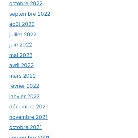
octobre 2022
septembre 2022
août 2022
juillet 2022
juin 2022
mai 2022
avril 2022
mars 2022
février 2022
janvier 2022
décembre 2021
novembre 2021
octobre 2021
septembre 2021