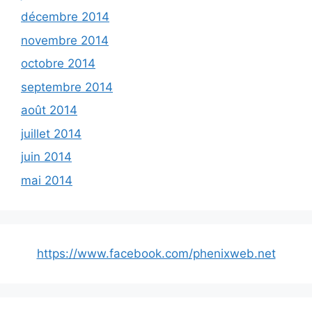
décembre 2014
novembre 2014
octobre 2014
septembre 2014
août 2014
juillet 2014
juin 2014
mai 2014
https://www.facebook.com/phenixweb.net