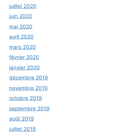
juillet 2020
juin 2020
mai 2020
avril 2020
mars 2020
février 2020
janvier 2020
décembre 2019
novembre 2019
octobre 2019
septembre 2019
août 2019
juillet 2019