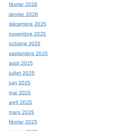
février 2026
janvier 2026
décembre 2025
novembre 2025
octobre 2025
septembre 2025
août 2025
juillet 2025
juin 2025
mai 2025
avril 2025
mars 2025
février 2025