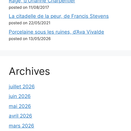
Rage, d’Orianne Charpentier
posted on 11/08/2017
La citadelle de la peur, de Francis Stevens
posted on 22/05/2021
Porcelaine sous les ruines, d’Ava Vivalde
posted on 13/05/2026
Archives
juillet 2026
juin 2026
mai 2026
avril 2026
mars 2026