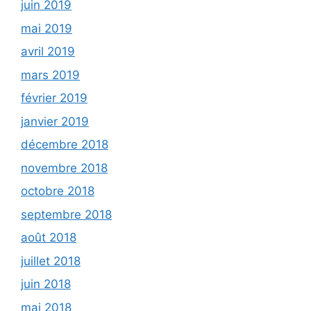
juin 2019
mai 2019
avril 2019
mars 2019
février 2019
janvier 2019
décembre 2018
novembre 2018
octobre 2018
septembre 2018
août 2018
juillet 2018
juin 2018
mai 2018