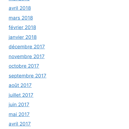
avril 2018
mars 2018
février 2018
janvier 2018
décembre 2017
novembre 2017
octobre 2017
septembre 2017
août 2017
juillet 2017
juin 2017
mai 2017
avril 2017