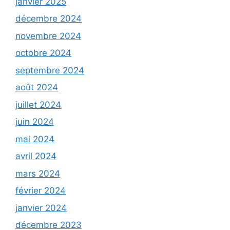
janvier 2025
décembre 2024
novembre 2024
octobre 2024
septembre 2024
août 2024
juillet 2024
juin 2024
mai 2024
avril 2024
mars 2024
février 2024
janvier 2024
décembre 2023