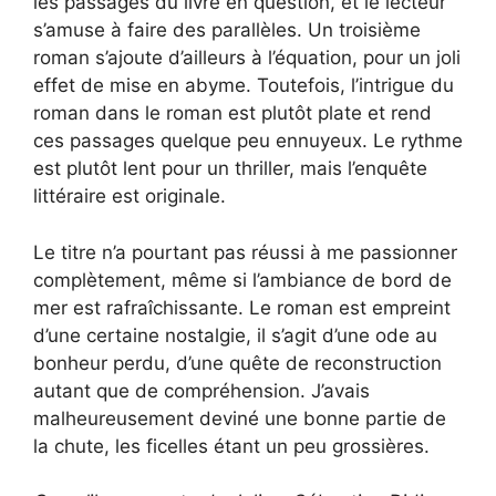
les passages du livre en question, et le lecteur
s’amuse à faire des parallèles. Un troisième
roman s’ajoute d’ailleurs à l’équation, pour un joli
effet de mise en abyme. Toutefois, l’intrigue du
roman dans le roman est plutôt plate et rend
ces passages quelque peu ennuyeux. Le rythme
est plutôt lent pour un thriller, mais l’enquête
littéraire est originale.
Le titre n’a pourtant pas réussi à me passionner
complètement, même si l’ambiance de bord de
mer est rafraîchissante. Le roman est empreint
d’une certaine nostalgie, il s’agit d’une ode au
bonheur perdu, d’une quête de reconstruction
autant que de compréhension. J’avais
malheureusement deviné une bonne partie de
la chute, les ficelles étant un peu grossières.