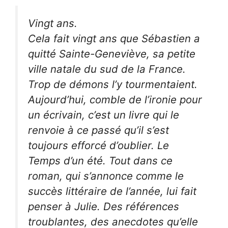
Vingt ans.
Cela fait vingt ans que Sébastien a
quitté Sainte-Geneviève, sa petite
ville natale du sud de la France.
Trop de démons l’y tourmentaient.
Aujourd’hui, comble de l’ironie pour
un écrivain, c’est un livre qui le
renvoie à ce passé qu’il s’est
toujours efforcé d’oublier. Le
Temps d’un été. Tout dans ce
roman, qui s’annonce comme le
succès littéraire de l’année, lui fait
penser à Julie. Des références
troublantes, des anecdotes qu’elle