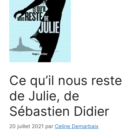
Ce qu’il nous reste
de Julie, de
Sébastien Didier
20 juillet 2021
par
Celine Demarbaix