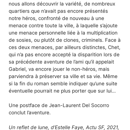
nous allons découvrir la variété, de nombreux
quartiers que n’avait pas encore présentés
notre héros, confronté de nouveau à une
menace contre toute la ville, à laquelle s’ajoute
une menace personnelle liée à la multiplication
de sosies, ou plutôt de clones, criminels. Face à
ces deux menaces, par ailleurs distinctes, Chet,
qui n’a pas encore accepté la disparition lors de
sa précédente aventure de l’ami qu’il appelait
Gabriel, va encore jouer le non-héros, mais
parviendra à préserver sa ville et sa vie. Même
si la fin du roman semble indiquer qu’une suite
éventuelle pourrait ne plus porter que sur lui…
Une postface de Jean-Laurent Del Socorro
conclut l’aventure.
Un reflet de lune, d’Estelle Faye, Actu SF, 2021,