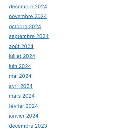
décembre 2024
novembre 2024
octobre 2024
septembre 2024
août 2024
juillet 2024
juin 2024
mai 2024
avril 2024
mars 2024
février 2024
janvier 2024
décembre 2023