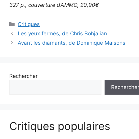
327 p., couverture d’AMMO, 20,90€
Critiques
Les yeux fermés, de Chris Bohjalian
Avant les diamants, de Dominique Maisons
Rechercher
Recherche
Critiques populaires