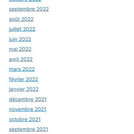
septembre 2022
août 2022
juillet 2022
juin 2022
mai 2022
avril 2022
mars 2022
février 2022
janvier 2022
décembre 2021
novembre 2021
octobre 2021
septembre 2021