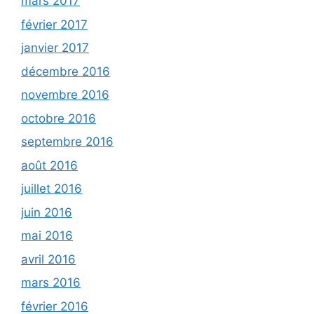
mars 2017
février 2017
janvier 2017
décembre 2016
novembre 2016
octobre 2016
septembre 2016
août 2016
juillet 2016
juin 2016
mai 2016
avril 2016
mars 2016
février 2016