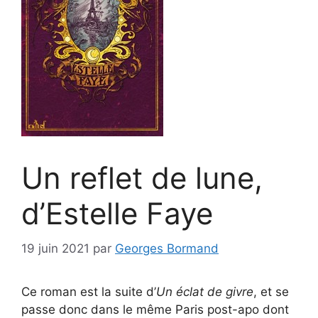
Un reflet de lune,
d’Estelle Faye
19 juin 2021
par
Georges Bormand
Ce roman est la suite d’
Un éclat de givre
, et se
passe donc dans le même Paris post-apo dont