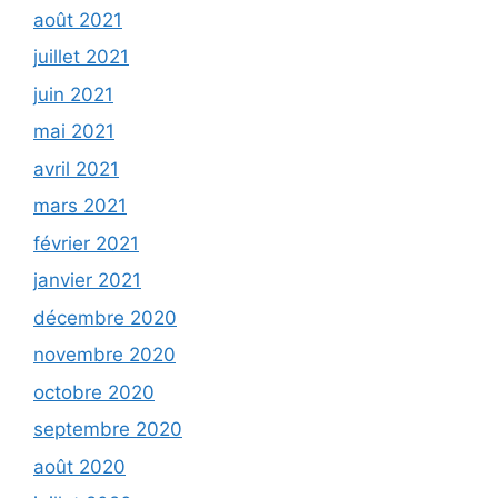
août 2021
juillet 2021
juin 2021
mai 2021
avril 2021
mars 2021
février 2021
janvier 2021
décembre 2020
novembre 2020
octobre 2020
septembre 2020
août 2020