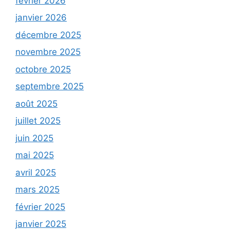
février 2026
janvier 2026
décembre 2025
novembre 2025
octobre 2025
septembre 2025
août 2025
juillet 2025
juin 2025
mai 2025
avril 2025
mars 2025
février 2025
janvier 2025