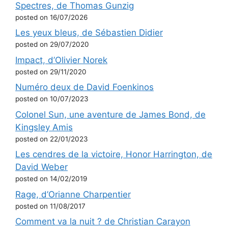
Spectres, de Thomas Gunzig
posted on 16/07/2026
Les yeux bleus, de Sébastien Didier
posted on 29/07/2020
Impact, d’Olivier Norek
posted on 29/11/2020
Numéro deux de David Foenkinos
posted on 10/07/2023
Colonel Sun, une aventure de James Bond, de
Kingsley Amis
posted on 22/01/2023
Les cendres de la victoire, Honor Harrington, de
David Weber
posted on 14/02/2019
Rage, d’Orianne Charpentier
posted on 11/08/2017
Comment va la nuit ? de Christian Carayon