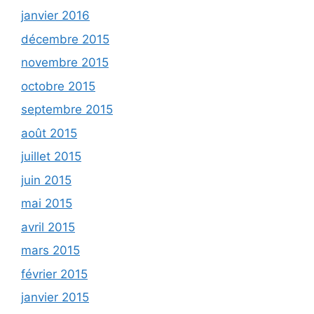
janvier 2016
décembre 2015
novembre 2015
octobre 2015
septembre 2015
août 2015
juillet 2015
juin 2015
mai 2015
avril 2015
mars 2015
février 2015
janvier 2015