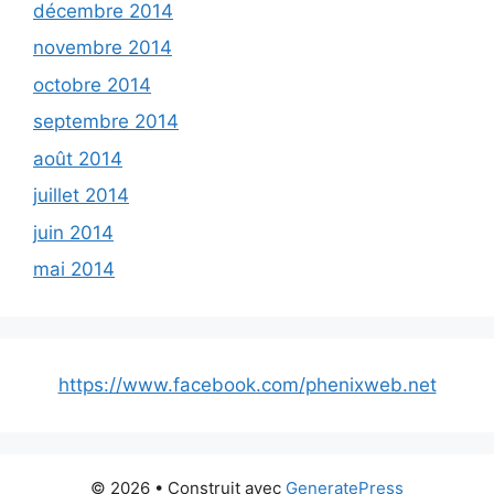
décembre 2014
novembre 2014
octobre 2014
septembre 2014
août 2014
juillet 2014
juin 2014
mai 2014
https://www.facebook.com/phenixweb.net
© 2026
• Construit avec
GeneratePress