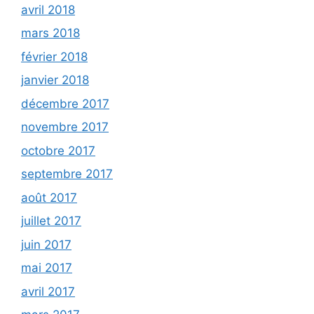
avril 2018
mars 2018
février 2018
janvier 2018
décembre 2017
novembre 2017
octobre 2017
septembre 2017
août 2017
juillet 2017
juin 2017
mai 2017
avril 2017