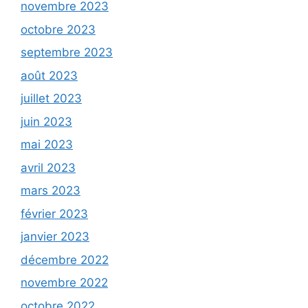
novembre 2023
octobre 2023
septembre 2023
août 2023
juillet 2023
juin 2023
mai 2023
avril 2023
mars 2023
février 2023
janvier 2023
décembre 2022
novembre 2022
octobre 2022