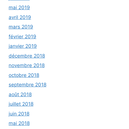
mai 2019
avril 2019
mars 2019
février 2019
janvier 2019
décembre 2018
novembre 2018
octobre 2018
septembre 2018
août 2018
juillet 2018
juin 2018
mai 2018