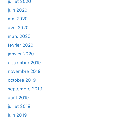
juillet 2020
juin 2020
mai 2020
avril 2020
mars 2020
février 2020
janvier 2020
décembre 2019
novembre 2019
octobre 2019
septembre 2019
août 2019
juillet 2019
juin 2019