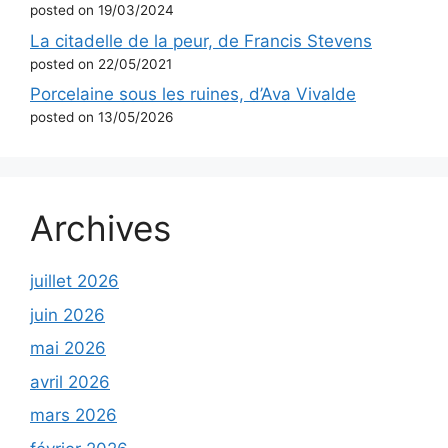
posted on 19/03/2024
La citadelle de la peur, de Francis Stevens
posted on 22/05/2021
Porcelaine sous les ruines, d’Ava Vivalde
posted on 13/05/2026
Archives
juillet 2026
juin 2026
mai 2026
avril 2026
mars 2026