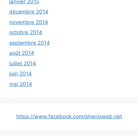
janvier 2015
décembre 2014
novembre 2014
octobre 2014
septembre 2014
août 2014
juillet 2014
juin 2014
mai 2014
https://www.facebook.com/phenixweb.net