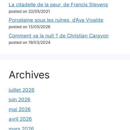
La citadelle de la peur, de Francis Stevens
posted on 22/05/2021
Porcelaine sous les ruines, d’Ava Vivalde
posted on 13/05/2026
Comment va la nuit ? de Christian Carayon
posted on 19/03/2024
Archives
juillet 2026
juin 2026
mai 2026
avril 2026
mars 2026