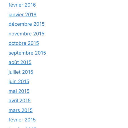
février 2016
janvier 2016
décembre 2015
novembre 2015
octobre 2015
septembre 2015
août 2015
juillet 2015
juin 2015
mai 2015
avril 2015
mars 2015
février 2015