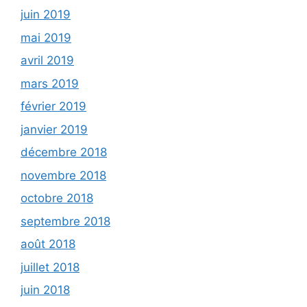
juin 2019
mai 2019
avril 2019
mars 2019
février 2019
janvier 2019
décembre 2018
novembre 2018
octobre 2018
septembre 2018
août 2018
juillet 2018
juin 2018