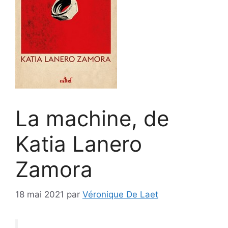
La machine, de
Katia Lanero
Zamora
18 mai 2021
par
Véronique De Laet