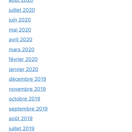
août 2020
juillet 2020
juin 2020
mai 2020
avril 2020
mars 2020
février 2020
janvier 2020
décembre 2019
novembre 2019
octobre 2019
septembre 2019
août 2019
juillet 2019