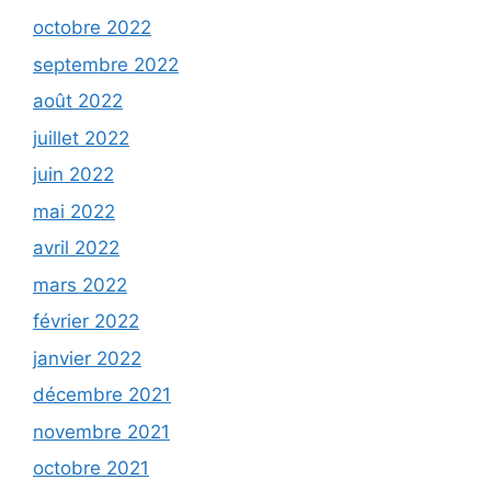
octobre 2022
septembre 2022
août 2022
juillet 2022
juin 2022
mai 2022
avril 2022
mars 2022
février 2022
janvier 2022
décembre 2021
novembre 2021
octobre 2021