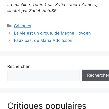
La machine, Tome 1 par Katia Lanero Zamora,
illustré par Zariel, ActuSF
Critiques
La vie est un cirque, de Magne Hovden
Faux pas, de Maria Adolfsson
Rechercher
Recherche
Critiques populaires