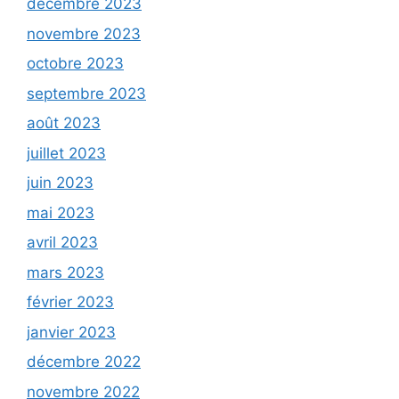
décembre 2023
novembre 2023
octobre 2023
septembre 2023
août 2023
juillet 2023
juin 2023
mai 2023
avril 2023
mars 2023
février 2023
janvier 2023
décembre 2022
novembre 2022