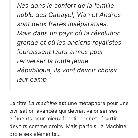
Nés dans le confort de la famille
noble des Cabayol, Vian et Andrès
sont deux frères inséparables.
Mais dans un pays où la révolution
gronde et où les anciens royalistes
fourbissent leurs armes pour
renverser la toute jeune
République, ils vont devoir choisir
leur camp
Le titre
La machine
est une métaphore pour une
civilisation avancée qui devrait valoriser ses
éléments pour mieux fonctionner et répartir
devoirs comme droits. Mais parfois, la Machine
broie ses éléments…