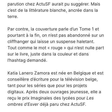
parution chez ActuSF aurait pu suggérer. Mais
c’est de la littérature blanche, ancrée dans la
terre.
Par contre, la couverture parle d’un Tome 1 et
pourtant à la fin, on n’est pas abandonné sur un
cliffhanger qui laisse un suspense haletant.
Tout comme le mot « rouge » qui n’est nulle part
sur le livre, juste dans la couleur et dans
l’hashtag demandé.
Katia Lanero Zamora est née en Belgique et est
conseillère d’écriture pour la télévision belge,
tant pour les séries que pour les projets
digitaux. Après deux ouvrages jeunesse, elle a
reçu le prix Imaginales des lycées pour
Les
ombres d’Esver
déjà paru chez ActuSF.