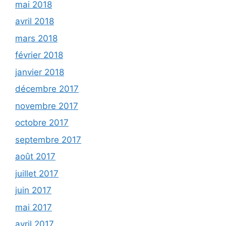
mai 2018
avril 2018
mars 2018
février 2018
janvier 2018
décembre 2017
novembre 2017
octobre 2017
septembre 2017
août 2017
juillet 2017
juin 2017
mai 2017
avril 2017