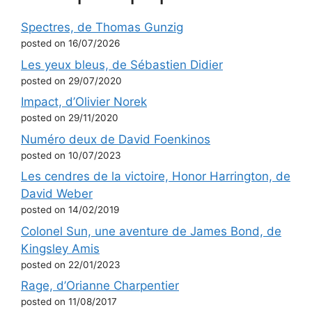
Spectres, de Thomas Gunzig
posted on 16/07/2026
Les yeux bleus, de Sébastien Didier
posted on 29/07/2020
Impact, d’Olivier Norek
posted on 29/11/2020
Numéro deux de David Foenkinos
posted on 10/07/2023
Les cendres de la victoire, Honor Harrington, de
David Weber
posted on 14/02/2019
Colonel Sun, une aventure de James Bond, de
Kingsley Amis
posted on 22/01/2023
Rage, d’Orianne Charpentier
posted on 11/08/2017