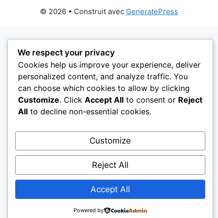
© 2026
• Construit avec
GeneratePress
We respect your privacy
Cookies help us improve your experience, deliver
personalized content, and analyze traffic. You
can choose which cookies to allow by clicking
Customize
. Click
Accept All
to consent or
Reject
All
to decline non-essential cookies.
Customize
Reject All
Accept All
Powered by