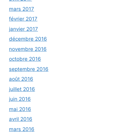
mars 2017
février 2017
janvier 2017
décembre 2016
novembre 2016
octobre 2016
septembre 2016
août 2016
juillet 2016
juin 2016
mai 2016
avril 2016
mars 2016