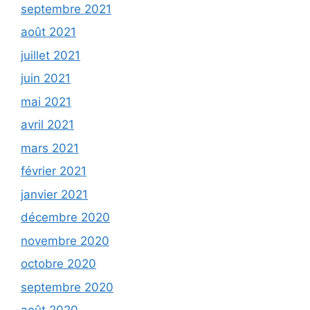
septembre 2021
août 2021
juillet 2021
juin 2021
mai 2021
avril 2021
mars 2021
février 2021
janvier 2021
décembre 2020
novembre 2020
octobre 2020
septembre 2020