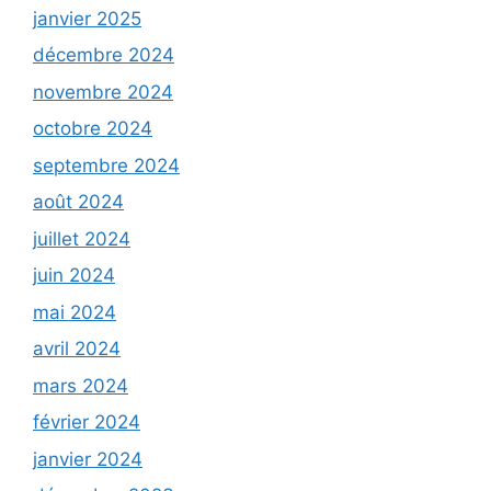
janvier 2025
décembre 2024
novembre 2024
octobre 2024
septembre 2024
août 2024
juillet 2024
juin 2024
mai 2024
avril 2024
mars 2024
février 2024
janvier 2024