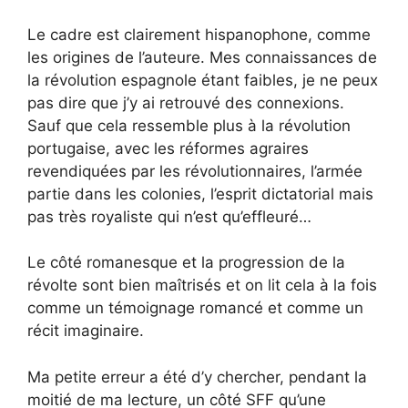
Le cadre est clairement hispanophone, comme
les origines de l’auteure. Mes connaissances de
la révolution espagnole étant faibles, je ne peux
pas dire que j’y ai retrouvé des connexions.
Sauf que cela ressemble plus à la révolution
portugaise, avec les réformes agraires
revendiquées par les révolutionnaires, l’armée
partie dans les colonies, l’esprit dictatorial mais
pas très royaliste qui n’est qu’effleuré…
Le côté romanesque et la progression de la
révolte sont bien maîtrisés et on lit cela à la fois
comme un témoignage romancé et comme un
récit imaginaire.
Ma petite erreur a été d’y chercher, pendant la
moitié de ma lecture, un côté SFF qu’une