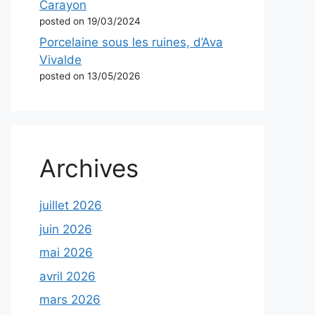
Carayon
posted on 19/03/2024
Porcelaine sous les ruines, d’Ava
Vivalde
posted on 13/05/2026
Archives
juillet 2026
juin 2026
mai 2026
avril 2026
mars 2026