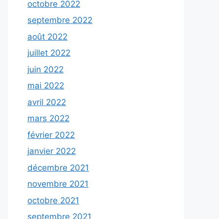
octobre 2022
septembre 2022
août 2022
juillet 2022
juin 2022
mai 2022
avril 2022
mars 2022
février 2022
janvier 2022
décembre 2021
novembre 2021
octobre 2021
septembre 2021