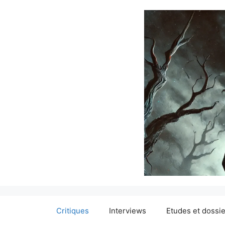
Critiques
Interviews
Etudes et dossi