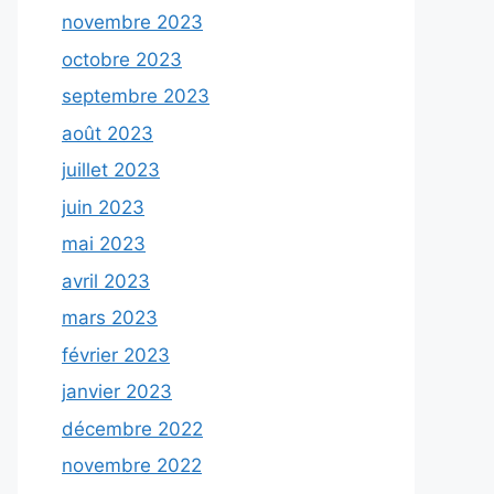
novembre 2023
octobre 2023
septembre 2023
août 2023
juillet 2023
juin 2023
mai 2023
avril 2023
mars 2023
février 2023
janvier 2023
décembre 2022
novembre 2022