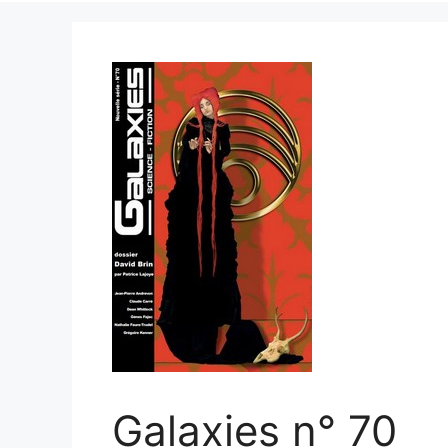
Galaxies n° 70