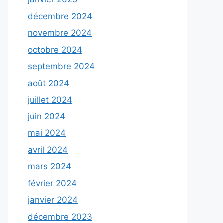
décembre 2024
novembre 2024
octobre 2024
septembre 2024
août 2024
juillet 2024
juin 2024
mai 2024
avril 2024
mars 2024
février 2024
janvier 2024
décembre 2023