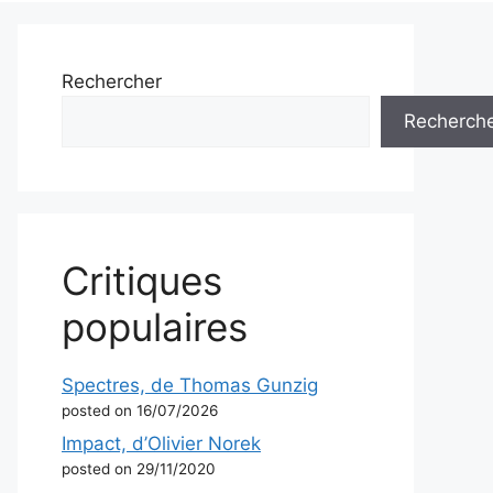
Rechercher
Recherch
Critiques
populaires
Spectres, de Thomas Gunzig
posted on 16/07/2026
Impact, d’Olivier Norek
posted on 29/11/2020