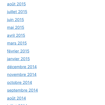
août 2015
juillet 2015
juin 2015
mai 2015
avril 2015
mars 2015
février 2015
janvier 2015
décembre 2014
novembre 2014
octobre 2014
septembre 2014
août 2014