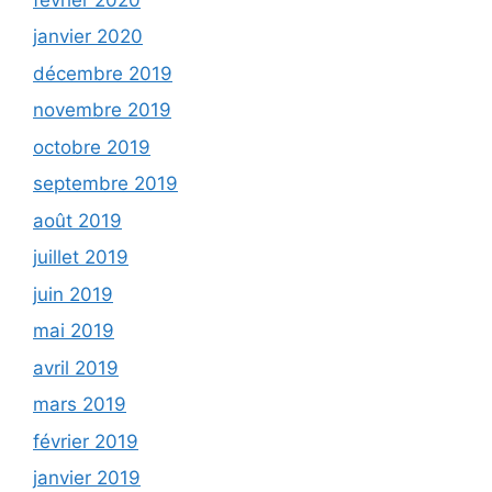
janvier 2020
décembre 2019
novembre 2019
octobre 2019
septembre 2019
août 2019
juillet 2019
juin 2019
mai 2019
avril 2019
mars 2019
février 2019
janvier 2019