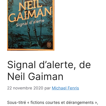
Signal d’alerte, de
Neil Gaiman
22 novembre 2020
par
Michael Fenris
Sous-titré « fictions courtes et dérangements »,