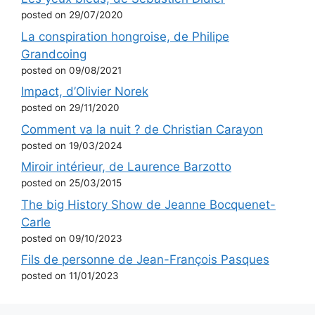
posted on 29/07/2020
La conspiration hongroise, de Philipe
Grandcoing
posted on 09/08/2021
Impact, d’Olivier Norek
posted on 29/11/2020
Comment va la nuit ? de Christian Carayon
posted on 19/03/2024
Miroir intérieur, de Laurence Barzotto
posted on 25/03/2015
The big History Show de Jeanne Bocquenet-
Carle
posted on 09/10/2023
Fils de personne de Jean-François Pasques
posted on 11/01/2023