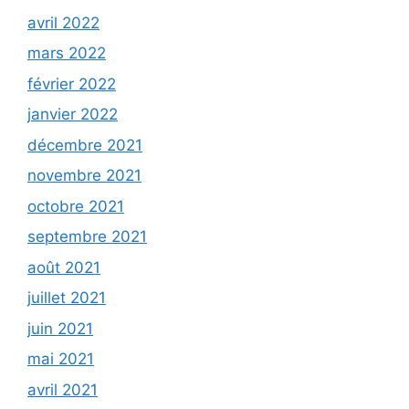
avril 2022
mars 2022
février 2022
janvier 2022
décembre 2021
novembre 2021
octobre 2021
septembre 2021
août 2021
juillet 2021
juin 2021
mai 2021
avril 2021