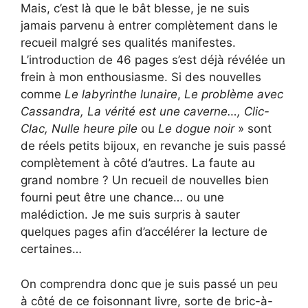
Mais, c’est là que le bât blesse, je ne suis
jamais parvenu à entrer complètement dans le
recueil malgré ses qualités manifestes.
L’introduction de 46 pages s’est déjà révélée un
frein à mon enthousiasme. Si des nouvelles
comme
Le labyrinthe lunaire
,
Le problème avec
Cassandra, La vérité est une caverne…, Clic-
Clac, Nulle heure pile
ou
Le dogue noir
» sont
de réels petits bijoux, en revanche je suis passé
complètement à côté d’autres. La faute au
grand nombre ? Un recueil de nouvelles bien
fourni peut être une chance… ou une
malédiction. Je me suis surpris à sauter
quelques pages afin d’accélérer la lecture de
certaines…
On comprendra donc que je suis passé un peu
à côté de ce foisonnant livre, sorte de bric-à-