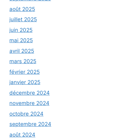
août 2025
juillet 2025
juin 2025
mai 2025
avril 2025
mars 2025
février 2025
janvier 2025
décembre 2024
novembre 2024
octobre 2024
septembre 2024
août 2024