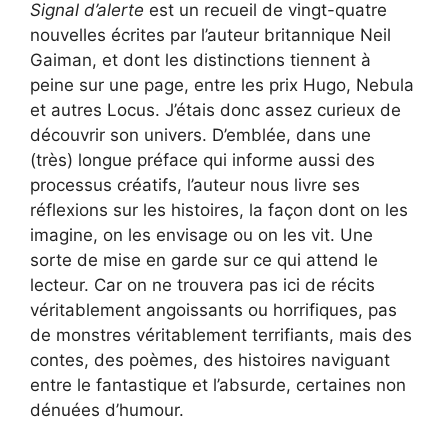
Signal d’alerte
est un recueil de vingt-quatre
nouvelles écrites par l’auteur britannique Neil
Gaiman, et dont les distinctions tiennent à
peine sur une page, entre les prix Hugo, Nebula
et autres Locus. J’étais donc assez curieux de
découvrir son univers. D’emblée, dans une
(très) longue préface qui informe aussi des
processus créatifs, l’auteur nous livre ses
réflexions sur les histoires, la façon dont on les
imagine, on les envisage ou on les vit. Une
sorte de mise en garde sur ce qui attend le
lecteur. Car on ne trouvera pas ici de récits
véritablement angoissants ou horrifiques, pas
de monstres véritablement terrifiants, mais des
contes, des poèmes, des histoires naviguant
entre le fantastique et l’absurde, certaines non
dénuées d’humour.