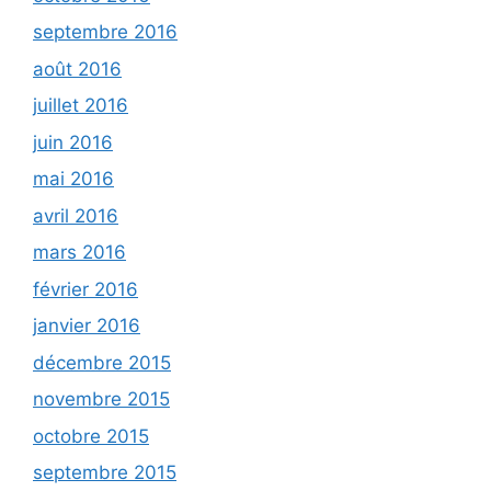
septembre 2016
août 2016
juillet 2016
juin 2016
mai 2016
avril 2016
mars 2016
février 2016
janvier 2016
décembre 2015
novembre 2015
octobre 2015
septembre 2015