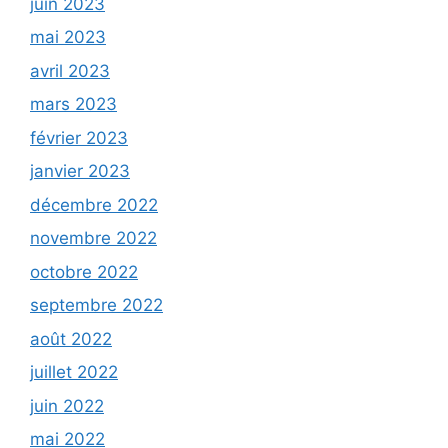
juin 2023
mai 2023
avril 2023
mars 2023
février 2023
janvier 2023
décembre 2022
novembre 2022
octobre 2022
septembre 2022
août 2022
juillet 2022
juin 2022
mai 2022