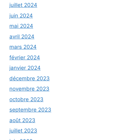
juillet 2024
juin 2024
mai 2024
avril 2024
mars 2024
février 2024
janvier 2024
décembre 2023
novembre 2023
octobre 2023
septembre 2023
août 2023
juillet 2023