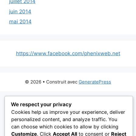
juillet 2014
juin 2014
mai 2014
https://www.facebook.com/phenixweb.net
© 2026
• Construit avec
GeneratePress
We respect your privacy
Cookies help us improve your experience, deliver
personalized content, and analyze traffic. You
can choose which cookies to allow by clicking
Customize
. Click
Accept All
to consent or
Reject