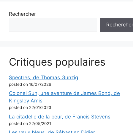
Rechercher
Recherche
Critiques populaires
Spectres, de Thomas Gunzig
posted on 16/07/2026
Colonel Sun, une aventure de James Bond, de
Kingsley Amis
posted on 22/01/2023
La citadelle de la peur, de Francis Stevens
posted on 22/05/2021
Les yeux bleus, de Sébastien Didier