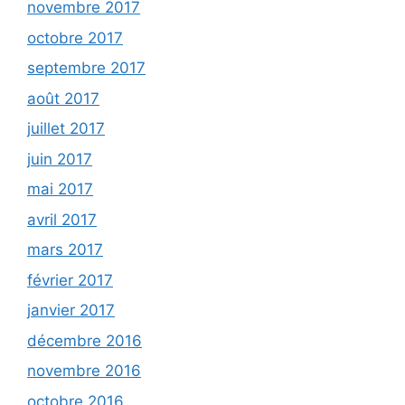
novembre 2017
octobre 2017
septembre 2017
août 2017
juillet 2017
juin 2017
mai 2017
avril 2017
mars 2017
février 2017
janvier 2017
décembre 2016
novembre 2016
octobre 2016