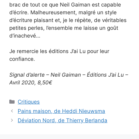
brac de tout ce que Neil Gaiman est capable
d’écrire. Malheureusement, malgré un style
d’écriture plaisant et, je le répète, de véritables
petites perles, l’ensemble me laisse un goût
d’inachevé…
Je remercie les éditions J’ai Lu pour leur
confiance.
Signal d’alerte – Neil Gaiman – Éditions J’ai Lu –
Avril 2020, 8,50€
Critiques
Pains maison, de Heddi Nieuwsma
Déviation Nord, de Thierry Berlanda