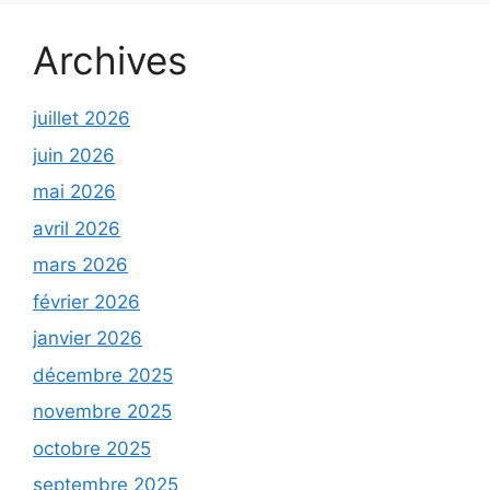
Archives
juillet 2026
juin 2026
mai 2026
avril 2026
mars 2026
février 2026
janvier 2026
décembre 2025
novembre 2025
octobre 2025
septembre 2025