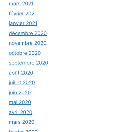
mars 2021
février 2021
janvier 2021
décembre 2020
novembre 2020
octobre 2020
septembre 2020
août 2020
juillet 2020
juin 2020
mai 2020
avril 2020
mars 2020
février 2020