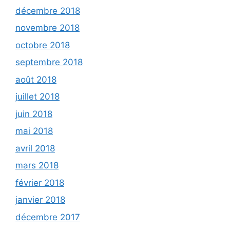
décembre 2018
novembre 2018
octobre 2018
septembre 2018
août 2018
juillet 2018
juin 2018
mai 2018
avril 2018
mars 2018
février 2018
janvier 2018
décembre 2017