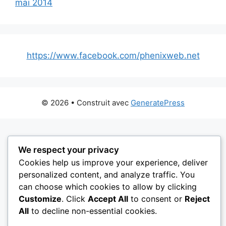
mai 2014
https://www.facebook.com/phenixweb.net
© 2026
• Construit avec
GeneratePress
We respect your privacy
Cookies help us improve your experience, deliver
personalized content, and analyze traffic. You
can choose which cookies to allow by clicking
Customize
. Click
Accept All
to consent or
Reject
All
to decline non-essential cookies.