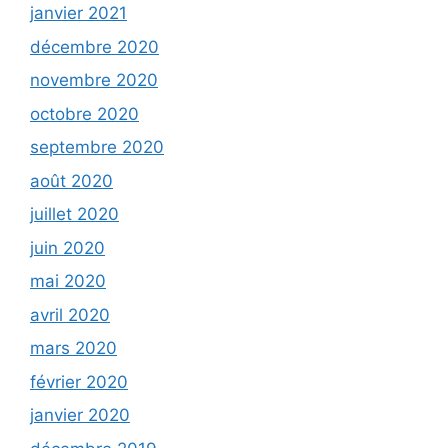
janvier 2021
décembre 2020
novembre 2020
octobre 2020
septembre 2020
août 2020
juillet 2020
juin 2020
mai 2020
avril 2020
mars 2020
février 2020
janvier 2020