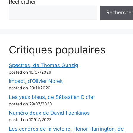
Rechercher
Recherche
Critiques populaires
Spectres, de Thomas Gunzig
posted on 16/07/2026
Impact, d’Olivier Norek
posted on 29/11/2020
Les yeux bleus, de Sébastien Didier
posted on 29/07/2020
Numéro deux de David Foenkinos
posted on 10/07/2023
Les cendres de la victoire, Honor Harrington, de