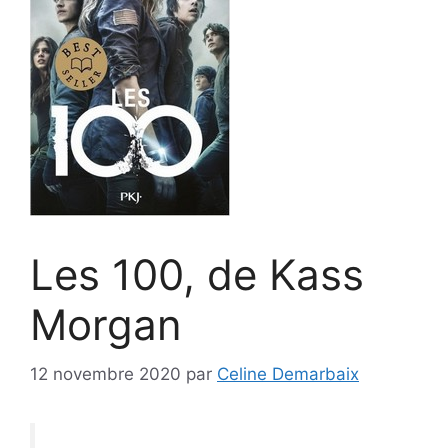
Les 100, de Kass
Morgan
12 novembre 2020
par
Celine Demarbaix