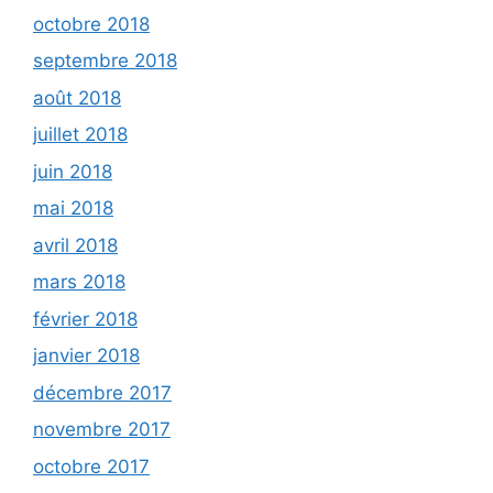
octobre 2018
septembre 2018
août 2018
juillet 2018
juin 2018
mai 2018
avril 2018
mars 2018
février 2018
janvier 2018
décembre 2017
novembre 2017
octobre 2017