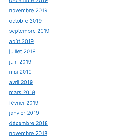
décembre 2019
novembre 2019
octobre 2019
septembre 2019
août 2019
juillet 2019
juin 2019
mai 2019
avril 2019
mars 2019
février 2019
janvier 2019
décembre 2018
novembre 2018