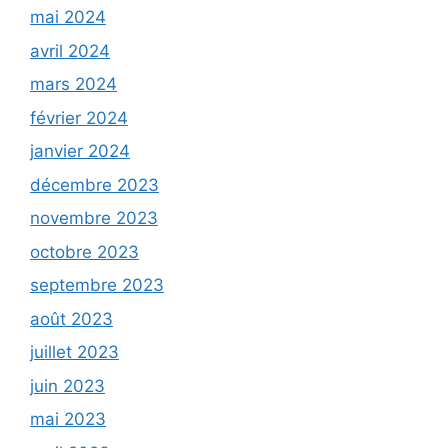
mai 2024
avril 2024
mars 2024
février 2024
janvier 2024
décembre 2023
novembre 2023
octobre 2023
septembre 2023
août 2023
juillet 2023
juin 2023
mai 2023