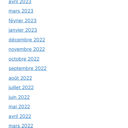
avril 2023
mars 2023
février 2023
janvier 2023
décembre 2022
novembre 2022
octobre 2022
septembre 2022
août 2022
juillet 2022
juin 2022
mai 2022
avril 2022
mars 2022