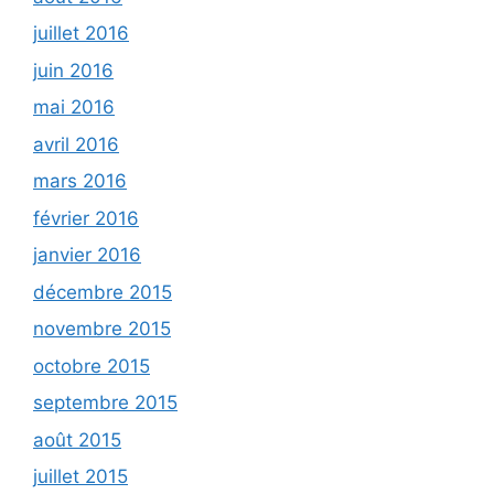
juillet 2016
juin 2016
mai 2016
avril 2016
mars 2016
février 2016
janvier 2016
décembre 2015
novembre 2015
octobre 2015
septembre 2015
août 2015
juillet 2015