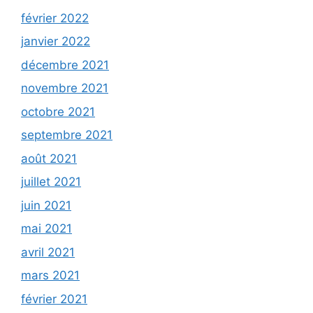
février 2022
janvier 2022
décembre 2021
novembre 2021
octobre 2021
septembre 2021
août 2021
juillet 2021
juin 2021
mai 2021
avril 2021
mars 2021
février 2021