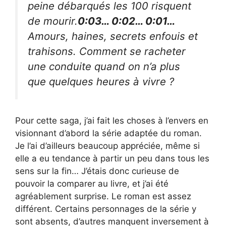
peine débarqués les 100 risquent
de mourir.
0:03… 0:02… 0:01…
Amours, haines, secrets enfouis et
trahisons. Comment se racheter
une conduite quand on n’a plus
que quelques heures à vivre ?
Pour cette saga, j’ai fait les choses à l’envers en
visionnant d’abord la série adaptée du roman.
Je l’ai d’ailleurs beaucoup appréciée, même si
elle a eu tendance à partir un peu dans tous les
sens sur la fin… J’étais donc curieuse de
pouvoir la comparer au livre, et j’ai été
agréablement surprise. Le roman est assez
différent. Certains personnages de la série y
sont absents, d’autres manquent inversement à