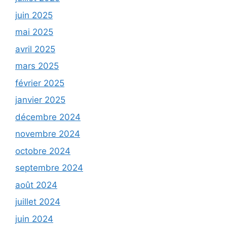
juin 2025
mai 2025
avril 2025
mars 2025
février 2025
janvier 2025
décembre 2024
novembre 2024
octobre 2024
septembre 2024
août 2024
juillet 2024
juin 2024