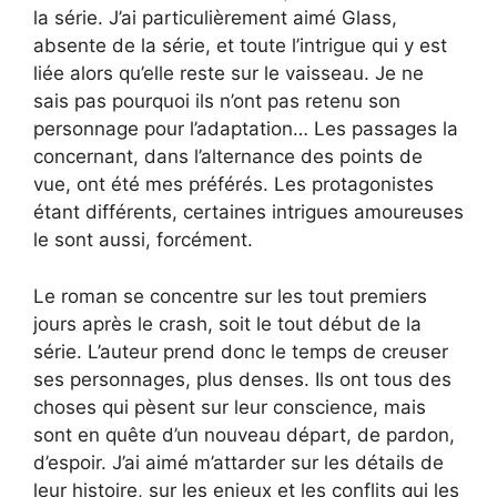
la série. J’ai particulièrement aimé Glass,
absente de la série, et toute l’intrigue qui y est
liée alors qu’elle reste sur le vaisseau. Je ne
sais pas pourquoi ils n’ont pas retenu son
personnage pour l’adaptation… Les passages la
concernant, dans l’alternance des points de
vue, ont été mes préférés. Les protagonistes
étant différents, certaines intrigues amoureuses
le sont aussi, forcément.
Le roman se concentre sur les tout premiers
jours après le crash, soit le tout début de la
série. L’auteur prend donc le temps de creuser
ses personnages, plus denses. Ils ont tous des
choses qui pèsent sur leur conscience, mais
sont en quête d’un nouveau départ, de pardon,
d’espoir. J’ai aimé m’attarder sur les détails de
leur histoire, sur les enjeux et les conflits qui les