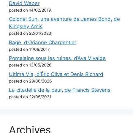
David Weber
posted on 14/02/2019
Colonel Sun, une aventure de James Bond, de
Kingsley Amis
posted on 22/01/2023
Rage, d’Orianne Charpentier
posted on 11/08/2017
Porcelaine sous les ruines, d’Ava Vivalde
posted on 13/05/2026
Ultima Via, d’Éric Oliva et Denis Richard
posted on 29/06/2026
La citadelle de la peur, de Francis Stevens
posted on 22/05/2021
Archives