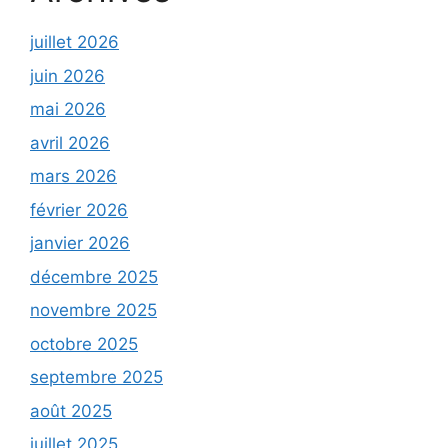
juillet 2026
juin 2026
mai 2026
avril 2026
mars 2026
février 2026
janvier 2026
décembre 2025
novembre 2025
octobre 2025
septembre 2025
août 2025
juillet 2025