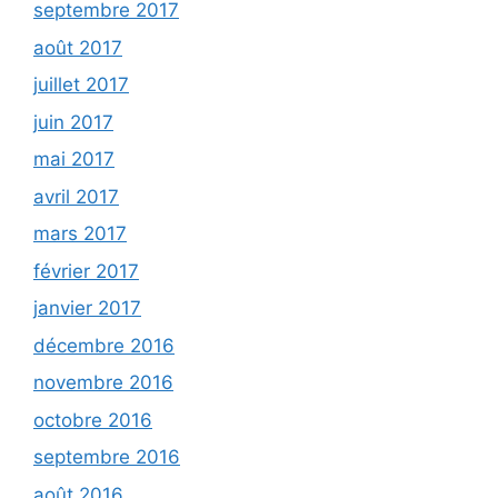
septembre 2017
août 2017
juillet 2017
juin 2017
mai 2017
avril 2017
mars 2017
février 2017
janvier 2017
décembre 2016
novembre 2016
octobre 2016
septembre 2016
août 2016