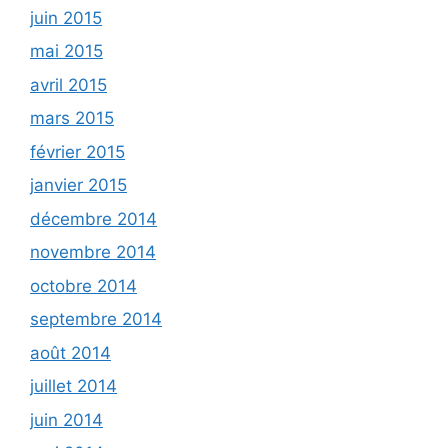
juin 2015
mai 2015
avril 2015
mars 2015
février 2015
janvier 2015
décembre 2014
novembre 2014
octobre 2014
septembre 2014
août 2014
juillet 2014
juin 2014