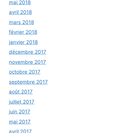
mai 2018
avril 2018
mars 2018
février 2018
janvier 2018
décembre 2017
novembre 2017
octobre 2017
septembre 2017
août 2017
juillet 2017
juin 2017
mai 2017
avril 2017