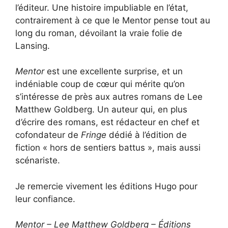
l’éditeur. Une histoire impubliable en l’état,
contrairement à ce que le Mentor pense tout au
long du roman, dévoilant la vraie folie de
Lansing.
Mentor
est une excellente surprise, et un
indéniable coup de cœur qui mérite qu’on
s’intéresse de près aux autres romans de Lee
Matthew Goldberg. Un auteur qui, en plus
d’écrire des romans, est rédacteur en chef et
cofondateur de
Fringe
dédié à l’édition de
fiction « hors de sentiers battus », mais aussi
scénariste.
Je remercie vivement les éditions Hugo pour
leur confiance.
Mentor – Lee Matthew Goldberg – Éditions