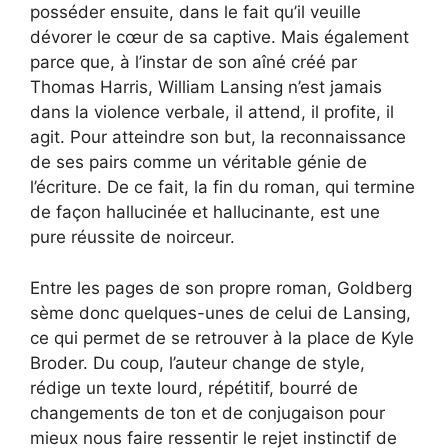
posséder ensuite, dans le fait qu’il veuille
dévorer le cœur de sa captive. Mais également
parce que, à l’instar de son aîné créé par
Thomas Harris, William Lansing n’est jamais
dans la violence verbale, il attend, il profite, il
agit. Pour atteindre son but, la reconnaissance
de ses pairs comme un véritable génie de
l’écriture. De ce fait, la fin du roman, qui termine
de façon hallucinée et hallucinante, est une
pure réussite de noirceur.
Entre les pages de son propre roman, Goldberg
sème donc quelques-unes de celui de Lansing,
ce qui permet de se retrouver à la place de Kyle
Broder. Du coup, l’auteur change de style,
rédige un texte lourd, répétitif, bourré de
changements de ton et de conjugaison pour
mieux nous faire ressentir le rejet instinctif de