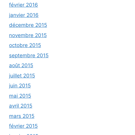
février 2016
janvier 2016
décembre 2015
novembre 2015
octobre 2015
septembre 2015
août 2015
juillet 2015
juin 2015
mai 2015
avril 2015
mars 2015
février 2015