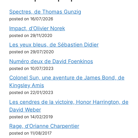
Spectres, de Thomas Gunzig
posted on 16/07/2026
Impact, d’Olivier Norek
posted on 29/11/2020
Les yeux bleus, de Sébastien Didier
posted on 29/07/2020
Numéro deux de David Foenkinos
posted on 10/07/2023
Colonel Sun, une aventure de James Bond, de
Kingsley Amis
posted on 22/01/2023
Les cendres de la victoire, Honor Harrington, de
David Weber
posted on 14/02/2019
Rage, d’Orianne Charpentier
posted on 11/08/2017