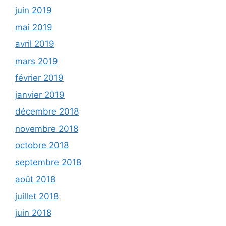
juin 2019
mai 2019
avril 2019
mars 2019
février 2019
janvier 2019
décembre 2018
novembre 2018
octobre 2018
septembre 2018
août 2018
juillet 2018
juin 2018