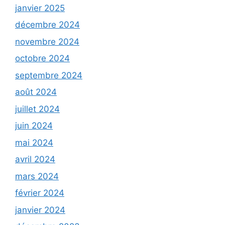
janvier 2025
décembre 2024
novembre 2024
octobre 2024
septembre 2024
août 2024
juillet 2024
juin 2024
mai 2024
avril 2024
mars 2024
février 2024
janvier 2024