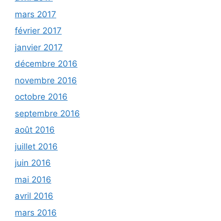
mars 2017
février 2017
janvier 2017
décembre 2016
novembre 2016
octobre 2016
septembre 2016
août 2016
juillet 2016
juin 2016
mai 2016
avril 2016
mars 2016