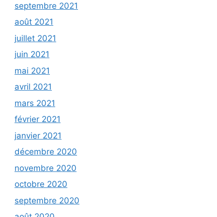
septembre 2021
août 2021
juillet 2021
juin 2021
mai 2021
avril 2021
mars 2021
février 2021
janvier 2021
décembre 2020
novembre 2020
octobre 2020
septembre 2020
août 2020