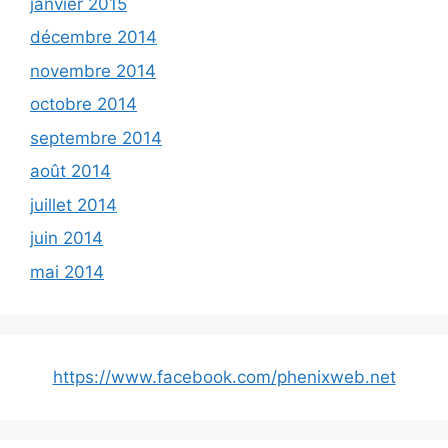
janvier 2015
décembre 2014
novembre 2014
octobre 2014
septembre 2014
août 2014
juillet 2014
juin 2014
mai 2014
https://www.facebook.com/phenixweb.net