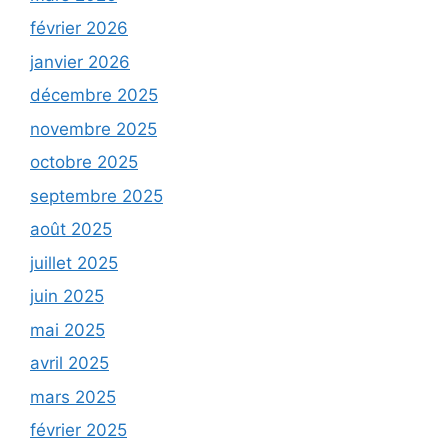
février 2026
janvier 2026
décembre 2025
novembre 2025
octobre 2025
septembre 2025
août 2025
juillet 2025
juin 2025
mai 2025
avril 2025
mars 2025
février 2025