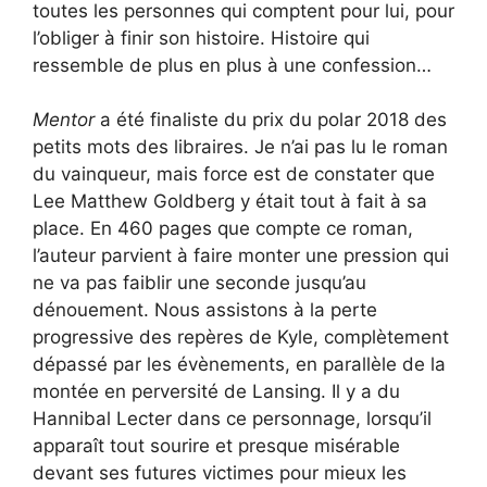
toutes les personnes qui comptent pour lui, pour
l’obliger à finir son histoire. Histoire qui
ressemble de plus en plus à une confession…
Mentor
a été finaliste du prix du polar 2018 des
petits mots des libraires. Je n’ai pas lu le roman
du vainqueur, mais force est de constater que
Lee Matthew Goldberg y était tout à fait à sa
place. En 460 pages que compte ce roman,
l’auteur parvient à faire monter une pression qui
ne va pas faiblir une seconde jusqu’au
dénouement. Nous assistons à la perte
progressive des repères de Kyle, complètement
dépassé par les évènements, en parallèle de la
montée en perversité de Lansing. Il y a du
Hannibal Lecter dans ce personnage, lorsqu’il
apparaît tout sourire et presque misérable
devant ses futures victimes pour mieux les