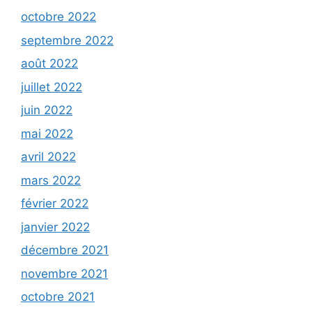
octobre 2022
septembre 2022
août 2022
juillet 2022
juin 2022
mai 2022
avril 2022
mars 2022
février 2022
janvier 2022
décembre 2021
novembre 2021
octobre 2021