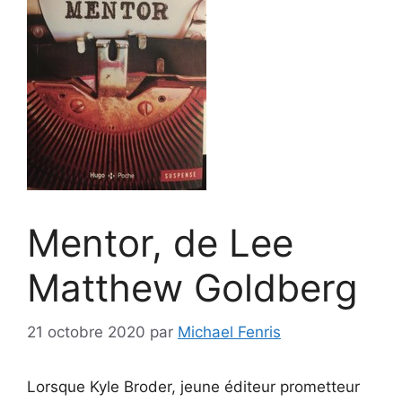
Mentor, de Lee
Matthew Goldberg
21 octobre 2020
par
Michael Fenris
Lorsque Kyle Broder, jeune éditeur prometteur