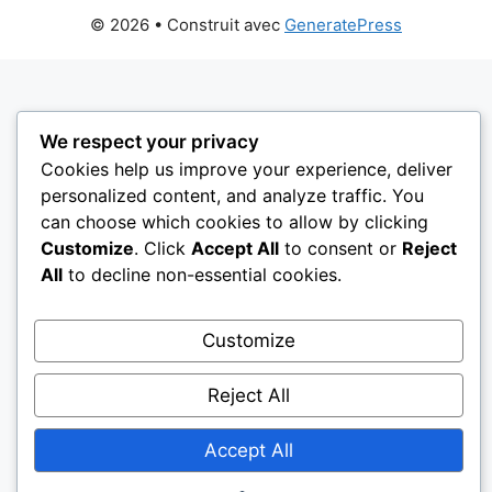
© 2026
• Construit avec
GeneratePress
We respect your privacy
Cookies help us improve your experience, deliver
personalized content, and analyze traffic. You
can choose which cookies to allow by clicking
Customize
. Click
Accept All
to consent or
Reject
All
to decline non-essential cookies.
Customize
Reject All
Accept All