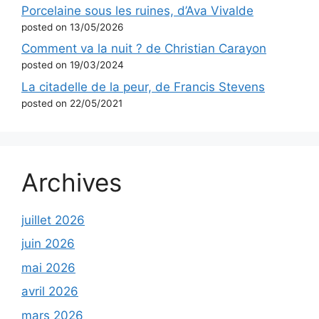
Porcelaine sous les ruines, d’Ava Vivalde
posted on 13/05/2026
Comment va la nuit ? de Christian Carayon
posted on 19/03/2024
La citadelle de la peur, de Francis Stevens
posted on 22/05/2021
Archives
juillet 2026
juin 2026
mai 2026
avril 2026
mars 2026