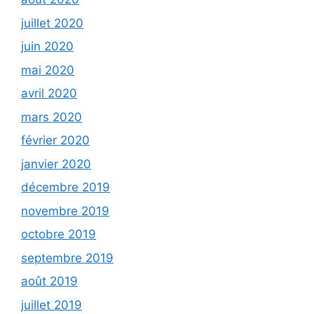
juillet 2020
juin 2020
mai 2020
avril 2020
mars 2020
février 2020
janvier 2020
décembre 2019
novembre 2019
octobre 2019
septembre 2019
août 2019
juillet 2019