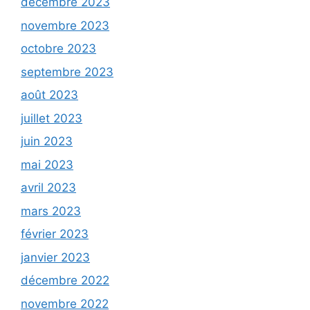
décembre 2023
novembre 2023
octobre 2023
septembre 2023
août 2023
juillet 2023
juin 2023
mai 2023
avril 2023
mars 2023
février 2023
janvier 2023
décembre 2022
novembre 2022