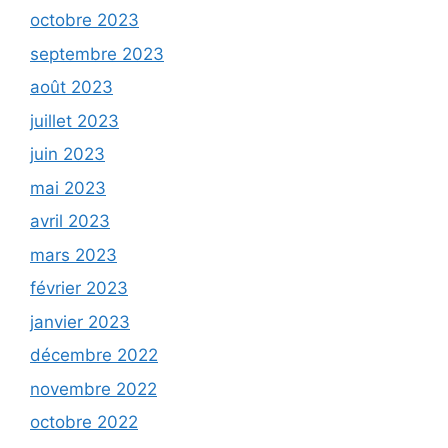
octobre 2023
septembre 2023
août 2023
juillet 2023
juin 2023
mai 2023
avril 2023
mars 2023
février 2023
janvier 2023
décembre 2022
novembre 2022
octobre 2022