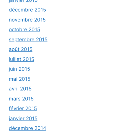
décembre 2015
novembre 2015
octobre 2015
septembre 2015
août 2015
juillet 2015
juin 2015
mai 2015
avril 2015
mars 2015
février 2015
janvier 2015
décembre 2014