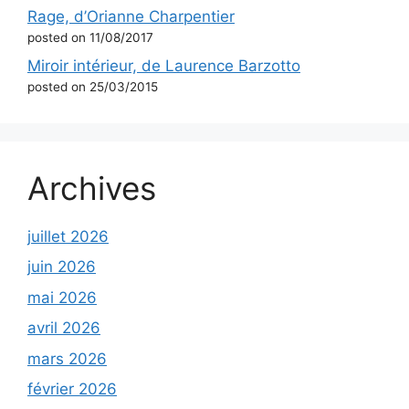
Rage, d’Orianne Charpentier
posted on 11/08/2017
Miroir intérieur, de Laurence Barzotto
posted on 25/03/2015
Archives
juillet 2026
juin 2026
mai 2026
avril 2026
mars 2026
février 2026