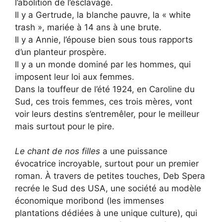
l’abolition de l’esclavage.
Il y a Gertrude, la blanche pauvre, la « white
trash », mariée à 14 ans à une brute.
Il y a Annie, l’épouse bien sous tous rapports
d’un planteur prospère.
Il y a un monde dominé par les hommes, qui
imposent leur loi aux femmes.
Dans la touffeur de l’été 1924, en Caroline du
Sud, ces trois femmes, ces trois mères, vont
voir leurs destins s’entremêler, pour le meilleur
mais surtout pour le pire.
Le chant de nos filles
a une puissance
évocatrice incroyable, surtout pour un premier
roman. À travers de petites touches, Deb Spera
recrée le Sud des USA, une société au modèle
économique moribond (les immenses
plantations dédiées à une unique culture), qui