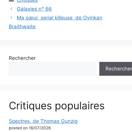
Critiques
Galaxies n° 66
Ma sœur, serial killeuse, de Oyinkan
Braithwaite
Rechercher
Recherche
Critiques populaires
Spectres, de Thomas Gunzig
posted on 16/07/2026