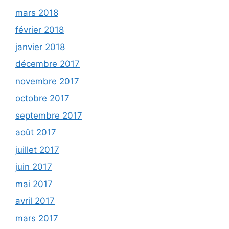
mars 2018
février 2018
janvier 2018
décembre 2017
novembre 2017
octobre 2017
septembre 2017
août 2017
juillet 2017
juin 2017
mai 2017
avril 2017
mars 2017