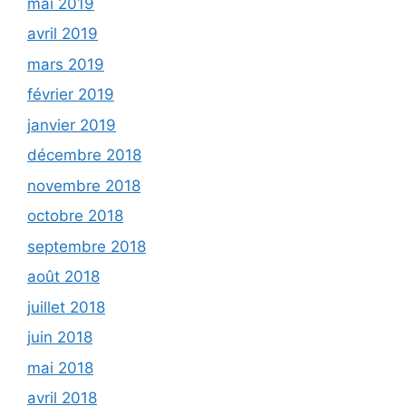
mai 2019
avril 2019
mars 2019
février 2019
janvier 2019
décembre 2018
novembre 2018
octobre 2018
septembre 2018
août 2018
juillet 2018
juin 2018
mai 2018
avril 2018