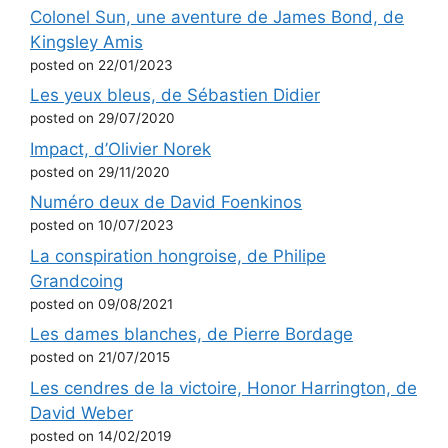
Colonel Sun, une aventure de James Bond, de
Kingsley Amis
posted on 22/01/2023
Les yeux bleus, de Sébastien Didier
posted on 29/07/2020
Impact, d’Olivier Norek
posted on 29/11/2020
Numéro deux de David Foenkinos
posted on 10/07/2023
La conspiration hongroise, de Philipe
Grandcoing
posted on 09/08/2021
Les dames blanches, de Pierre Bordage
posted on 21/07/2015
Les cendres de la victoire, Honor Harrington, de
David Weber
posted on 14/02/2019