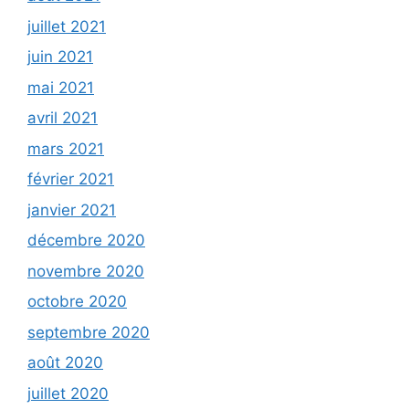
juillet 2021
juin 2021
mai 2021
avril 2021
mars 2021
février 2021
janvier 2021
décembre 2020
novembre 2020
octobre 2020
septembre 2020
août 2020
juillet 2020