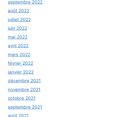
septembre 2022
août 2022
juillet 2022
juin 2022
mai 2022
avril 2022
mars 2022
février 2022
janvier 2022
décembre 2021
novembre 2021
octobre 2021
septembre 2021
août 2021