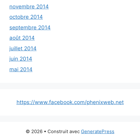
novembre 2014
octobre 2014
septembre 2014
août 2014
juillet 2014
juin 2014
mai 2014
https://www.facebook.com/phenixweb.net
© 2026
• Construit avec
GeneratePress