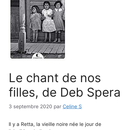
Le chant de nos
filles, de Deb Spera
3 septembre 2020
par
Celine S
Il y a Retta, la vieille noire née le jour de