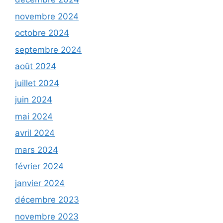
novembre 2024
octobre 2024
septembre 2024
août 2024
juillet 2024
juin 2024
mai 2024
avril 2024
mars 2024
février 2024
janvier 2024
décembre 2023
novembre 2023