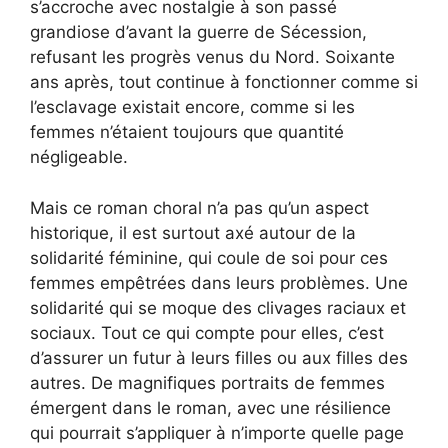
s’accroche avec nostalgie à son passé
grandiose d’avant la guerre de Sécession,
refusant les progrès venus du Nord. Soixante
ans après, tout continue à fonctionner comme si
l’esclavage existait encore, comme si les
femmes n’étaient toujours que quantité
négligeable.
Mais ce roman choral n’a pas qu’un aspect
historique, il est surtout axé autour de la
solidarité féminine, qui coule de soi pour ces
femmes empêtrées dans leurs problèmes. Une
solidarité qui se moque des clivages raciaux et
sociaux. Tout ce qui compte pour elles, c’est
d’assurer un futur à leurs filles ou aux filles des
autres. De magnifiques portraits de femmes
émergent dans le roman, avec une résilience
qui pourrait s’appliquer à n’importe quelle page