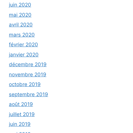
juin 2020
mai 2020
avril 2020
mars 2020
février 2020
janvier 2020
décembre 2019
novembre 2019
octobre 2019
septembre 2019
août 2019
juillet 2019
juin 2019