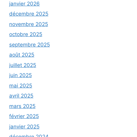
janvier 2026
décembre 2025
novembre 2025
octobre 2025
septembre 2025
août 2025
juillet 2025
juin 2025
mai 2025
avril 2025
mars 2025
février 2025
janvier 2025
décembre 2024