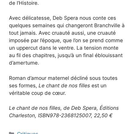
de l’Histoire.
Avec délicatesse, Deb Spera nous conte ces
quelques semaines qui changeront Branchville à
tout jamais. Avec cruauté aussi, une cruauté
imposée par l’époque, que l’on se prend comme
un uppercut dans le ventre. La tension monte
au fil des chapitres, jusqu’à un final éblouissant
d’amertume.
Roman d’amour maternel décliné sous toutes
ses formes,
Le chant de nos filles
est un
véritable coup de cœur.
Le chant de nos filles, de Deb Spera, Éditions
Charleston, ISBN
978-2368125007, 22,50 €