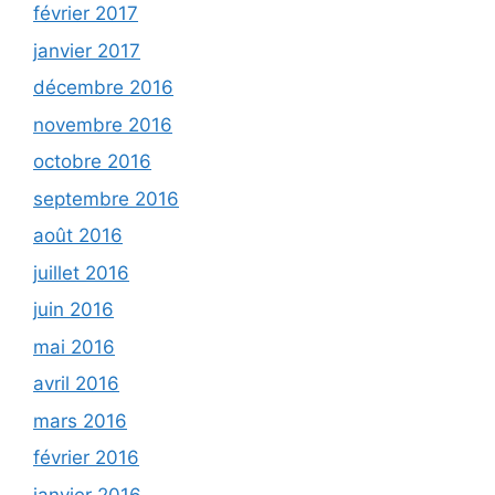
février 2017
janvier 2017
décembre 2016
novembre 2016
octobre 2016
septembre 2016
août 2016
juillet 2016
juin 2016
mai 2016
avril 2016
mars 2016
février 2016
janvier 2016