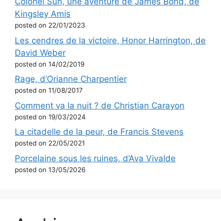
Colonel Sun, une aventure de James Bond, de
Kingsley Amis
posted on 22/01/2023
Les cendres de la victoire, Honor Harrington, de
David Weber
posted on 14/02/2019
Rage, d’Orianne Charpentier
posted on 11/08/2017
Comment va la nuit ? de Christian Carayon
posted on 19/03/2024
La citadelle de la peur, de Francis Stevens
posted on 22/05/2021
Porcelaine sous les ruines, d’Ava Vivalde
posted on 13/05/2026