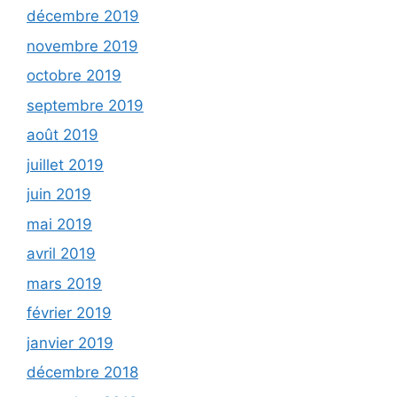
décembre 2019
novembre 2019
octobre 2019
septembre 2019
août 2019
juillet 2019
juin 2019
mai 2019
avril 2019
mars 2019
février 2019
janvier 2019
décembre 2018