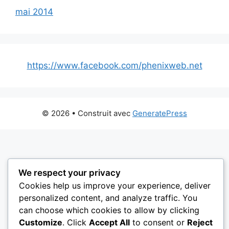
mai 2014
https://www.facebook.com/phenixweb.net
© 2026
• Construit avec
GeneratePress
We respect your privacy
Cookies help us improve your experience, deliver
personalized content, and analyze traffic. You
can choose which cookies to allow by clicking
Customize
. Click
Accept All
to consent or
Reject