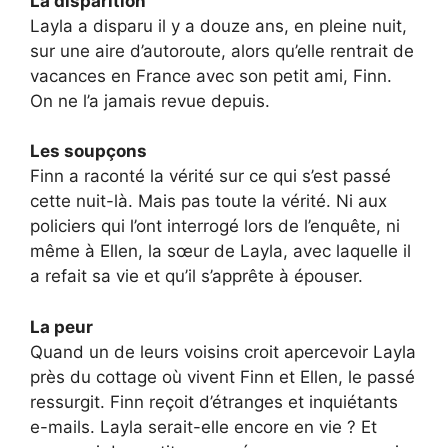
La disparition
Layla a disparu il y a douze ans, en pleine nuit,
sur une aire d’autoroute, alors qu’elle rentrait de
vacances en France avec son petit ami, Finn.
On ne l’a jamais revue depuis.
Les soupçons
Finn a raconté la vérité sur ce qui s’est passé
cette nuit-là. Mais pas toute la vérité. Ni aux
policiers qui l’ont interrogé lors de l’enquête, ni
même à Ellen, la sœur de Layla, avec laquelle il
a refait sa vie et qu’il s’apprête à épouser.
La peur
Quand un de leurs voisins croit apercevoir Layla
près du cottage où vivent Finn et Ellen, le passé
ressurgit. Finn reçoit d’étranges et inquiétants
e-mails. Layla serait-elle encore en vie ? Et