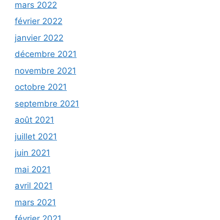
mars 2022
février 2022
janvier 2022
décembre 2021
novembre 2021
octobre 2021
septembre 2021
août 2021
juillet 2021
juin 2021
mai 2021
avril 2021
mars 2021
février 2021