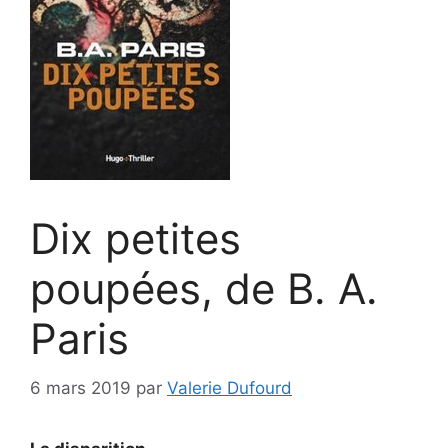
Dix petites
poupées, de B. A.
Paris
6 mars 2019
par
Valerie Dufourd