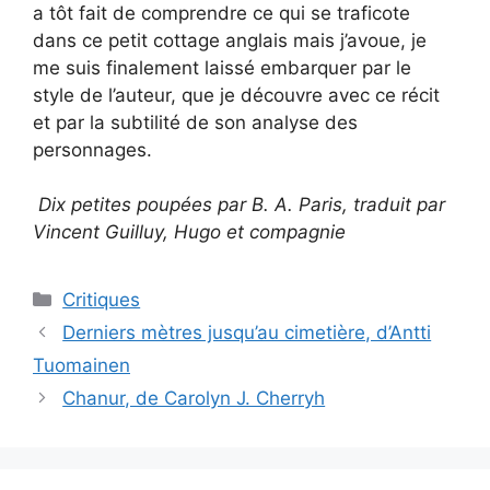
a tôt fait de comprendre ce qui se traficote
dans ce petit cottage anglais mais j’avoue, je
me suis finalement laissé embarquer par le
style de l’auteur, que je découvre avec ce récit
et par la subtilité de son analyse des
personnages.
Dix petites poupées par B. A. Paris, traduit par
Vincent Guilluy, Hugo et compagnie
Critiques
Derniers mètres jusqu’au cimetière, d’Antti
Tuomainen
Chanur, de Carolyn J. Cherryh