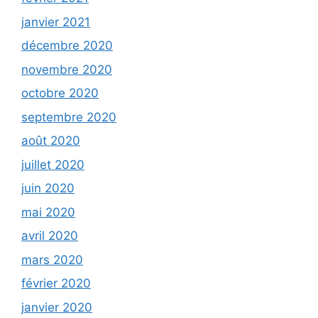
janvier 2021
décembre 2020
novembre 2020
octobre 2020
septembre 2020
août 2020
juillet 2020
juin 2020
mai 2020
avril 2020
mars 2020
février 2020
janvier 2020