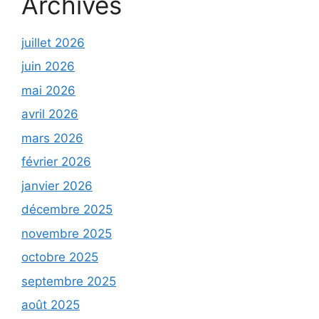
Archives
juillet 2026
juin 2026
mai 2026
avril 2026
mars 2026
février 2026
janvier 2026
décembre 2025
novembre 2025
octobre 2025
septembre 2025
août 2025