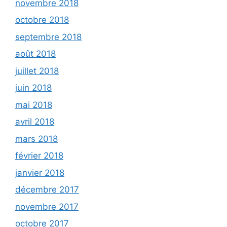
novembre 2018
octobre 2018
septembre 2018
août 2018
juillet 2018
juin 2018
mai 2018
avril 2018
mars 2018
février 2018
janvier 2018
décembre 2017
novembre 2017
octobre 2017