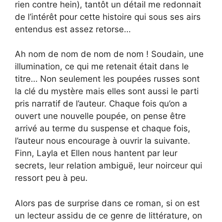
rien contre hein), tantôt un détail me redonnait
de l’intérêt pour cette histoire qui sous ses airs
entendus est assez retorse…
Ah nom de nom de nom de nom ! Soudain, une
illumination, ce qui me retenait était dans le
titre… Non seulement les poupées russes sont
la clé du mystère mais elles sont aussi le parti
pris narratif de l’auteur. Chaque fois qu’on a
ouvert une nouvelle poupée, on pense être
arrivé au terme du suspense et chaque fois,
l’auteur nous encourage à ouvrir la suivante.
Finn, Layla et Ellen nous hantent par leur
secrets, leur relation ambiguë, leur noirceur qui
ressort peu à peu.
Alors pas de surprise dans ce roman, si on est
un lecteur assidu de ce genre de littérature, on