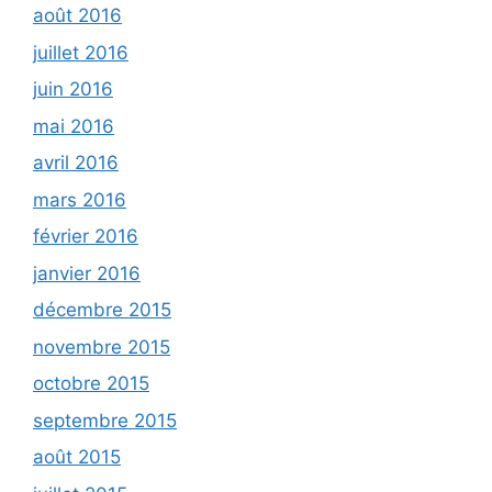
août 2016
juillet 2016
juin 2016
mai 2016
avril 2016
mars 2016
février 2016
janvier 2016
décembre 2015
novembre 2015
octobre 2015
septembre 2015
août 2015