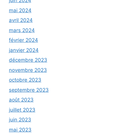
juin 2024
mai 2024
avril 2024
mars 2024
février 2024
janvier 2024
décembre 2023
novembre 2023
octobre 2023
septembre 2023
août 2023
juillet 2023
juin 2023
mai 2023