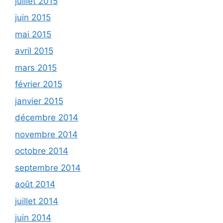
juillet 2015
juin 2015
mai 2015
avril 2015
mars 2015
février 2015
janvier 2015
décembre 2014
novembre 2014
octobre 2014
septembre 2014
août 2014
juillet 2014
juin 2014