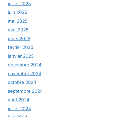
juillet 2025
juin 2025
mai 2025
avril 2025
mars 2025
février 2025
janvier 2025
décembre 2024
novembre 2024
octobre 2024
septembre 2024
août 2024
juillet 2024