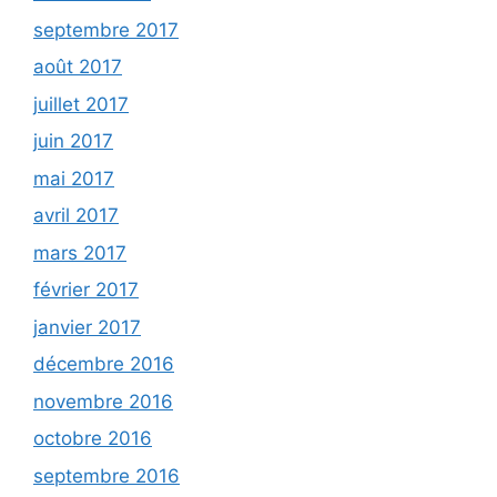
septembre 2017
août 2017
juillet 2017
juin 2017
mai 2017
avril 2017
mars 2017
février 2017
janvier 2017
décembre 2016
novembre 2016
octobre 2016
septembre 2016