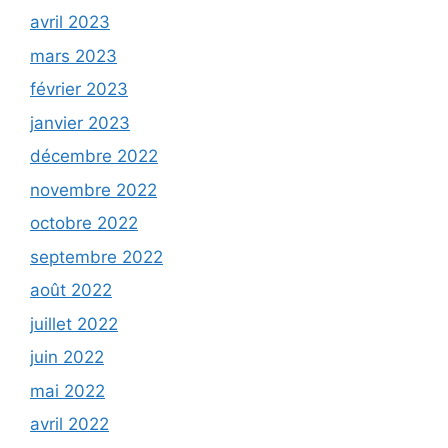
avril 2023
mars 2023
février 2023
janvier 2023
décembre 2022
novembre 2022
octobre 2022
septembre 2022
août 2022
juillet 2022
juin 2022
mai 2022
avril 2022