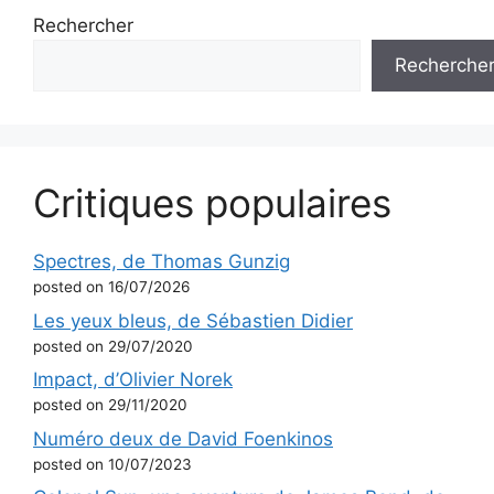
Rechercher
Recherche
Critiques populaires
Spectres, de Thomas Gunzig
posted on 16/07/2026
Les yeux bleus, de Sébastien Didier
posted on 29/07/2020
Impact, d’Olivier Norek
posted on 29/11/2020
Numéro deux de David Foenkinos
posted on 10/07/2023