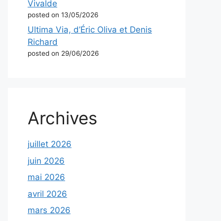
Vivalde
posted on 13/05/2026
Ultima Via, d’Éric Oliva et Denis
Richard
posted on 29/06/2026
Archives
juillet 2026
juin 2026
mai 2026
avril 2026
mars 2026