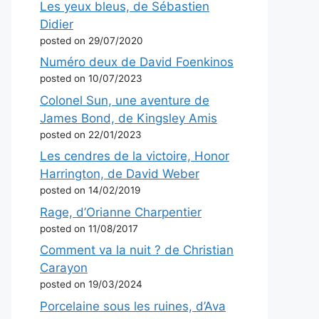
Les yeux bleus, de Sébastien
Didier
posted on 29/07/2020
Numéro deux de David Foenkinos
posted on 10/07/2023
Colonel Sun, une aventure de
James Bond, de Kingsley Amis
posted on 22/01/2023
Les cendres de la victoire, Honor
Harrington, de David Weber
posted on 14/02/2019
Rage, d’Orianne Charpentier
posted on 11/08/2017
Comment va la nuit ? de Christian
Carayon
posted on 19/03/2024
Porcelaine sous les ruines, d’Ava