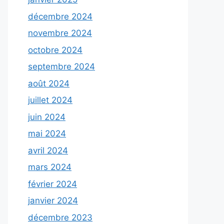
décembre 2024
novembre 2024
octobre 2024
septembre 2024
août 2024
juillet 2024
juin 2024
mai 2024
avril 2024
mars 2024
février 2024
janvier 2024
décembre 2023