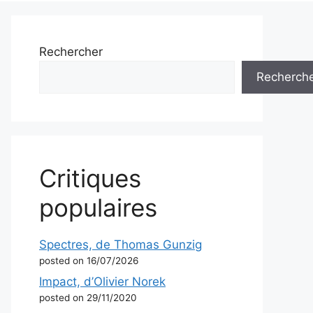
Rechercher
Recherch
Critiques
populaires
Spectres, de Thomas Gunzig
posted on 16/07/2026
Impact, d’Olivier Norek
posted on 29/11/2020