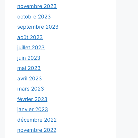
novembre 2023
octobre 2023
septembre 2023
août 2023
juillet 2023
juin 2023
mai 2023
avril 2023
mars 2023
février 2023
janvier 2023
décembre 2022
novembre 2022