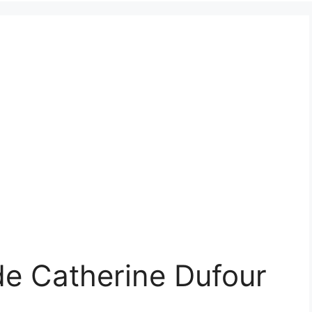
 de Catherine Dufour