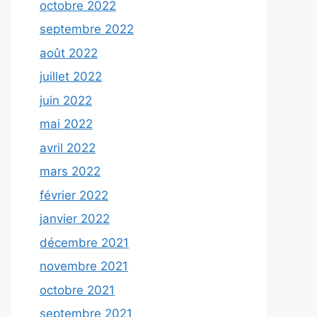
octobre 2022
septembre 2022
août 2022
juillet 2022
juin 2022
mai 2022
avril 2022
mars 2022
février 2022
janvier 2022
décembre 2021
novembre 2021
octobre 2021
septembre 2021