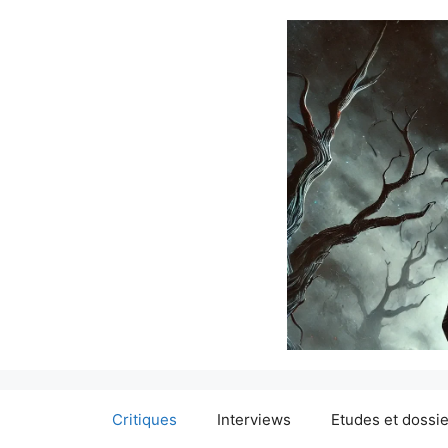
Critiques
Interviews
Etudes et dossi