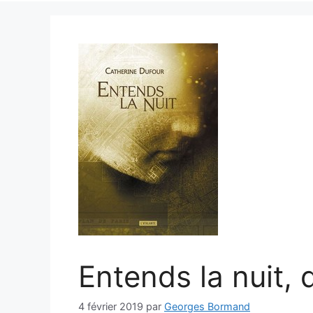
Entends la nuit,
4 février 2019
par
Georges Bormand