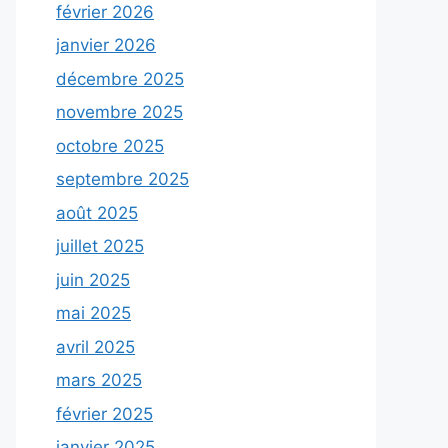
février 2026
janvier 2026
décembre 2025
novembre 2025
octobre 2025
septembre 2025
août 2025
juillet 2025
juin 2025
mai 2025
avril 2025
mars 2025
février 2025
janvier 2025