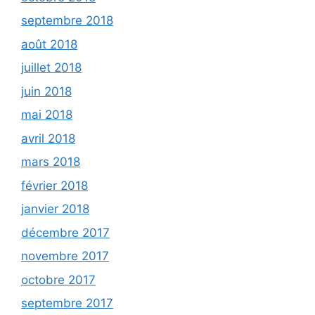
septembre 2018
août 2018
juillet 2018
juin 2018
mai 2018
avril 2018
mars 2018
février 2018
janvier 2018
décembre 2017
novembre 2017
octobre 2017
septembre 2017