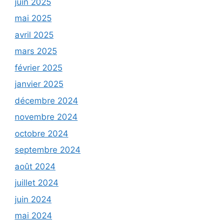
juin 2025
mai 2025
avril 2025
mars 2025
février 2025
janvier 2025
décembre 2024
novembre 2024
octobre 2024
septembre 2024
août 2024
juillet 2024
juin 2024
mai 2024