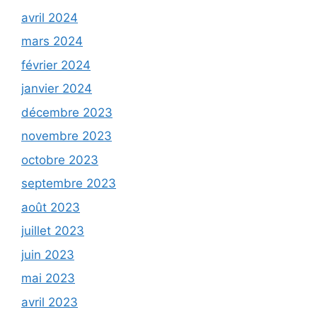
avril 2024
mars 2024
février 2024
janvier 2024
décembre 2023
novembre 2023
octobre 2023
septembre 2023
août 2023
juillet 2023
juin 2023
mai 2023
avril 2023