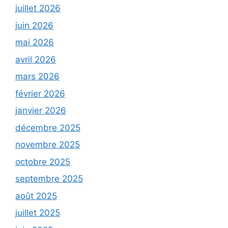
juillet 2026
juin 2026
mai 2026
avril 2026
mars 2026
février 2026
janvier 2026
décembre 2025
novembre 2025
octobre 2025
septembre 2025
août 2025
juillet 2025