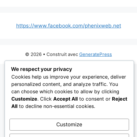
https://www.facebook.com/phenixweb.net
© 2026
• Construit avec
GeneratePress
We respect your privacy
Cookies help us improve your experience, deliver
personalized content, and analyze traffic. You
can choose which cookies to allow by clicking
Customize
. Click
Accept All
to consent or
Reject
All
to decline non-essential cookies.
Customize