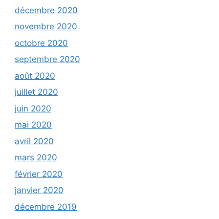
décembre 2020
novembre 2020
octobre 2020
septembre 2020
août 2020
juillet 2020
juin 2020
mai 2020
avril 2020
mars 2020
février 2020
janvier 2020
décembre 2019