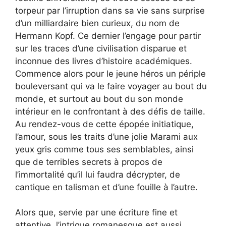
torpeur par l’irruption dans sa vie sans surprise
d’un milliardaire bien curieux, du nom de
Hermann Kopf. Ce dernier l’engage pour partir
sur les traces d’une civilisation disparue et
inconnue des livres d’histoire académiques.
Commence alors pour le jeune héros un périple
bouleversant qui va le faire voyager au bout du
monde, et surtout au bout du son monde
intérieur en le confrontant à des défis de taille.
Au rendez-vous de cette épopée initiatique,
l’amour, sous les traits d’une jolie Marami aux
yeux gris comme tous ses semblables, ainsi
que de terribles secrets à propos de
l’immortalité qu’il lui faudra décrypter, de
cantique en talisman et d’une fouille à l’autre.
Alors que, servie par une écriture fine et
attentive, l’intrigue romanesque est aussi