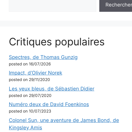
Recherche
Critiques populaires
Spectres, de Thomas Gunzig
posted on 16/07/2026
Impact, d’Olivier Norek
posted on 29/11/2020
Les yeux bleus, de Sébastien Didier
posted on 29/07/2020
Numéro deux de David Foenkinos
posted on 10/07/2023
Colonel Sun, une aventure de James Bond, de
Kingsley Amis