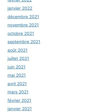
janvier 2022
décembre 2021
novembre 2021
octobre 2021
septembre 2021
août 2021
juillet 2021
juin 2021
mai 2021
avril 2021
mars 2021
février 2021
janvier 2021