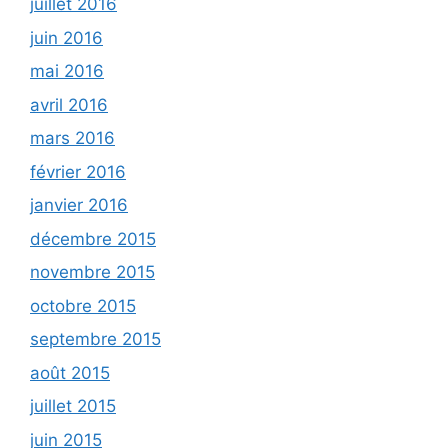
juillet 2016
juin 2016
mai 2016
avril 2016
mars 2016
février 2016
janvier 2016
décembre 2015
novembre 2015
octobre 2015
septembre 2015
août 2015
juillet 2015
juin 2015