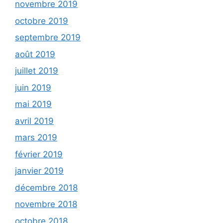
novembre 2019
octobre 2019
septembre 2019
août 2019
juillet 2019
juin 2019
mai 2019
avril 2019
mars 2019
février 2019
janvier 2019
décembre 2018
novembre 2018
octobre 2018