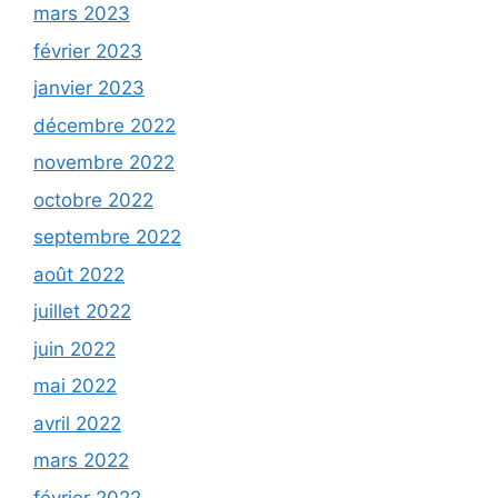
mars 2023
février 2023
janvier 2023
décembre 2022
novembre 2022
octobre 2022
septembre 2022
août 2022
juillet 2022
juin 2022
mai 2022
avril 2022
mars 2022
février 2022