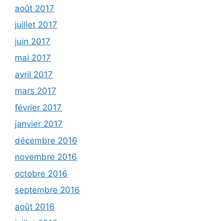
août 2017
juillet 2017
juin 2017
mai 2017
avril 2017
mars 2017
février 2017
janvier 2017
décembre 2016
novembre 2016
octobre 2016
septembre 2016
août 2016