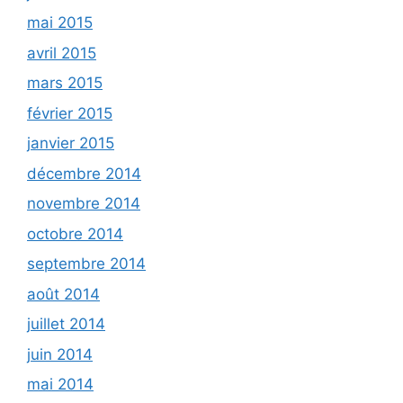
mai 2015
avril 2015
mars 2015
février 2015
janvier 2015
décembre 2014
novembre 2014
octobre 2014
septembre 2014
août 2014
juillet 2014
juin 2014
mai 2014