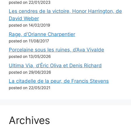
posted on 22/01/2023
Les cendres de la victoire, Honor Harrington, de
David Weber
posted on 14/02/2019
Rage, d’Orianne Charpentier
posted on 11/08/2017
Porcelaine sous les ruines, d’Ava Vivalde
posted on 13/05/2026
Ultima Via, d’Éric Oliva et Denis Richard
posted on 29/06/2026
La citadelle de la peur, de Francis Stevens
posted on 22/05/2021
Archives