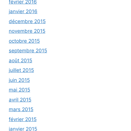
février 2016
janvier 2016
décembre 2015
novembre 2015
octobre 2015
septembre 2015
août 2015
juillet 2015
juin 2015
mai 2015
avril 2015
mars 2015
février 2015
janvier 2015