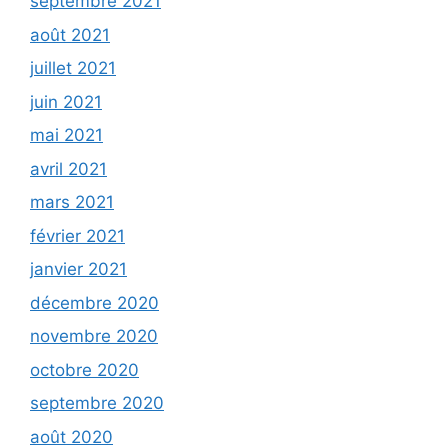
septembre 2021
août 2021
juillet 2021
juin 2021
mai 2021
avril 2021
mars 2021
février 2021
janvier 2021
décembre 2020
novembre 2020
octobre 2020
septembre 2020
août 2020