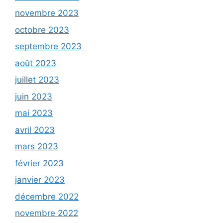
novembre 2023
octobre 2023
septembre 2023
août 2023
juillet 2023
juin 2023
mai 2023
avril 2023
mars 2023
février 2023
janvier 2023
décembre 2022
novembre 2022