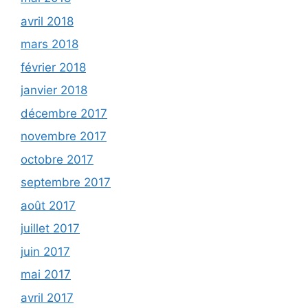
avril 2018
mars 2018
février 2018
janvier 2018
décembre 2017
novembre 2017
octobre 2017
septembre 2017
août 2017
juillet 2017
juin 2017
mai 2017
avril 2017