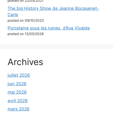
posted on 22/05/2021
The big History Show de Jeanne Bocquenet-
Carle
posted on 09/10/2023
Porcelaine sous les ruines, d’Ava Vivalde
posted on 13/05/2026
Archives
juillet 2026
juin 2026
mai 2026
avril 2026
mars 2026