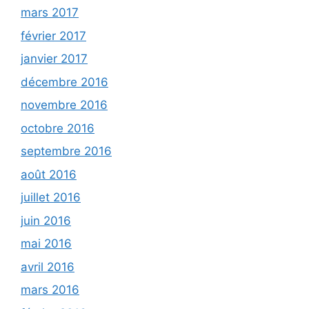
mars 2017
février 2017
janvier 2017
décembre 2016
novembre 2016
octobre 2016
septembre 2016
août 2016
juillet 2016
juin 2016
mai 2016
avril 2016
mars 2016