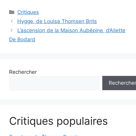
Critiques
Hygge, de Louisa Thomsen Brits
L’ascension de la Maison Aubépine, d’Aliette
De Bodard
Rechercher
Recherche
Critiques populaires