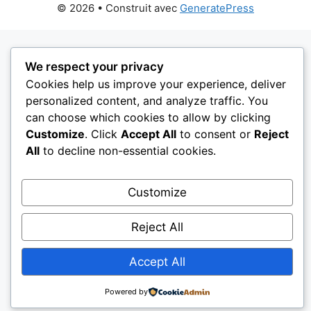
© 2026
• Construit avec
GeneratePress
We respect your privacy
Cookies help us improve your experience, deliver
personalized content, and analyze traffic. You
can choose which cookies to allow by clicking
Customize
. Click
Accept All
to consent or
Reject
All
to decline non-essential cookies.
Customize
Reject All
Accept All
Powered by