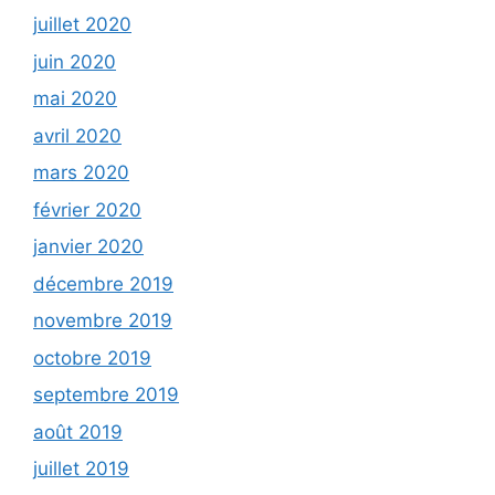
juillet 2020
juin 2020
mai 2020
avril 2020
mars 2020
février 2020
janvier 2020
décembre 2019
novembre 2019
octobre 2019
septembre 2019
août 2019
juillet 2019