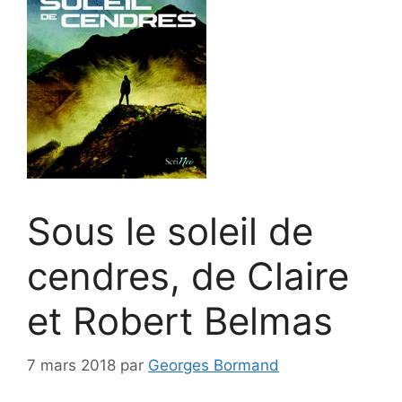
Sous le soleil de
cendres, de Claire
et Robert Belmas
7 mars 2018
par
Georges Bormand