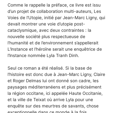
Comme le rappelle la préface, ce livre est issu
d’un projet de collaboration multi-auteurs, Les
Voies de l’Utopie, initié par Jean-Marc Ligny, qui
devait montrer une voie d’utopie post-
cataclysmique, avec deux contraintes : la
nouvelle société plus respectueuse de
l’humanité et de l’environnement s’appellerait
L’Instance et l’héroïne serait une enquêtrice de
l’Instance nommée Lyla Tranh Dinh.
Seul ce roman a été réalisé. Si la base de
l’histoire est donc due à Jean-Marc Ligny, Claire
et Roger Delmas lui ont donné son cadre, les
paysages méditerranéens et plus précisément
la région occitane, ici appelée Haute Occitanie,
et la ville de Teixat où arrive Lyla pour une
enquête sur des meurtres de savants, chose
exceptionnelle dans ce monde à la fois