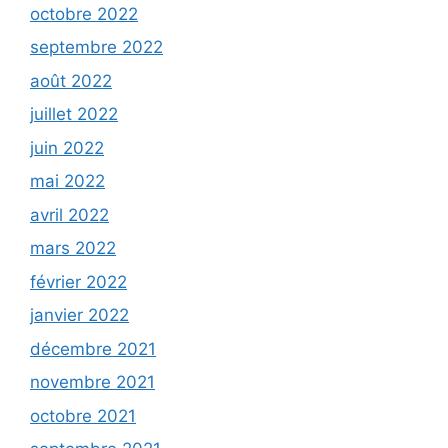
octobre 2022
septembre 2022
août 2022
juillet 2022
juin 2022
mai 2022
avril 2022
mars 2022
février 2022
janvier 2022
décembre 2021
novembre 2021
octobre 2021