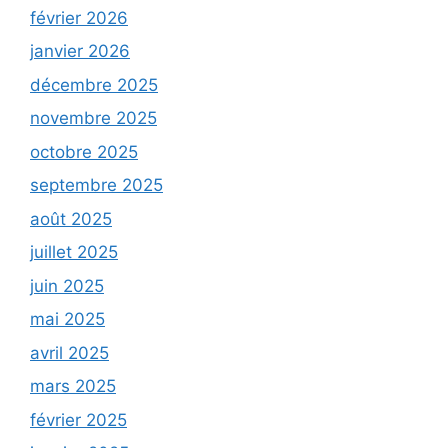
février 2026
janvier 2026
décembre 2025
novembre 2025
octobre 2025
septembre 2025
août 2025
juillet 2025
juin 2025
mai 2025
avril 2025
mars 2025
février 2025