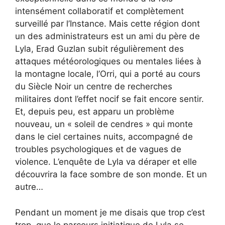
intensément collaboratif et complètement
surveillé par l’Instance. Mais cette région dont
un des administrateurs est un ami du père de
Lyla, Erad Guzlan subit régulièrement des
attaques météorologiques ou mentales liées à
la montagne locale, l’Orri, qui a porté au cours
du Siècle Noir un centre de recherches
militaires dont l’effet nocif se fait encore sentir.
Et, depuis peu, est apparu un problème
nouveau, un « soleil de cendres » qui monte
dans le ciel certaines nuits, accompagné de
troubles psychologiques et de vagues de
violence. L’enquête de Lyla va déraper et elle
découvrira la face sombre de son monde. Et un
autre…
Pendant un moment je me disais que trop c’est
trop, que le parcours initiatique de Lyla se