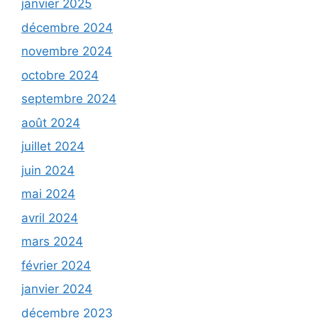
janvier 2025
décembre 2024
novembre 2024
octobre 2024
septembre 2024
août 2024
juillet 2024
juin 2024
mai 2024
avril 2024
mars 2024
février 2024
janvier 2024
décembre 2023