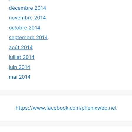
décembre 2014
novembre 2014
octobre 2014
septembre 2014
août 2014
juillet 2014
juin 2014
mai 2014
https://www.facebook.com/phenixweb.net