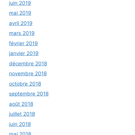
juin 2019
mai 2019
avril 2019
mars 2019
février 2019
janvier 2019
décembre 2018
novembre 2018
octobre 2018
septembre 2018
août 2018
juillet 2018
juin 2018
mai 2018