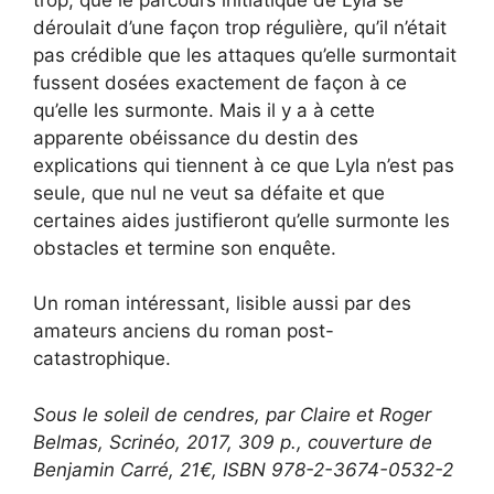
déroulait d’une façon trop régulière, qu’il n’était
pas crédible que les attaques qu’elle surmontait
fussent dosées exactement de façon à ce
qu’elle les surmonte. Mais il y a à cette
apparente obéissance du destin des
explications qui tiennent à ce que Lyla n’est pas
seule, que nul ne veut sa défaite et que
certaines aides justifieront qu’elle surmonte les
obstacles et termine son enquête.
Un roman intéressant, lisible aussi par des
amateurs anciens du roman post-
catastrophique.
Sous le soleil de cendres, par Claire et Roger
Belmas, Scrinéo, 2017, 309 p., couverture de
Benjamin Carré, 21€, ISBN 978-2-3674-0532-2