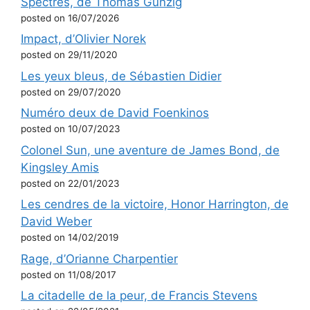
Spectres, de Thomas Gunzig
posted on 16/07/2026
Impact, d’Olivier Norek
posted on 29/11/2020
Les yeux bleus, de Sébastien Didier
posted on 29/07/2020
Numéro deux de David Foenkinos
posted on 10/07/2023
Colonel Sun, une aventure de James Bond, de
Kingsley Amis
posted on 22/01/2023
Les cendres de la victoire, Honor Harrington, de
David Weber
posted on 14/02/2019
Rage, d’Orianne Charpentier
posted on 11/08/2017
La citadelle de la peur, de Francis Stevens