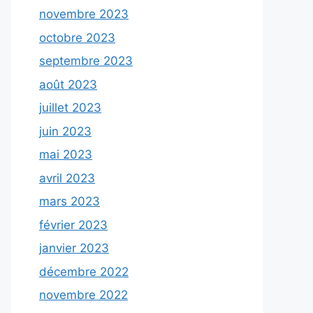
novembre 2023
octobre 2023
septembre 2023
août 2023
juillet 2023
juin 2023
mai 2023
avril 2023
mars 2023
février 2023
janvier 2023
décembre 2022
novembre 2022