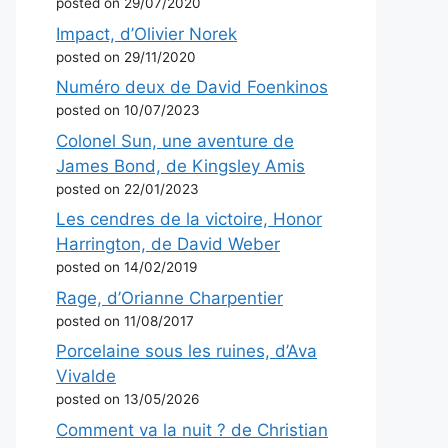
posted on 29/07/2020
Impact, d’Olivier Norek
posted on 29/11/2020
Numéro deux de David Foenkinos
posted on 10/07/2023
Colonel Sun, une aventure de
James Bond, de Kingsley Amis
posted on 22/01/2023
Les cendres de la victoire, Honor
Harrington, de David Weber
posted on 14/02/2019
Rage, d’Orianne Charpentier
posted on 11/08/2017
Porcelaine sous les ruines, d’Ava
Vivalde
posted on 13/05/2026
Comment va la nuit ? de Christian