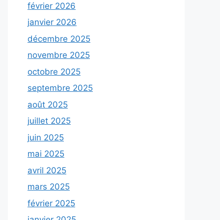
février 2026
janvier 2026
décembre 2025
novembre 2025
octobre 2025
septembre 2025
août 2025
juillet 2025
juin 2025
mai 2025
avril 2025
mars 2025
février 2025
janvier 2025