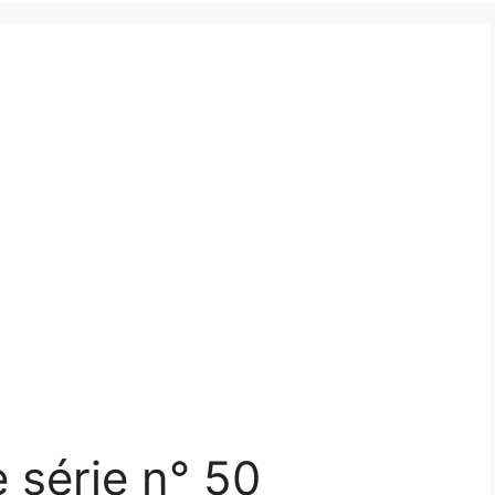
 série n° 50