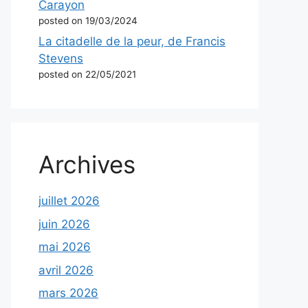
Carayon
posted on 19/03/2024
La citadelle de la peur, de Francis
Stevens
posted on 22/05/2021
Archives
juillet 2026
juin 2026
mai 2026
avril 2026
mars 2026