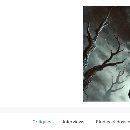
Critiques
Interviews
Etudes et dossi