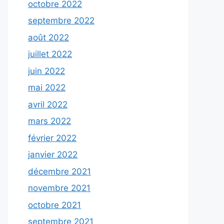
octobre 2022
septembre 2022
août 2022
juillet 2022
juin 2022
mai 2022
avril 2022
mars 2022
février 2022
janvier 2022
décembre 2021
novembre 2021
octobre 2021
septembre 2021