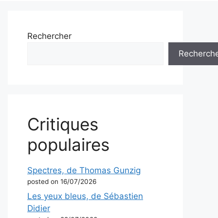
Rechercher
Recherch
Critiques
populaires
Spectres, de Thomas Gunzig
posted on 16/07/2026
Les yeux bleus, de Sébastien
Didier