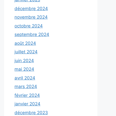
décembre 2024
novembre 2024
octobre 2024
septembre 2024
août 2024
juillet 2024
juin 2024
mai 2024
avril 2024
mars 2024
février 2024
janvier 2024
décembre 2023