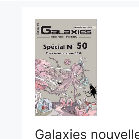
Galaxies nouvelle