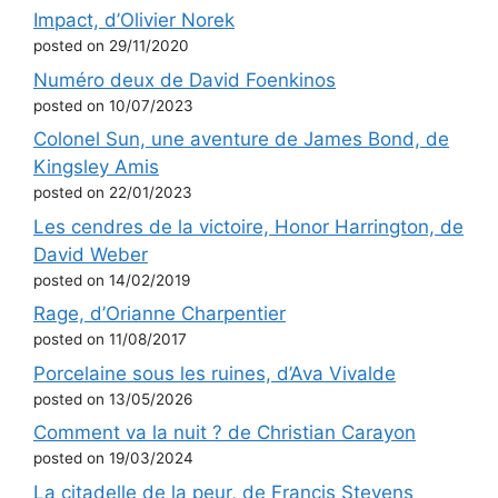
Impact, d’Olivier Norek
posted on 29/11/2020
Numéro deux de David Foenkinos
posted on 10/07/2023
Colonel Sun, une aventure de James Bond, de
Kingsley Amis
posted on 22/01/2023
Les cendres de la victoire, Honor Harrington, de
David Weber
posted on 14/02/2019
Rage, d’Orianne Charpentier
posted on 11/08/2017
Porcelaine sous les ruines, d’Ava Vivalde
posted on 13/05/2026
Comment va la nuit ? de Christian Carayon
posted on 19/03/2024
La citadelle de la peur, de Francis Stevens