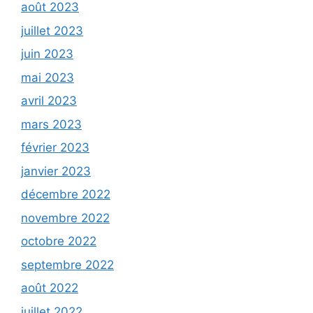
août 2023
juillet 2023
juin 2023
mai 2023
avril 2023
mars 2023
février 2023
janvier 2023
décembre 2022
novembre 2022
octobre 2022
septembre 2022
août 2022
juillet 2022