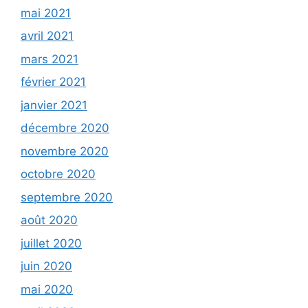
mai 2021
avril 2021
mars 2021
février 2021
janvier 2021
décembre 2020
novembre 2020
octobre 2020
septembre 2020
août 2020
juillet 2020
juin 2020
mai 2020