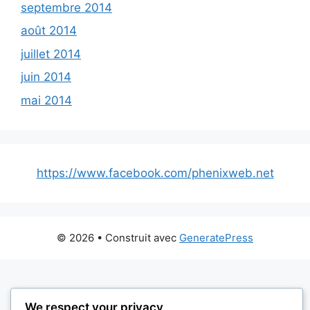
septembre 2014
août 2014
juillet 2014
juin 2014
mai 2014
https://www.facebook.com/phenixweb.net
© 2026
• Construit avec
GeneratePress
We respect your privacy