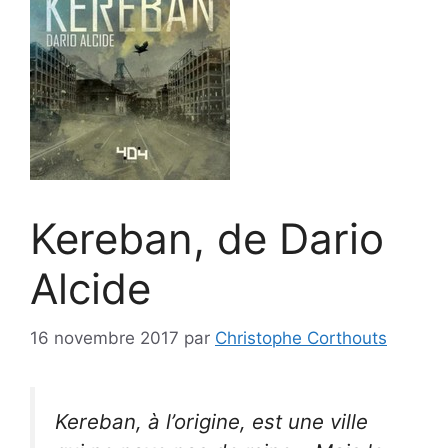
Kereban, de Dario
Alcide
16 novembre 2017
par
Christophe Corthouts
Kereban, à l’origine, est une ville