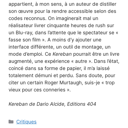
appartient, à mon sens, à un auteur de distiller
son œuvre pour la rendre accessible selon des
codes reconnus. On imaginerait mal un
réalisateur livrer cinquante heures de rush sur
un Blu-ray, dans l’attente que le spectateur se «
fasse son film ». A moins d’y ajouter une
interface différente, un outil de montage, un
mode d’emploi. Ce
Kereban
pourrait être un livre
augmenté, une expérience « autre ». Dans l’état,
coincé dans sa forme de papier, il m’a laissé
totalement démuni et perdu. Sans doute, pour
citer un certain Roger Murtaugh, suis-je « trop
vieux pour ces conneries ».
Kereban de Dario Alcide, Editions 404
Critiques