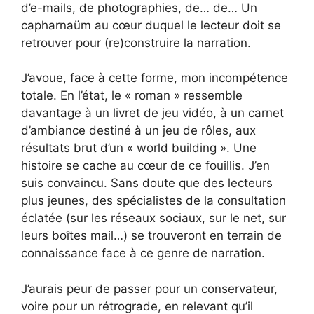
d’e-mails, de photographies, de… de… Un
capharnaüm au cœur duquel le lecteur doit se
retrouver pour (re)construire la narration.
J’avoue, face à cette forme, mon incompétence
totale. En l’état, le « roman » ressemble
davantage à un livret de jeu vidéo, à un carnet
d’ambiance destiné à un jeu de rôles, aux
résultats brut d’un « world building ». Une
histoire se cache au cœur de ce fouillis. J’en
suis convaincu. Sans doute que des lecteurs
plus jeunes, des spécialistes de la consultation
éclatée (sur les réseaux sociaux, sur le net, sur
leurs boîtes mail…) se trouveront en terrain de
connaissance face à ce genre de narration.
J’aurais peur de passer pour un conservateur,
voire pour un rétrograde, en relevant qu’il