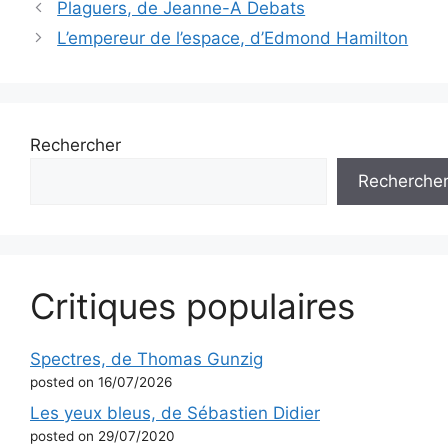
Plaguers, de Jeanne-A Debats
L’empereur de l’espace, d’Edmond Hamilton
Rechercher
Recherche
Critiques populaires
Spectres, de Thomas Gunzig
posted on 16/07/2026
Les yeux bleus, de Sébastien Didier
posted on 29/07/2020