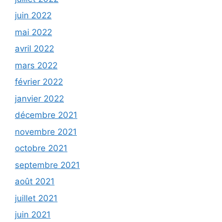
juin 2022
mai 2022
avril 2022
mars 2022
février 2022
janvier 2022
décembre 2021
novembre 2021
octobre 2021
septembre 2021
août 2021
juillet 2021
juin 2021