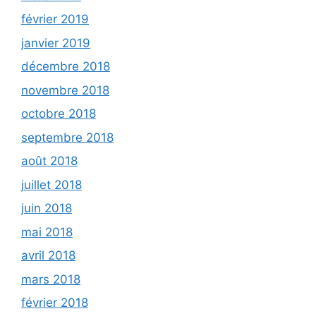
février 2019
janvier 2019
décembre 2018
novembre 2018
octobre 2018
septembre 2018
août 2018
juillet 2018
juin 2018
mai 2018
avril 2018
mars 2018
février 2018