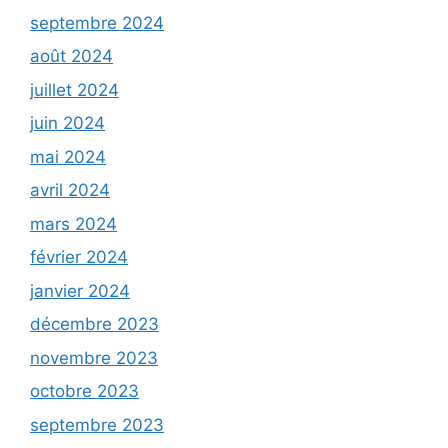
septembre 2024
août 2024
juillet 2024
juin 2024
mai 2024
avril 2024
mars 2024
février 2024
janvier 2024
décembre 2023
novembre 2023
octobre 2023
septembre 2023