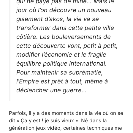
qui ne paye pas de mine… Mais le
jour où l’on découvre un nouveau
gisement d’akos, la vie va se
transformer dans cette petite ville
côtière. Les bouleversements de
cette découverte vont, petit à petit,
modifier l’économie et le fragile
équilibre politique international.
Pour maintenir sa suprématie,
l’Empire est prêt à tout, même à
déclencher une guerre…
Parfois, il y a des moments dans la vie où on se
dit « Ça y est ! je suis vieux ». Né dans la
génération jeux vidéo, certaines techniques me