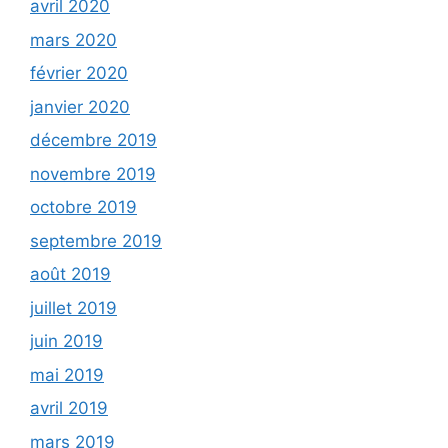
avril 2020
mars 2020
février 2020
janvier 2020
décembre 2019
novembre 2019
octobre 2019
septembre 2019
août 2019
juillet 2019
juin 2019
mai 2019
avril 2019
mars 2019