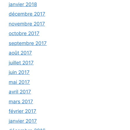
janvier 2018
décembre 2017
novembre 2017
octobre 2017
septembre 2017
août 2017
juillet 2017
juin 2017
mai 2017
avril 2017
mars 2017
février 2017
janvier 2017