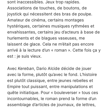
sont inaccessibles. Jeux trop rapides.
Associations de touches, de boutons, de
joystick qui nécessitent des bras de poulpe.
Amateur de cinéma, certains montages
hystériques, certaines musiques rythmées et
envahissantes, certains jeu d’acteurs à base de
hurlements et de blagues vaseuses, me
laissent de glace. Cela ne m’était pas encore
arrivé à la lecture d’un « roman ». Cette fois ça y
est : je suis vieux.
Avec
Kereban
, Dario Alcide décide de jouer
avec la forme, plutôt qu’avec le fond. L’histoire
est plutôt classique, entre jeunes rebelles et
Empire tout puissant, entre manipulations et
quête initiatique. Pour « bouleverser » tous ces
incontournables, le roman prend la forme d’un
assemblage d’articles de journaux, de lettres,