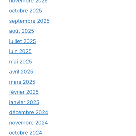
novembre 2025
octobre 2025
septembre 2025
août 2025
juillet 2025
juin 2025
mai 2025
avril 2025
mars 2025
février 2025
janvier 2025
décembre 2024
novembre 2024
octobre 2024