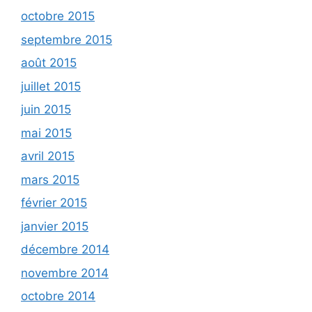
octobre 2015
septembre 2015
août 2015
juillet 2015
juin 2015
mai 2015
avril 2015
mars 2015
février 2015
janvier 2015
décembre 2014
novembre 2014
octobre 2014