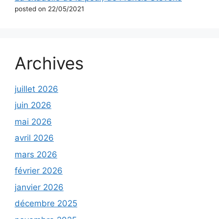
posted on 22/05/2021
Archives
juillet 2026
juin 2026
mai 2026
avril 2026
mars 2026
février 2026
janvier 2026
décembre 2025