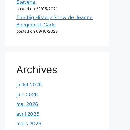
Stevens
posted on 22/05/2021
The big History Show de Jeanne
Bocquenet-Carle
posted on 09/10/2023
Archives
juillet 2026
juin 2026
mai 2026
avril 2026
mars 2026