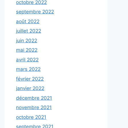
octobre 2022
septembre 2022
août 2022
juillet 2022
juin 2022
mai 2022
avril 2022
mars 2022
février 2022
janvier 2022
décembre 2021
novembre 2021
octobre 2021
septembre 2021