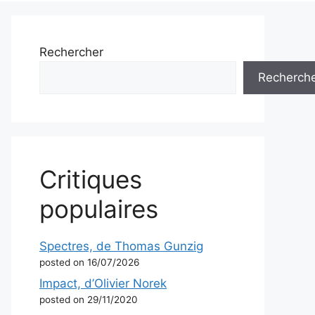
Rechercher
Recherch
Critiques
populaires
Spectres, de Thomas Gunzig
posted on 16/07/2026
Impact, d’Olivier Norek
posted on 29/11/2020