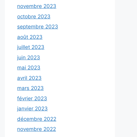
novembre 2023
octobre 2023
septembre 2023
août 2023
juillet 2023
juin 2023
mai 2023
avril 2023
mars 2023
février 2023
janvier 2023
décembre 2022
novembre 2022