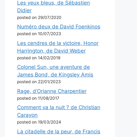
Les yeux bleus, de Sébastien
Didier
posted on 29/07/2020
Numéro deux de David Foenkinos
posted on 10/07/2023
Les cendres de la victoire, Honor
Harrington, de David Weber
posted on 14/02/2019
Colonel Sun, une aventure de
James Bond, de Kingsley Amis
posted on 22/01/2023
Rage, d’Orianne Charpentier
posted on 11/08/2017
Comment va la nuit ? de Christian
Carayon
posted on 19/03/2024
La citadelle de la peur, de Francis