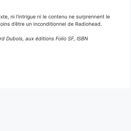
exte, ni l’intrigue ni le contenu ne surprennent le
 moins d’être un inconditionnel de Radiohead.
ard Dubois, aux éditions Folio SF, ISBN