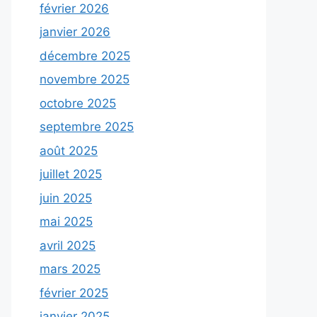
février 2026
janvier 2026
décembre 2025
novembre 2025
octobre 2025
septembre 2025
août 2025
juillet 2025
juin 2025
mai 2025
avril 2025
mars 2025
février 2025
janvier 2025