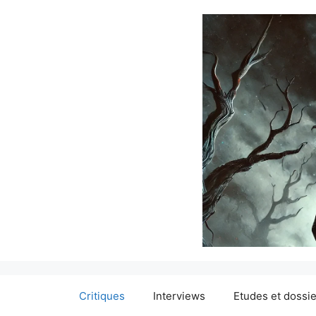
Critiques
Interviews
Etudes et dossi