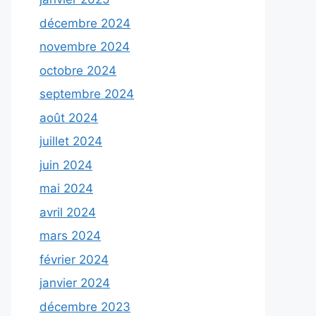
décembre 2024
novembre 2024
octobre 2024
septembre 2024
août 2024
juillet 2024
juin 2024
mai 2024
avril 2024
mars 2024
février 2024
janvier 2024
décembre 2023