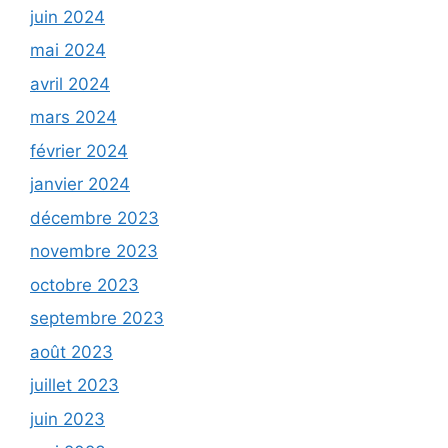
juin 2024
mai 2024
avril 2024
mars 2024
février 2024
janvier 2024
décembre 2023
novembre 2023
octobre 2023
septembre 2023
août 2023
juillet 2023
juin 2023