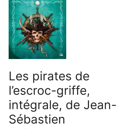
Les pirates de
l’escroc-griffe,
intégrale, de Jean-
Sébastien