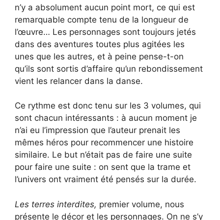
n’y a absolument aucun point mort, ce qui est
remarquable compte tenu de la longueur de
l’œuvre… Les personnages sont toujours jetés
dans des aventures toutes plus agitées les
unes que les autres, et à peine pense-t-on
qu’ils sont sortis d’affaire qu’un rebondissement
vient les relancer dans la danse.
Ce rythme est donc tenu sur les 3 volumes, qui
sont chacun intéressants : à aucun moment je
n’ai eu l’impression que l’auteur prenait les
mêmes héros pour recommencer une histoire
similaire. Le but n’était pas de faire une suite
pour faire une suite : on sent que la trame et
l’univers ont vraiment été pensés sur la durée.
Les terres interdites,
premier volume, nous
présente le décor et les personnages. On ne s’y