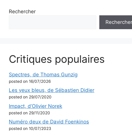
Rechercher
Recherche
Critiques populaires
Spectres, de Thomas Gunzig
posted on 16/07/2026
Les yeux bleus, de Sébastien Didier
posted on 29/07/2020
Impact, d’Olivier Norek
posted on 29/11/2020
Numéro deux de David Foenkinos
posted on 10/07/2023