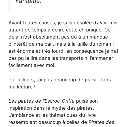
Fantôme.
Avant toutes choses, je suis désolée d’avoir mis
autant de temps à écrire cette chronique. Ce
délai n’est absolument pas dû à un manque
d’intérêt de ma part mais à la taille du roman : il
est énorme et très lourd, en conséquence je n’ai
pas pu le lire dans les transports ni l’emmener
facilement avec moi.
Par ailleurs, j’ai pris beaucoup de plaisir dans
ma lecture !
Les pirates de l’Escroc-Griffe
puise son
inspiration dans le mythe des pirates.
L’ambiance et les thématiques du livre
ressemblent beaucoup à celles de
Pirates des