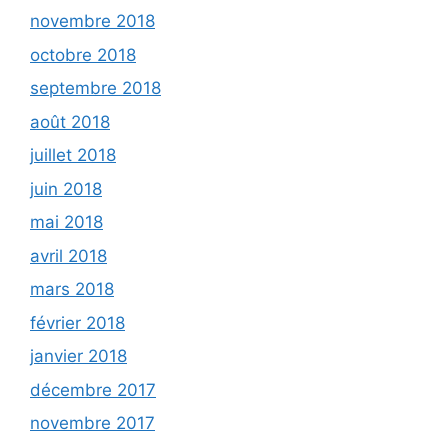
novembre 2018
octobre 2018
septembre 2018
août 2018
juillet 2018
juin 2018
mai 2018
avril 2018
mars 2018
février 2018
janvier 2018
décembre 2017
novembre 2017