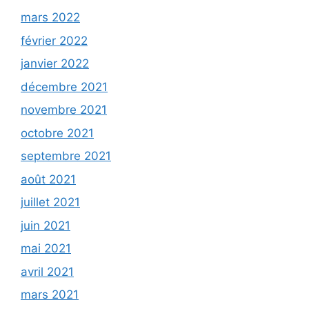
mars 2022
février 2022
janvier 2022
décembre 2021
novembre 2021
octobre 2021
septembre 2021
août 2021
juillet 2021
juin 2021
mai 2021
avril 2021
mars 2021