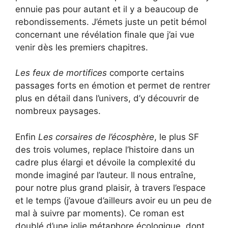
ennuie pas pour autant et il y a beaucoup de
rebondissements. J’émets juste un petit bémol
concernant une révélation finale que j’ai vue
venir dès les premiers chapitres.
Les feux de mortifices
comporte certains
passages forts en émotion et permet de rentrer
plus en détail dans l’univers, d’y découvrir de
nombreux paysages.
Enfin
Les corsaires de l’écosphère
, le plus SF
des trois volumes, replace l’histoire dans un
cadre plus élargi et dévoile la complexité du
monde imaginé par l’auteur. Il nous entraîne,
pour notre plus grand plaisir, à travers l’espace
et le temps (j’avoue d’ailleurs avoir eu un peu de
mal à suivre par moments). Ce roman est
doublé d’une jolie métaphore écologique, dont