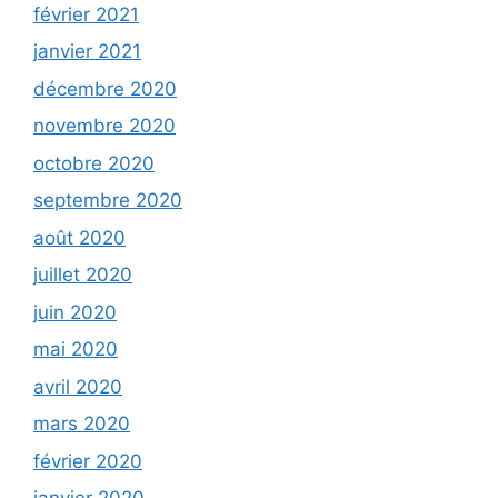
février 2021
janvier 2021
décembre 2020
novembre 2020
octobre 2020
septembre 2020
août 2020
juillet 2020
juin 2020
mai 2020
avril 2020
mars 2020
février 2020