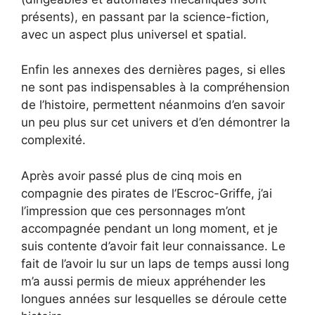
présents), en passant par la science-fiction,
avec un aspect plus universel et spatial.
Enfin les annexes des dernières pages, si elles
ne sont pas indispensables à la compréhension
de l’histoire, permettent néanmoins d’en savoir
un peu plus sur cet univers et d’en démontrer la
complexité.
Après avoir passé plus de cinq mois en
compagnie des pirates de l’Escroc-Griffe, j’ai
l’impression que ces personnages m’ont
accompagnée pendant un long moment, et je
suis contente d’avoir fait leur connaissance. Le
fait de l’avoir lu sur un laps de temps aussi long
m’a aussi permis de mieux appréhender les
longues années sur lesquelles se déroule cette