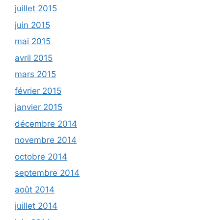
juillet 2015
juin 2015
mai 2015
avril 2015
mars 2015
février 2015
janvier 2015
décembre 2014
novembre 2014
octobre 2014
septembre 2014
août 2014
juillet 2014