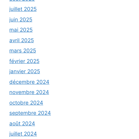
juillet 2025
juin 2025
mai 2025
avril 2025
mars 2025
février 2025
janvier 2025
décembre 2024
novembre 2024
octobre 2024
septembre 2024
août 2024
juillet 2024