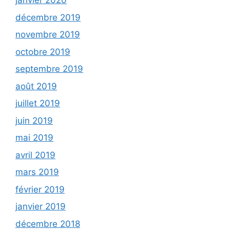
janvier 2020
décembre 2019
novembre 2019
octobre 2019
septembre 2019
août 2019
juillet 2019
juin 2019
mai 2019
avril 2019
mars 2019
février 2019
janvier 2019
décembre 2018