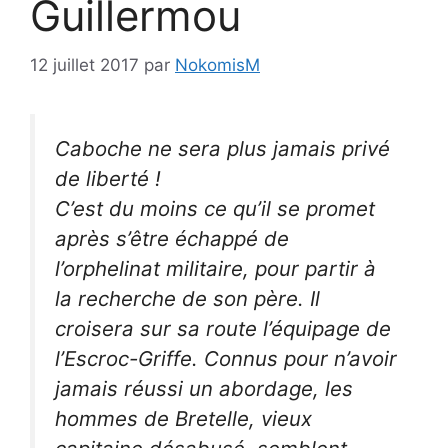
Guillermou
12 juillet 2017
par
NokomisM
Caboche ne sera plus jamais privé
de liberté !
C’est du moins ce qu’il se promet
après s’être échappé de
l’orphelinat militaire, pour partir à
la recherche de son père. Il
croisera sur sa route l’équipage de
l’Escroc-Griffe. Connus pour n’avoir
jamais réussi un abordage, les
hommes de Bretelle, vieux