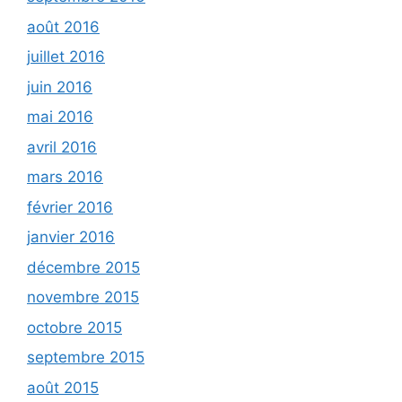
août 2016
juillet 2016
juin 2016
mai 2016
avril 2016
mars 2016
février 2016
janvier 2016
décembre 2015
novembre 2015
octobre 2015
septembre 2015
août 2015