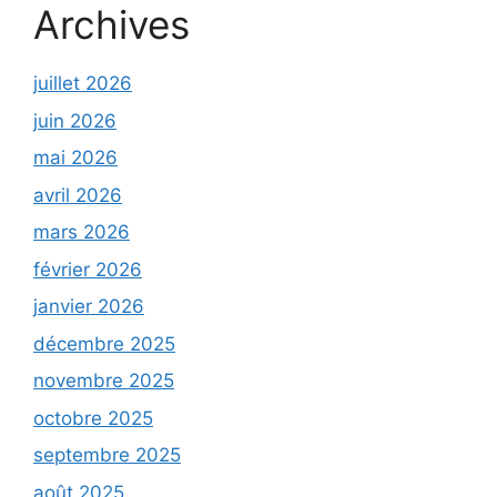
Archives
juillet 2026
juin 2026
mai 2026
avril 2026
mars 2026
février 2026
janvier 2026
décembre 2025
novembre 2025
octobre 2025
septembre 2025
août 2025