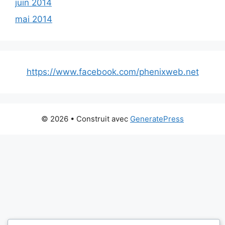
juin 2014
mai 2014
https://www.facebook.com/phenixweb.net
© 2026
• Construit avec
GeneratePress