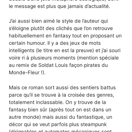
le message est plus que jamais d’actualité.
J’ai aussi bien aimé le style de l’auteur qui
s’éloigne plutôt des clichés que l’on retrouve
habituellement en fantasy tout en proposant un
certain humour. Il y a des jeux de mots
intelligents (le titre en est la preuve) et j’ai souri
voire ri à plusieurs moments (mention spéciale
au remix de Soldat Louis façon pirates du
Monde-Fleur !).
Mais ce roman sort aussi des sentiers battus
parce qu’il se trouve à la croisée des genres,
totalement inclassable. On y trouve de la
fantasy bien sûr (après tout on est dans un
autre monde) mais aussi du fantastique, un
décor qui se veut parfois plus steampunk
(dirigeables et automates mécaniques sont