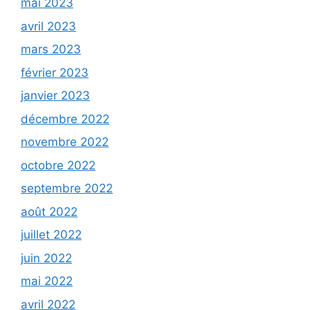
mai 2023
avril 2023
mars 2023
février 2023
janvier 2023
décembre 2022
novembre 2022
octobre 2022
septembre 2022
août 2022
juillet 2022
juin 2022
mai 2022
avril 2022