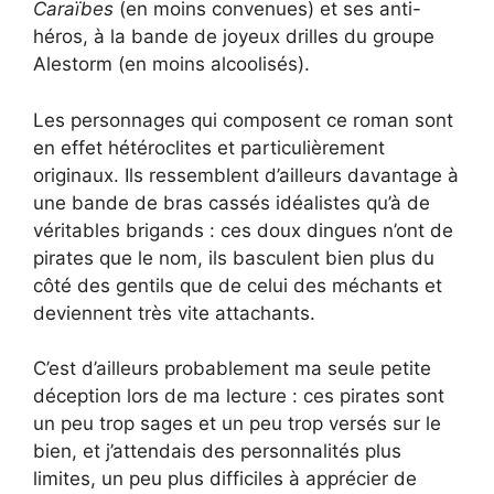
Caraïbes
(en moins convenues) et ses anti-
héros, à la bande de joyeux drilles du groupe
Alestorm (en moins alcoolisés).
Les personnages qui composent ce roman sont
en effet hétéroclites et particulièrement
originaux. Ils ressemblent d’ailleurs davantage à
une bande de bras cassés idéalistes qu’à de
véritables brigands : ces doux dingues n’ont de
pirates que le nom, ils basculent bien plus du
côté des gentils que de celui des méchants et
deviennent très vite attachants.
C’est d’ailleurs probablement ma seule petite
déception lors de ma lecture : ces pirates sont
un peu trop sages et un peu trop versés sur le
bien, et j’attendais des personnalités plus
limites, un peu plus difficiles à apprécier de