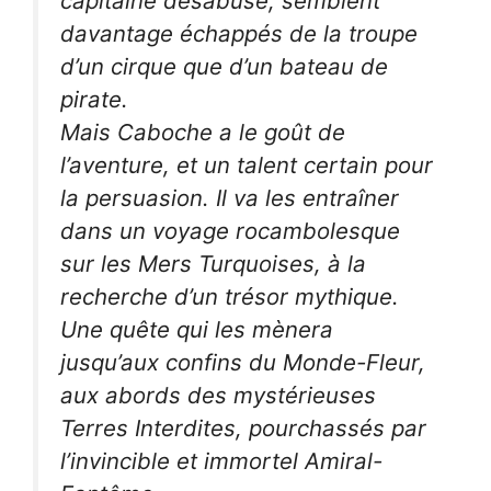
capitaine désabusé, semblent
davantage échappés de la troupe
d’un cirque que d’un bateau de
pirate.
Mais Caboche a le goût de
l’aventure, et un talent certain pour
la persuasion. Il va les entraîner
dans un voyage rocambolesque
sur les Mers Turquoises, à la
recherche d’un trésor mythique.
Une quête qui les mènera
jusqu’aux confins du Monde-Fleur,
aux abords des mystérieuses
Terres Interdites, pourchassés par
l’invincible et immortel Amiral-