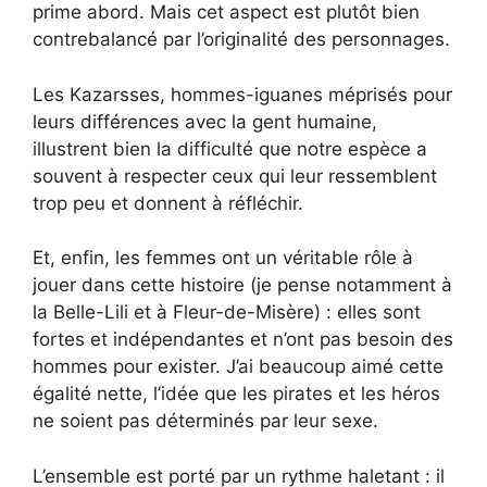
prime abord. Mais cet aspect est plutôt bien
contrebalancé par l’originalité des personnages.
Les Kazarsses, hommes-iguanes méprisés pour
leurs différences avec la gent humaine,
illustrent bien la difficulté que notre espèce a
souvent à respecter ceux qui leur ressemblent
trop peu et donnent à réfléchir.
Et, enfin, les femmes ont un véritable rôle à
jouer dans cette histoire (je pense notamment à
la Belle-Lili et à Fleur-de-Misère) : elles sont
fortes et indépendantes et n’ont pas besoin des
hommes pour exister. J’ai beaucoup aimé cette
égalité nette, l’idée que les pirates et les héros
ne soient pas déterminés par leur sexe.
L’ensemble est porté par un rythme haletant : il