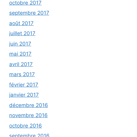
octobre 2017
septembre 2017
août 2017
juillet 2017
juin 2017
mai 2017
avril 2017
mars 2017
février 2017
janvier 2017
décembre 2016
novembre 2016
octobre 2016
septembre 2016