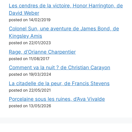
Les cendres de la victoire, Honor Harrington, de
David Weber
posted on 14/02/2019
Colonel Sun, une aventure de James Bond, de
Kingsley Amis
posted on 22/01/2023
Rage, d’Orianne Charpentier
posted on 11/08/2017
Comment va la nuit ? de Christian Carayon
posted on 19/03/2024
La citadelle de la peur, de Francis Stevens
posted on 22/05/2021
Porcelaine sous les ruines, d’Ava Vivalde
posted on 13/05/2026