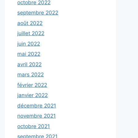
octobre 2022
septembre 2022
août 2022
juillet 2022
juin 2022
mai 2022
avril 2022
mars 2022
février 2022
janvier 2022
décembre 2021
novembre 2021
octobre 2021
septembre 2021