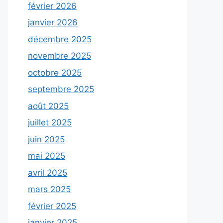
février 2026
janvier 2026
décembre 2025
novembre 2025
octobre 2025
septembre 2025
août 2025
juillet 2025
juin 2025
mai 2025
avril 2025
mars 2025
février 2025
janvier 2025