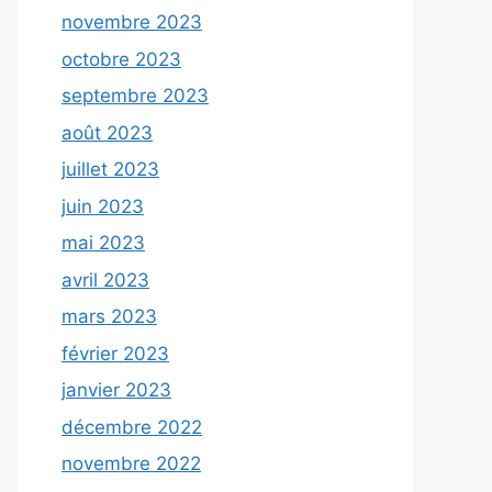
novembre 2023
octobre 2023
septembre 2023
août 2023
juillet 2023
juin 2023
mai 2023
avril 2023
mars 2023
février 2023
janvier 2023
décembre 2022
novembre 2022