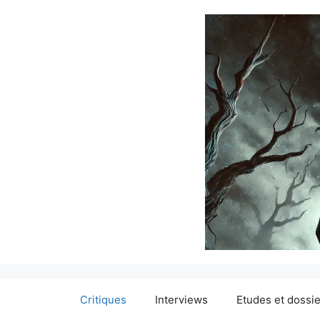
Critiques
Interviews
Etudes et dossi