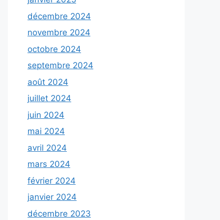
décembre 2024
novembre 2024
octobre 2024
septembre 2024
août 2024
juillet 2024
juin 2024
mai 2024
avril 2024
mars 2024
février 2024
janvier 2024
décembre 2023