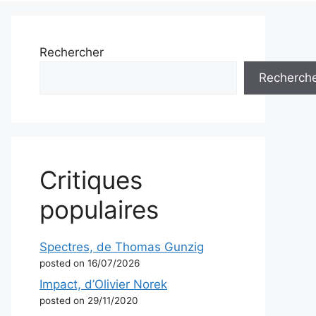
Rechercher
Recherch
Critiques
populaires
Spectres, de Thomas Gunzig
posted on 16/07/2026
Impact, d’Olivier Norek
posted on 29/11/2020