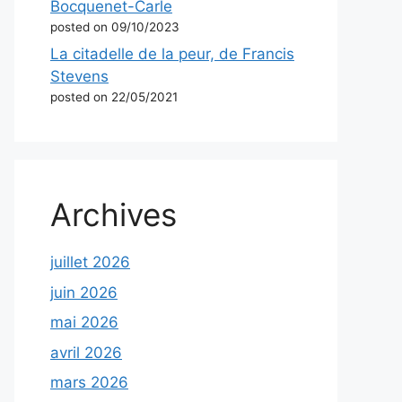
Bocquenet-Carle
posted on 09/10/2023
La citadelle de la peur, de Francis
Stevens
posted on 22/05/2021
Archives
juillet 2026
juin 2026
mai 2026
avril 2026
mars 2026