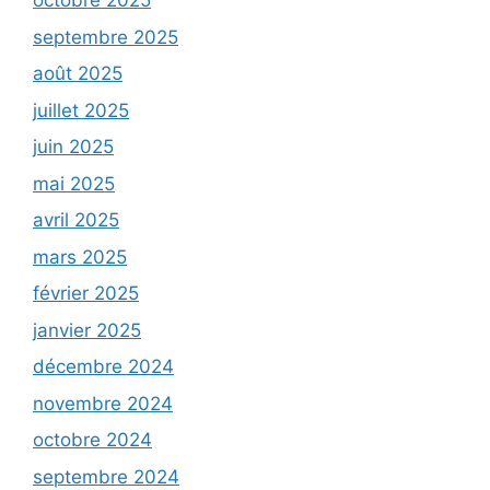
octobre 2025
septembre 2025
août 2025
juillet 2025
juin 2025
mai 2025
avril 2025
mars 2025
février 2025
janvier 2025
décembre 2024
novembre 2024
octobre 2024
septembre 2024