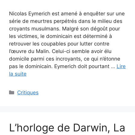
Nicolas Eymerich est amené à enquêter sur une
série de meurtres perpétrés dans le milieu des
croyants musulmans. Malgré son dégoût pour
les victimes, le dominicain est déterminé à
retrouver les coupables pour lutter contre
l’œuvre du Malin. Celui-ci semble avoir élu
domicile parmi ces incroyants, ce qui n’étonne
pas le dominicain. Eymerich doit pourtant …
Lire
la suite
Critiques
L’horloge de Darwin, La