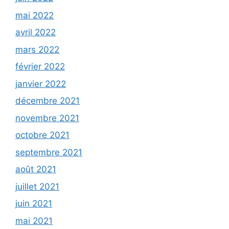
mai 2022
avril 2022
mars 2022
février 2022
janvier 2022
décembre 2021
novembre 2021
octobre 2021
septembre 2021
août 2021
juillet 2021
juin 2021
mai 2021