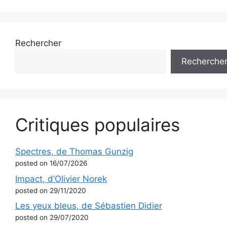
Rechercher
Recherche
Critiques populaires
Spectres, de Thomas Gunzig
posted on 16/07/2026
Impact, d’Olivier Norek
posted on 29/11/2020
Les yeux bleus, de Sébastien Didier
posted on 29/07/2020