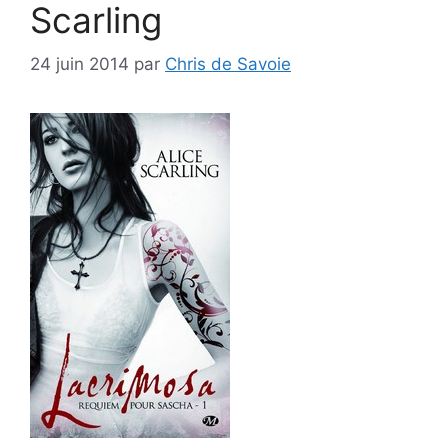
Scarling
24 juin 2014
par
Chris de Savoie