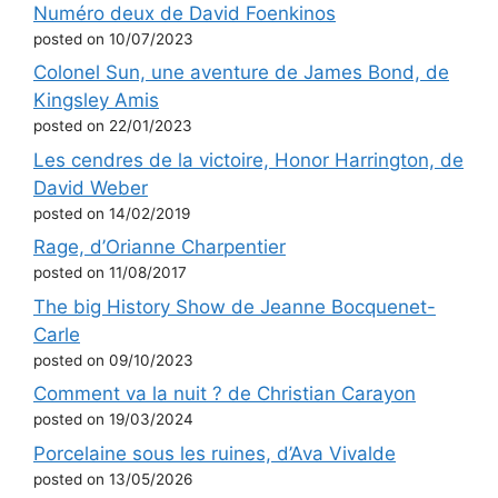
Numéro deux de David Foenkinos
posted on 10/07/2023
Colonel Sun, une aventure de James Bond, de
Kingsley Amis
posted on 22/01/2023
Les cendres de la victoire, Honor Harrington, de
David Weber
posted on 14/02/2019
Rage, d’Orianne Charpentier
posted on 11/08/2017
The big History Show de Jeanne Bocquenet-
Carle
posted on 09/10/2023
Comment va la nuit ? de Christian Carayon
posted on 19/03/2024
Porcelaine sous les ruines, d’Ava Vivalde
posted on 13/05/2026