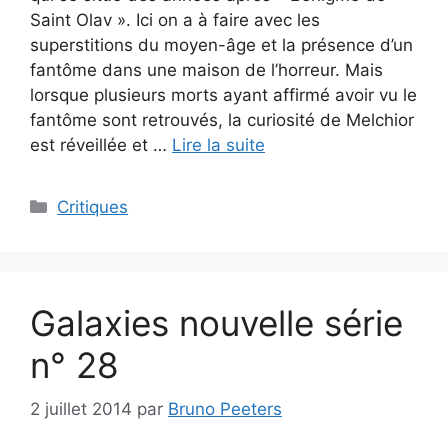
Saint Olav ». Ici on a à faire avec les
superstitions du moyen-âge et la présence d’un
fantôme dans une maison de l’horreur. Mais
lorsque plusieurs morts ayant affirmé avoir vu le
fantôme sont retrouvés, la curiosité de Melchior
est réveillée et …
Lire la suite
Critiques
Galaxies nouvelle série
n° 28
2 juillet 2014
par
Bruno Peeters