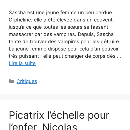
Sascha est une jeune femme un peu perdue.
Orpheline, elle a été élevée dans un couvent
jusqu’à ce que toutes les sœurs se fassent
massacrer par des vampires. Depuis, Sascha
tente de trouver des vampires pour les détruire.
La jeune femme dispose pour cela d’un pouvoir
très puissant : elle peut changer de corps dès …
Lire la suite
Critiques
Picatrix l’échelle pour
l’enfer, Nicolas