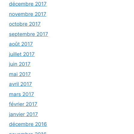
décembre 2017
novembre 2017
octobre 2017
septembre 2017
août 2017
juillet 2017
juin 2017
mai 2017
avril 2017
mars 2017
février 2017
janvier 2017
décembre 2016