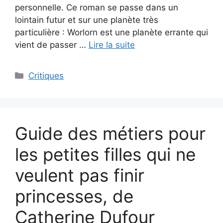
personnelle. Ce roman se passe dans un
lointain futur et sur une planète très
particulière : Worlorn est une planète errante qui
vient de passer …
Lire la suite
Critiques
Guide des métiers pour
les petites filles qui ne
veulent pas finir
princesses, de
Catherine Dufour