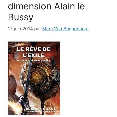
dimension Alain le
Bussy
17 juin 2014
par
Marc Van Buggenhout