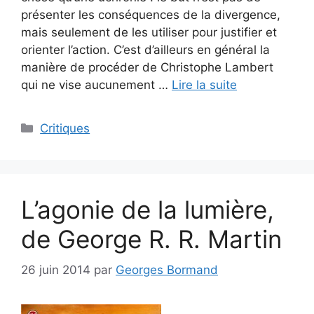
présenter les conséquences de la divergence,
mais seulement de les utiliser pour justifier et
orienter l’action. C’est d’ailleurs en général la
manière de procéder de Christophe Lambert
qui ne vise aucunement …
Lire la suite
Critiques
L’agonie de la lumière,
de George R. R. Martin
26 juin 2014
par
Georges Bormand