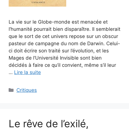
La vie sur le Globe-monde est menacée et
l’humanité pourrait bien disparaître. Il semblerait
que le sort de cet univers repose sur un obscur
pasteur de campagne du nom de Darwin. Celui-
ci doit écrire son traité sur l’évolution, et les
Mages de l’Université Invisible sont bien
décidés à faire ce qu’il convient, même s’il leur
…
Lire la suite
Critiques
Le rêve de l’exilé,