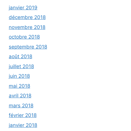
janvier 2019
décembre 2018
novembre 2018
octobre 2018
septembre 2018
août 2018
juillet 2018
juin 2018
mai 2018
avril 2018
mars 2018
février 2018
janvier 2018