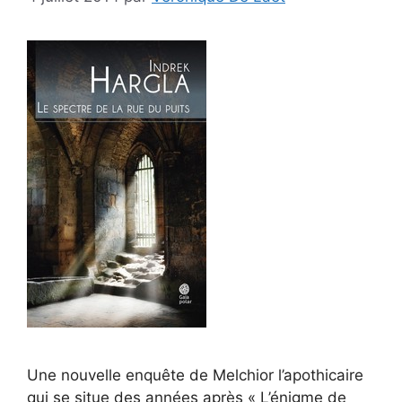
Une nouvelle enquête de Melchior l’apothicaire
qui se situe des années après « L’énigme de