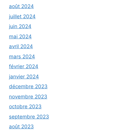
août 2024
juillet 2024
juin 2024
mai 2024
avril 2024
mars 2024
février 2024
janvier 2024
décembre 2023
novembre 2023
octobre 2023
septembre 2023
août 2023