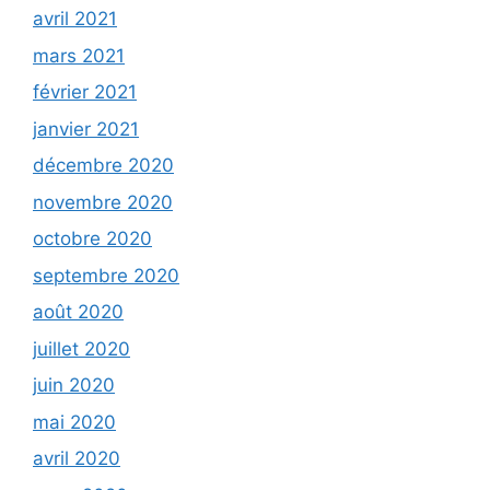
avril 2021
mars 2021
février 2021
janvier 2021
décembre 2020
novembre 2020
octobre 2020
septembre 2020
août 2020
juillet 2020
juin 2020
mai 2020
avril 2020