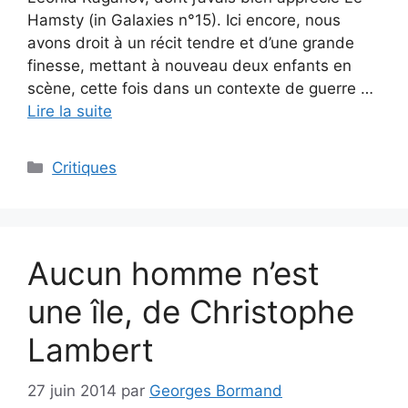
Hamsty (in Galaxies n°15). Ici encore, nous
avons droit à un récit tendre et d’une grande
finesse, mettant à nouveau deux enfants en
scène, cette fois dans un contexte de guerre …
Lire la suite
Critiques
Aucun homme n’est
une île, de Christophe
Lambert
27 juin 2014
par
Georges Bormand