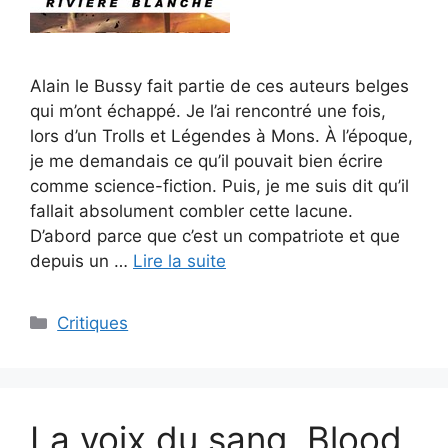
Alain le Bussy fait partie de ces auteurs belges
qui m’ont échappé. Je l’ai rencontré une fois,
lors d’un Trolls et Légendes à Mons. À l’époque,
je me demandais ce qu’il pouvait bien écrire
comme science-fiction. Puis, je me suis dit qu’il
fallait absolument combler cette lacune.
D’abord parce que c’est un compatriote et que
depuis un …
Lire la suite
Critiques
La voix du sang, Blood