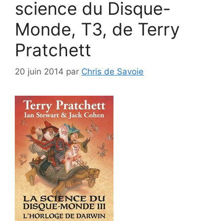
science du Disque-
Monde, T3, de Terry
Pratchett
20 juin 2014
par
Chris de Savoie