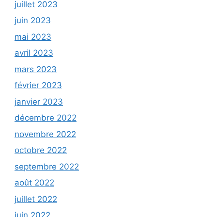
juillet 2023
juin 2023
mai 2023
avril 2023
mars 2023
février 2023
janvier 2023
décembre 2022
novembre 2022
octobre 2022
septembre 2022
août 2022
juillet 2022
juin 2022