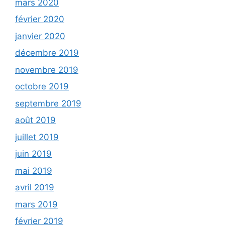
mars 2020
février 2020
janvier 2020
décembre 2019
novembre 2019
octobre 2019
septembre 2019
août 2019
juillet 2019
juin 2019
mai 2019
avril 2019
mars 2019
février 2019