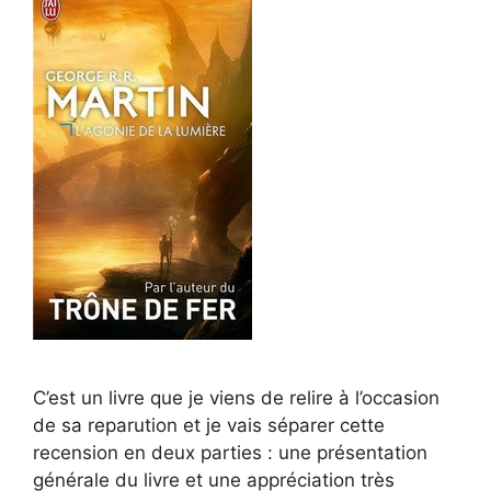
C’est un livre que je viens de relire à l’occasion
de sa reparution et je vais séparer cette
recension en deux parties : une présentation
générale du livre et une appréciation très