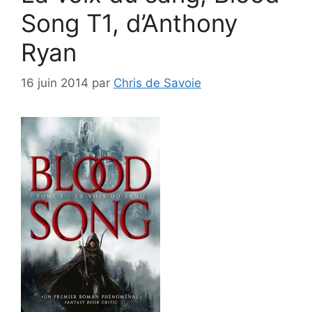
Song T1, d’Anthony
Ryan
16 juin 2014
par
Chris de Savoie