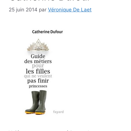
25 juin 2014
par
Véronique De Laet