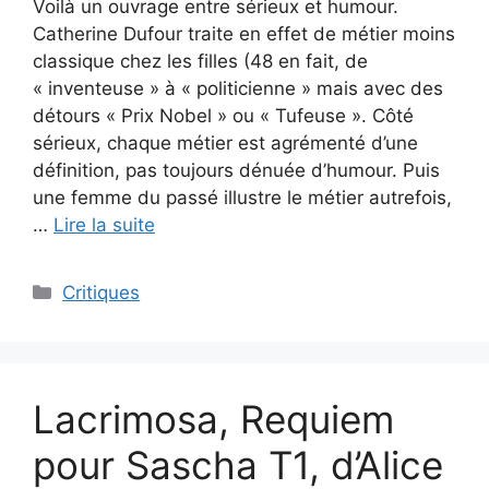
Voilà un ouvrage entre sérieux et humour.
Catherine Dufour traite en effet de métier moins
classique chez les filles (48 en fait, de
« inventeuse » à « politicienne » mais avec des
détours « Prix Nobel » ou « Tufeuse ». Côté
sérieux, chaque métier est agrémenté d’une
définition, pas toujours dénuée d’humour. Puis
une femme du passé illustre le métier autrefois,
…
Lire la suite
Critiques
Lacrimosa, Requiem
pour Sascha T1, d’Alice