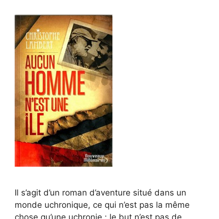
Il s’agit d’un roman d’aventure situé dans un
monde uchronique, ce qui n’est pas la même
chose qu’une uchronie : le but n’est pas de