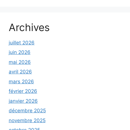
Archives
juillet 2026
juin 2026
mai 2026
avril 2026
mars 2026
février 2026
janvier 2026
décembre 2025
novembre 2025