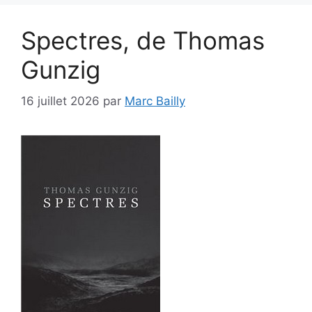
Spectres, de Thomas
Gunzig
16 juillet 2026
par
Marc Bailly