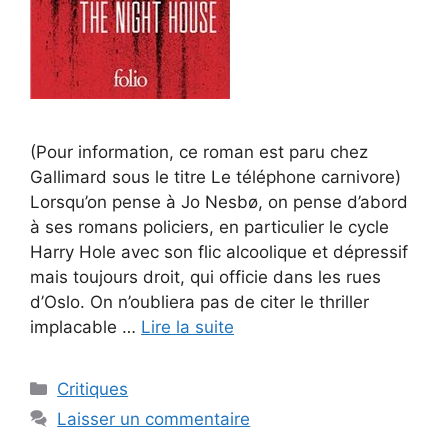
(Pour information, ce roman est paru chez
Gallimard sous le titre Le téléphone carnivore)
Lorsqu’on pense à Jo Nesbø, on pense d’abord
à ses romans policiers, en particulier le cycle
Harry Hole avec son flic alcoolique et dépressif
mais toujours droit, qui officie dans les rues
d’Oslo. On n’oubliera pas de citer le thriller
implacable …
Lire la suite
Critiques
Laisser un commentaire