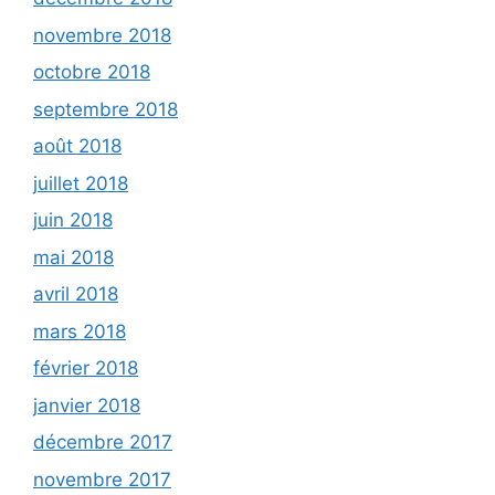
novembre 2018
octobre 2018
septembre 2018
août 2018
juillet 2018
juin 2018
mai 2018
avril 2018
mars 2018
février 2018
janvier 2018
décembre 2017
novembre 2017