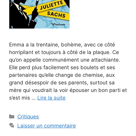
Emma a la trentaine, bohème, avec ce côté
horripilant et toujours à côté de la plaque. Ce
qu’on appelle communément une attachiante.
Elle perd plus facilement ses boulets et ses
partenaires qu’elle change de chemise, aux
grand désespoir de ses parents, surtout sa
mère qui voudrait la voir épouser un bon parti et
s’est mis …
Lire la suite
Critiques
Laisser un commentaire