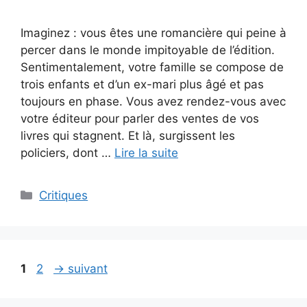
Imaginez : vous êtes une romancière qui peine à
percer dans le monde impitoyable de l’édition.
Sentimentalement, votre famille se compose de
trois enfants et d’un ex-mari plus âgé et pas
toujours en phase. Vous avez rendez-vous avec
votre éditeur pour parler des ventes de vos
livres qui stagnent. Et là, surgissent les
policiers, dont …
Lire la suite
Critiques
1
2
→
suivant