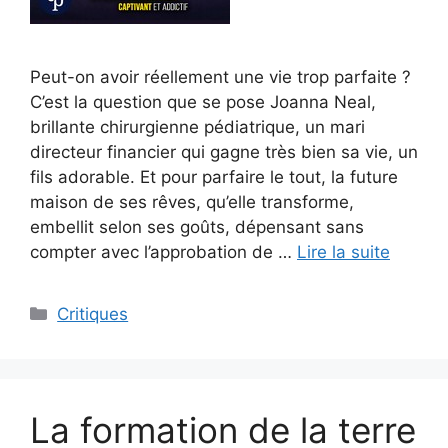
Peut-on avoir réellement une vie trop parfaite ?
C’est la question que se pose Joanna Neal,
brillante chirurgienne pédiatrique, un mari
directeur financier qui gagne très bien sa vie, un
fils adorable. Et pour parfaire le tout, la future
maison de ses rêves, qu’elle transforme,
embellit selon ses goûts, dépensant sans
compter avec l’approbation de …
Lire la suite
Critiques
La formation de la terre