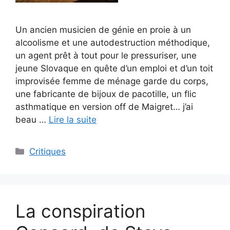
Un ancien musicien de génie en proie à un
alcoolisme et une autodestruction méthodique,
un agent prêt à tout pour le pressuriser, une
jeune Slovaque en quête d’un emploi et d’un toit
improvisée femme de ménage garde du corps,
une fabricante de bijoux de pacotille, un flic
asthmatique en version off de Maigret… j’ai
beau …
Lire la suite
Critiques
La conspiration