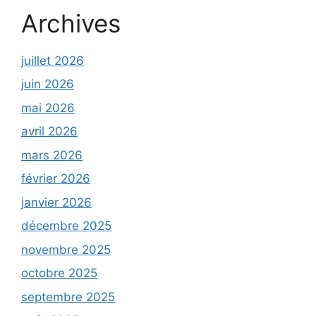
Archives
juillet 2026
juin 2026
mai 2026
avril 2026
mars 2026
février 2026
janvier 2026
décembre 2025
novembre 2025
octobre 2025
septembre 2025