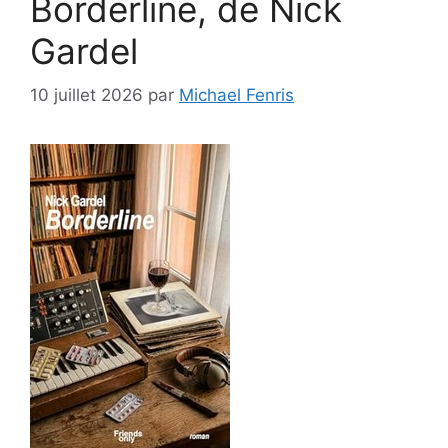
Borderline, de Nick
Gardel
10 juillet 2026
par
Michael Fenris