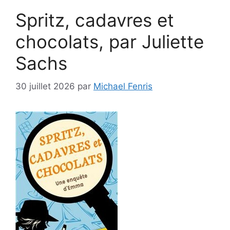
Spritz, cadavres et
chocolats, par Juliette
Sachs
30 juillet 2026
par
Michael Fenris