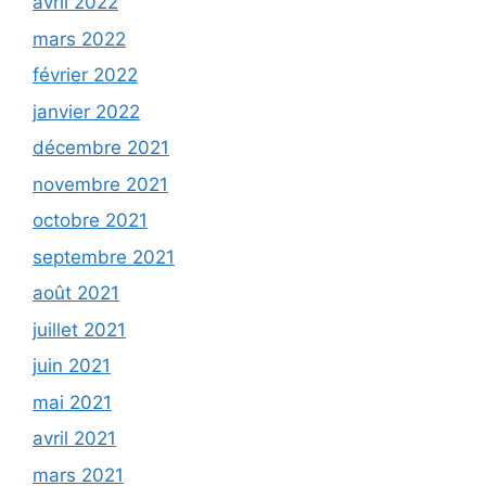
avril 2022
mars 2022
février 2022
janvier 2022
décembre 2021
novembre 2021
octobre 2021
septembre 2021
août 2021
juillet 2021
juin 2021
mai 2021
avril 2021
mars 2021