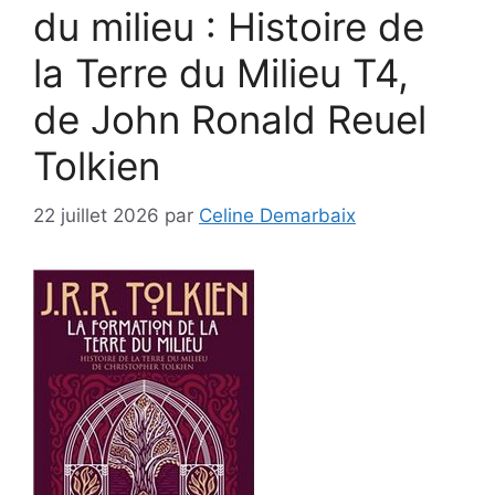
du milieu : Histoire de
la Terre du Milieu T4,
de John Ronald Reuel
Tolkien
22 juillet 2026
par
Celine Demarbaix