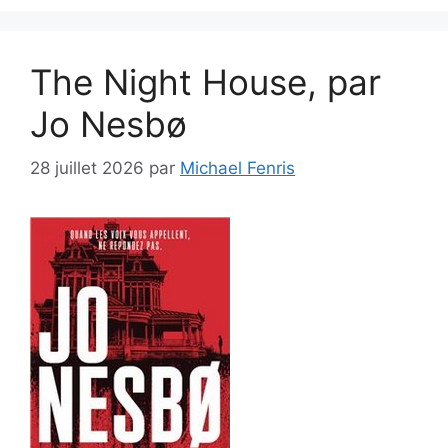
The Night House, par
Jo Nesbø
28 juillet 2026
par
Michael Fenris