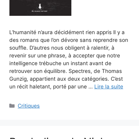
L’humanité n’aura décidément rien appris Il y a
des romans que l’on dévore sans reprendre son
souffle. D’autres nous obligent à ralentir, à
revenir sur une phrase, à accepter que notre
intelligence trébuche un instant avant de
retrouver son équilibre. Spectres, de Thomas
Gunzig, appartient aux deux catégories. C’est
un récit haletant, porté par une …
Lire la suite
Critiques