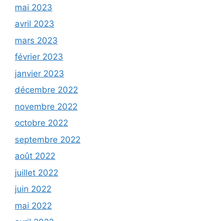
mai 2023
avril 2023
mars 2023
février 2023
janvier 2023
décembre 2022
novembre 2022
octobre 2022
septembre 2022
août 2022
juillet 2022
juin 2022
mai 2022