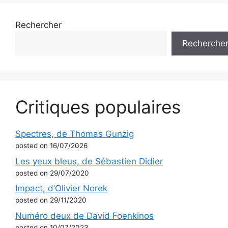
Rechercher
Recherche
Critiques populaires
Spectres, de Thomas Gunzig
posted on 16/07/2026
Les yeux bleus, de Sébastien Didier
posted on 29/07/2020
Impact, d’Olivier Norek
posted on 29/11/2020
Numéro deux de David Foenkinos
posted on 10/07/2023