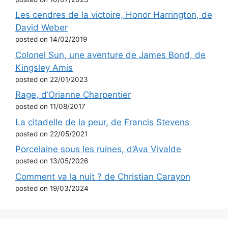
Les cendres de la victoire, Honor Harrington, de
David Weber
posted on 14/02/2019
Colonel Sun, une aventure de James Bond, de
Kingsley Amis
posted on 22/01/2023
Rage, d’Orianne Charpentier
posted on 11/08/2017
La citadelle de la peur, de Francis Stevens
posted on 22/05/2021
Porcelaine sous les ruines, d’Ava Vivalde
posted on 13/05/2026
Comment va la nuit ? de Christian Carayon
posted on 19/03/2024