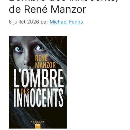
de René Manzor
6 juillet 2026
par
Michael Fenris