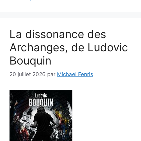
La dissonance des
Archanges, de Ludovic
Bouquin
20 juillet 2026
par
Michael Fenris