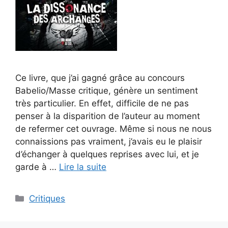
Ce livre, que j’ai gagné grâce au concours
Babelio/Masse critique, génère un sentiment
très particulier. En effet, difficile de ne pas
penser à la disparition de l’auteur au moment
de refermer cet ouvrage. Même si nous ne nous
connaissions pas vraiment, j’avais eu le plaisir
d’échanger à quelques reprises avec lui, et je
garde à …
Lire la suite
Critiques