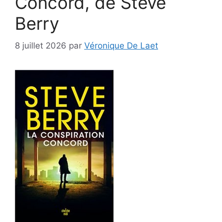
Concord, de Steve
Berry
8 juillet 2026
par
Véronique De Laet