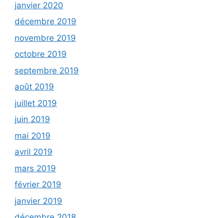
janvier 2020
décembre 2019
novembre 2019
octobre 2019
septembre 2019
août 2019
juillet 2019
juin 2019
mai 2019
avril 2019
mars 2019
février 2019
janvier 2019
décembre 2018