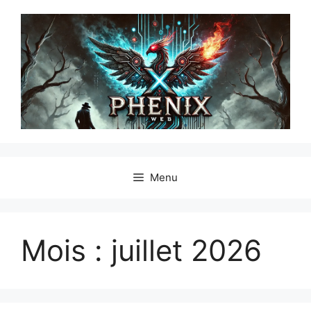
Menu
Mois :
juillet 2026