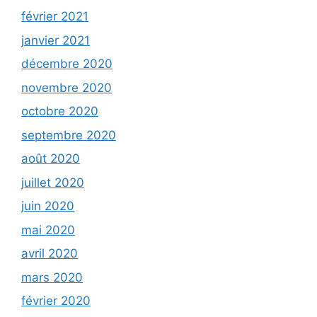
février 2021
janvier 2021
décembre 2020
novembre 2020
octobre 2020
septembre 2020
août 2020
juillet 2020
juin 2020
mai 2020
avril 2020
mars 2020
février 2020