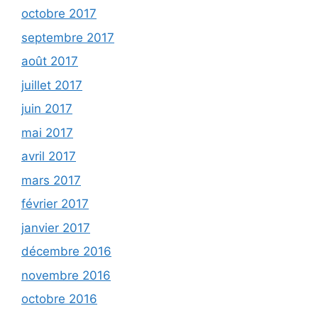
octobre 2017
septembre 2017
août 2017
juillet 2017
juin 2017
mai 2017
avril 2017
mars 2017
février 2017
janvier 2017
décembre 2016
novembre 2016
octobre 2016