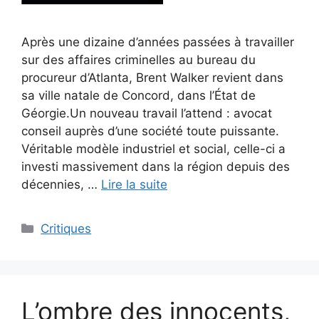
Après une dizaine d’années passées à travailler
sur des affaires criminelles au bureau du
procureur d’Atlanta, Brent Walker revient dans
sa ville natale de Concord, dans l’État de
Géorgie.Un nouveau travail l’attend : avocat
conseil auprès d’une société toute puissante.
Véritable modèle industriel et social, celle-ci a
investi massivement dans la région depuis des
décennies, …
Lire la suite
Critiques
L’ombre des innocents,