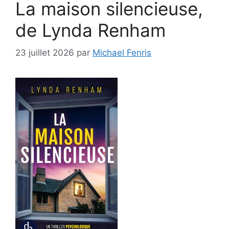
La maison silencieuse,
de Lynda Renham
23 juillet 2026
par
Michael Fenris