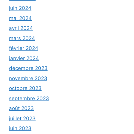
juin 2024
mai 2024
avril 2024
mars 2024
février 2024
janvier 2024
décembre 2023
novembre 2023
octobre 2023
septembre 2023
août 2023
juillet 2023
juin 2023