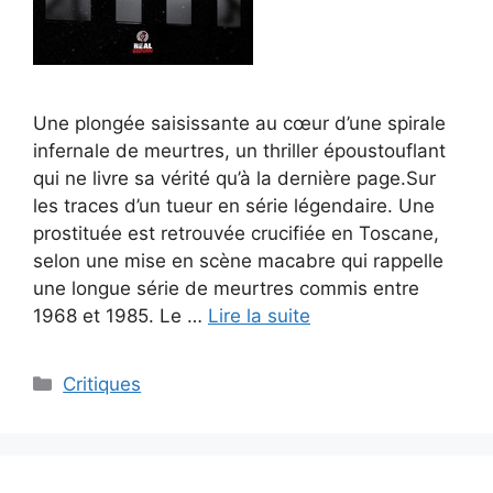
Une plongée saisissante au cœur d’une spirale
infernale de meurtres, un thriller époustouflant
qui ne livre sa vérité qu’à la dernière page.Sur
les traces d’un tueur en série légendaire. Une
prostituée est retrouvée crucifiée en Toscane,
selon une mise en scène macabre qui rappelle
une longue série de meurtres commis entre
1968 et 1985. Le …
Lire la suite
Critiques