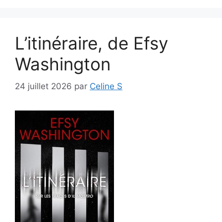
L’itinéraire, de Efsy
Washington
24 juillet 2026
par
Celine S