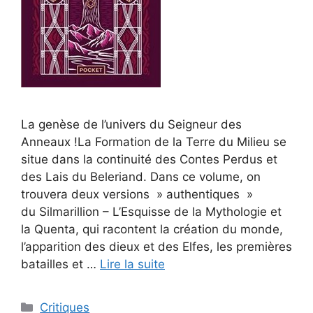
La genèse de l’univers du Seigneur des
Anneaux !La Formation de la Terre du Milieu se
situe dans la continuité des Contes Perdus et
des Lais du Beleriand. Dans ce volume, on
trouvera deux versions » authentiques »
du Silmarillion – L’Esquisse de la Mythologie et
la Quenta, qui racontent la création du monde,
l’apparition des dieux et des Elfes, les premières
batailles et …
Lire la suite
Critiques