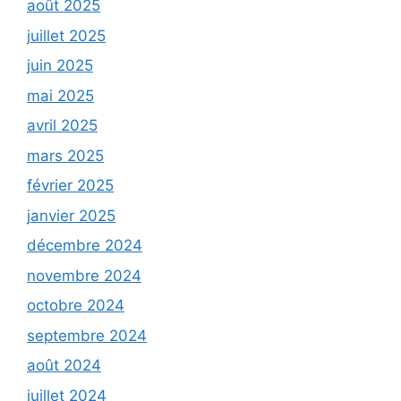
août 2025
juillet 2025
juin 2025
mai 2025
avril 2025
mars 2025
février 2025
janvier 2025
décembre 2024
novembre 2024
octobre 2024
septembre 2024
août 2024
juillet 2024