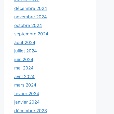
décembre 2024
novembre 2024
octobre 2024
septembre 2024
août 2024
juillet 2024
juin 2024
mai 2024
avril 2024
mars 2024
février 2024
janvier 2024
décembre 2023