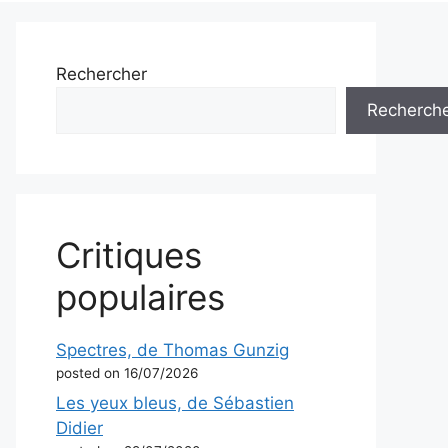
Rechercher
Recherch
Critiques
populaires
Spectres, de Thomas Gunzig
posted on 16/07/2026
Les yeux bleus, de Sébastien
Didier