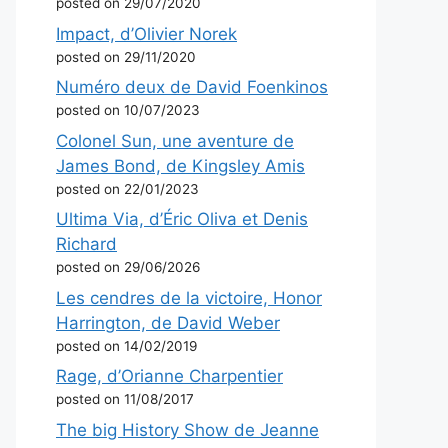
posted on 29/07/2020
Impact, d’Olivier Norek
posted on 29/11/2020
Numéro deux de David Foenkinos
posted on 10/07/2023
Colonel Sun, une aventure de
James Bond, de Kingsley Amis
posted on 22/01/2023
Ultima Via, d’Éric Oliva et Denis
Richard
posted on 29/06/2026
Les cendres de la victoire, Honor
Harrington, de David Weber
posted on 14/02/2019
Rage, d’Orianne Charpentier
posted on 11/08/2017
The big History Show de Jeanne