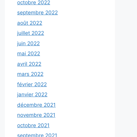
octobre 2022
septembre 2022
août 2022
juillet 2022
juin 2022
mai 2022
avril 2022
mars 2022
février 2022
janvier 2022
décembre 2021
novembre 2021
octobre 2021
septembre 2021