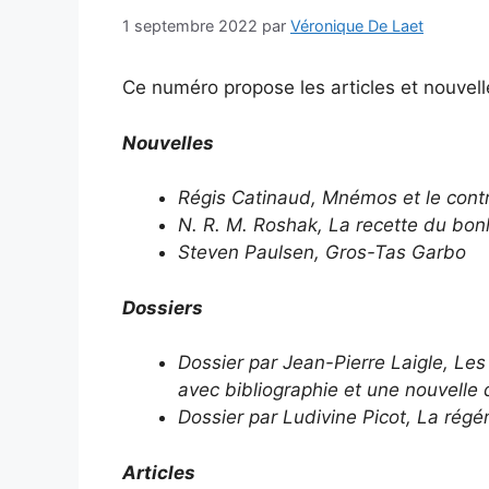
1 septembre 2022
par
Véronique De Laet
Ce numéro propose les articles et nouvell
Nouvelles
Régis Catinaud,
Mnémos et le cont
N. R. M. Roshak, La recette du bon
Steven Paulsen, Gros-Tas Garbo
Dossiers
Dossier par Jean-Pierre Laigle,
Les
avec bibliographie et une nouvelle
Dossier par Ludivine Picot, La régé
Articles