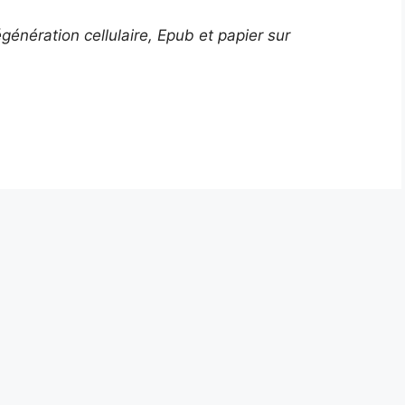
génération cellulaire, Epub et papier sur