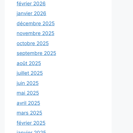
février 2026
janvier 2026
décembre 2025
novembre 2025
octobre 2025
septembre 2025
août 2025
juillet 2025
juin 2025
mai 2025
avril 2025
mars 2025
février 2025
janvier 2025