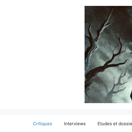
Critiques
Interviews
Etudes et dossi