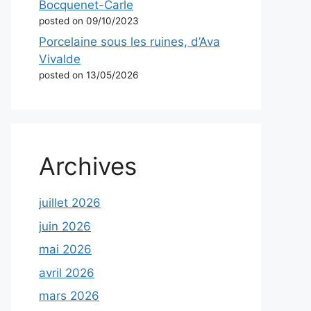
Bocquenet-Carle
posted on 09/10/2023
Porcelaine sous les ruines, d’Ava
Vivalde
posted on 13/05/2026
Archives
juillet 2026
juin 2026
mai 2026
avril 2026
mars 2026