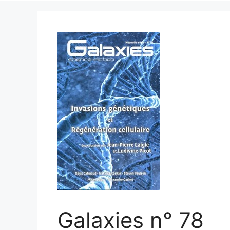
Galaxies n° 78