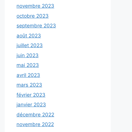
novembre 2023
octobre 2023
septembre 2023
août 2023
juillet 2023
juin 2023
mai 2023
avril 2023
mars 2023
février 2023
janvier 2023
décembre 2022
novembre 2022