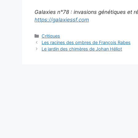
Galaxies n°78 : invasions génétiques et ré
https://galaxiessf.com
Critiques
Les racines des ombres de François Rabes
Le jardin des chimères de Johan Héliot