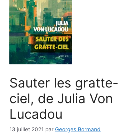
Sauter les gratte-
ciel, de Julia Von
Lucadou
13 juillet 2021
par
Georges Bormand