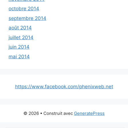
octobre 2014
septembre 2014
août 2014
juillet 2014
juin 2014
mai 2014
https://www.facebook.com/phenixweb.net
© 2026
• Construit avec
GeneratePress