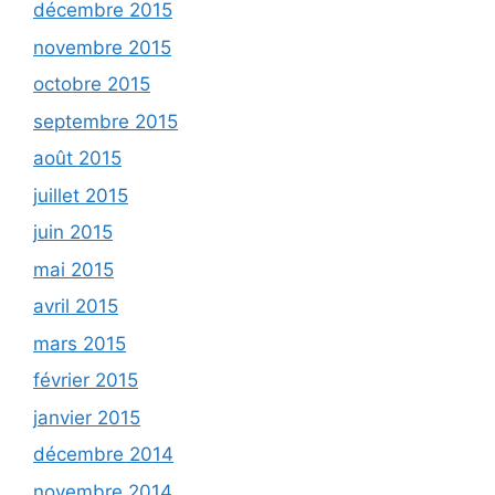
décembre 2015
novembre 2015
octobre 2015
septembre 2015
août 2015
juillet 2015
juin 2015
mai 2015
avril 2015
mars 2015
février 2015
janvier 2015
décembre 2014
novembre 2014