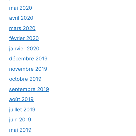
mai 2020
avril 2020
mars 2020
février 2020
janvier 2020
décembre 2019
novembre 2019
octobre 2019
septembre 2019
août 2019
juillet 2019
juin 2019
mai 2019