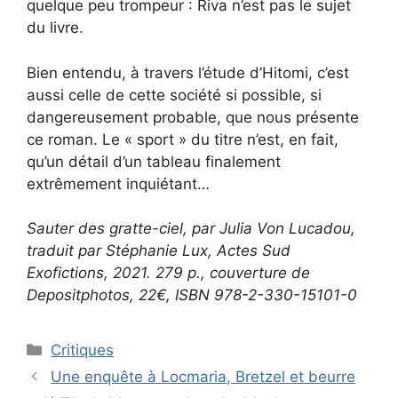
quelque peu trompeur : Riva n’est pas le sujet
du livre.
Bien entendu, à travers l’étude d’Hitomi, c’est
aussi celle de cette société si possible, si
dangereusement probable, que nous présente
ce roman. Le « sport » du titre n’est, en fait,
qu’un détail d’un tableau finalement
extrêmement inquiétant…
Sauter des gratte-ciel, par Julia Von Lucadou,
traduit par Stéphanie Lux, Actes Sud
Exofictions, 2021. 279 p., couverture de
Depositphotos, 22€, ISBN 978-2-330-15101-0
Critiques
Une enquête à Locmaria, Bretzel et beurre