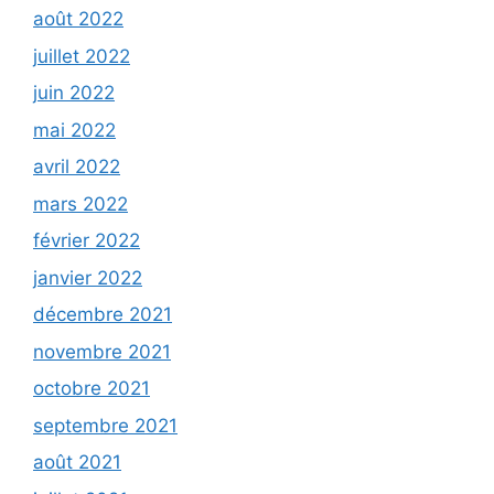
août 2022
juillet 2022
juin 2022
mai 2022
avril 2022
mars 2022
février 2022
janvier 2022
décembre 2021
novembre 2021
octobre 2021
septembre 2021
août 2021