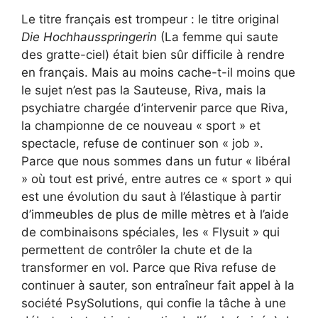
Le titre français est trompeur : le titre original
Die Hochhausspringerin
(La femme qui saute
des gratte-ciel) était bien sûr difficile à rendre
en français. Mais au moins cache-t-il moins que
le sujet n’est pas la Sauteuse, Riva, mais la
psychiatre chargée d’intervenir parce que Riva,
la championne de ce nouveau « sport » et
spectacle, refuse de continuer son « job ».
Parce que nous sommes dans un futur « libéral
» où tout est privé, entre autres ce « sport » qui
est une évolution du saut à l’élastique à partir
d’immeubles de plus de mille mètres et à l’aide
de combinaisons spéciales, les « Flysuit » qui
permettent de contrôler la chute et de la
transformer en vol. Parce que Riva refuse de
continuer à sauter, son entraîneur fait appel à la
société PsySolutions, qui confie la tâche à une