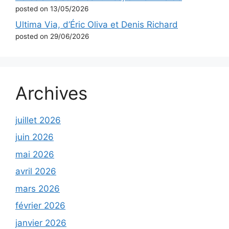
posted on 13/05/2026
Ultima Via, d’Éric Oliva et Denis Richard
posted on 29/06/2026
Archives
juillet 2026
juin 2026
mai 2026
avril 2026
mars 2026
février 2026
janvier 2026