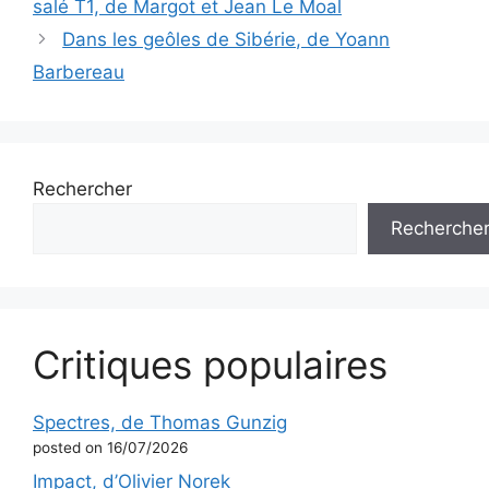
salé T1, de Margot et Jean Le Moal
Dans les geôles de Sibérie, de Yoann
Barbereau
Rechercher
Recherche
Critiques populaires
Spectres, de Thomas Gunzig
posted on 16/07/2026
Impact, d’Olivier Norek