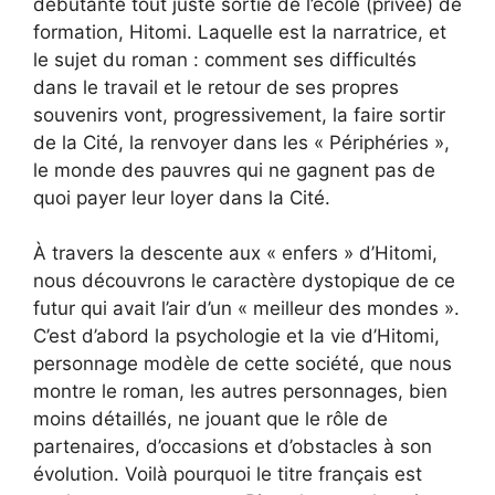
débutante tout juste sortie de l’école (privée) de
formation, Hitomi. Laquelle est la narratrice, et
le sujet du roman : comment ses difficultés
dans le travail et le retour de ses propres
souvenirs vont, progressivement, la faire sortir
de la Cité, la renvoyer dans les « Périphéries »,
le monde des pauvres qui ne gagnent pas de
quoi payer leur loyer dans la Cité.
À travers la descente aux « enfers » d’Hitomi,
nous découvrons le caractère dystopique de ce
futur qui avait l’air d’un « meilleur des mondes ».
C’est d’abord la psychologie et la vie d’Hitomi,
personnage modèle de cette société, que nous
montre le roman, les autres personnages, bien
moins détaillés, ne jouant que le rôle de
partenaires, d’occasions et d’obstacles à son
évolution. Voilà pourquoi le titre français est