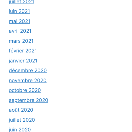
juillet 2021
juin 2021
mai 2021
avril 2021
mars 2021
février 2021
janvier 2021
décembre 2020
novembre 2020
octobre 2020
septembre 2020
août 2020
juillet 2020
juin 2020