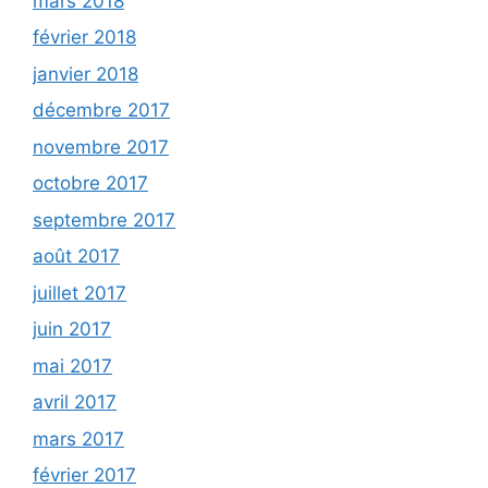
mars 2018
février 2018
janvier 2018
décembre 2017
novembre 2017
octobre 2017
septembre 2017
août 2017
juillet 2017
juin 2017
mai 2017
avril 2017
mars 2017
février 2017