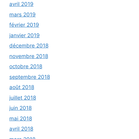
avril 2019
mars 2019
février 2019
janvier 2019
décembre 2018
novembre 2018
octobre 2018
septembre 2018
août 2018
juillet 2018
juin 2018
mai 2018
avril 2018