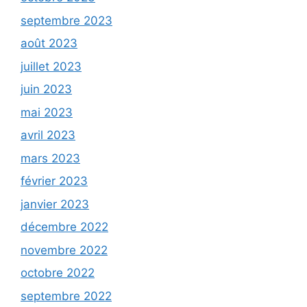
septembre 2023
août 2023
juillet 2023
juin 2023
mai 2023
avril 2023
mars 2023
février 2023
janvier 2023
décembre 2022
novembre 2022
octobre 2022
septembre 2022