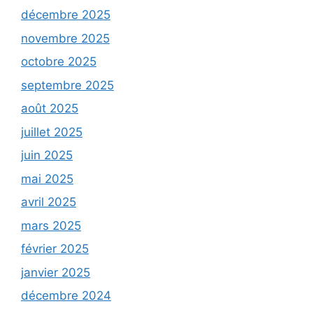
décembre 2025
novembre 2025
octobre 2025
septembre 2025
août 2025
juillet 2025
juin 2025
mai 2025
avril 2025
mars 2025
février 2025
janvier 2025
décembre 2024