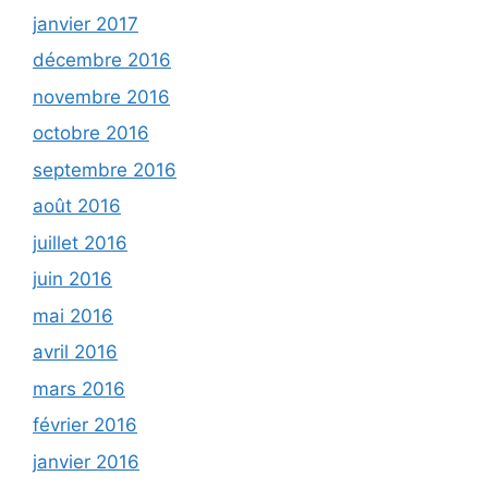
janvier 2017
décembre 2016
novembre 2016
octobre 2016
septembre 2016
août 2016
juillet 2016
juin 2016
mai 2016
avril 2016
mars 2016
février 2016
janvier 2016