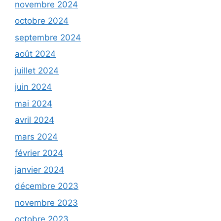
novembre 2024
octobre 2024
septembre 2024
août 2024
juillet 2024
juin 2024
mai 2024
avril 2024
mars 2024
février 2024
janvier 2024
décembre 2023
novembre 2023
octobre 2023