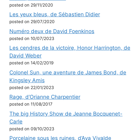
posted on 29/11/2020
Les yeux bleus, de Sébastien Didier
posted on 29/07/2020
Numéro deux de David Foenkinos
posted on 10/07/2023
Les cendres de la victoire, Honor Harrington, de
David Weber
posted on 14/02/2019
Colonel Sun, une aventure de James Bond, de
Kingsley Amis
posted on 22/01/2023
Rage, d’Orianne Charpentier
posted on 11/08/2017
The big History Show de Jeanne Bocquenet-
Carle
posted on 09/10/2023
Porcelaine sous les ruines, d’Ava Vivalde