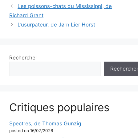
Les poissons-chats du Mississippi, de
Richard Grant
L’usurpateur, de Jørn Lier Horst
Rechercher
Recherche
Critiques populaires
Spectres, de Thomas Gunzig
posted on 16/07/2026