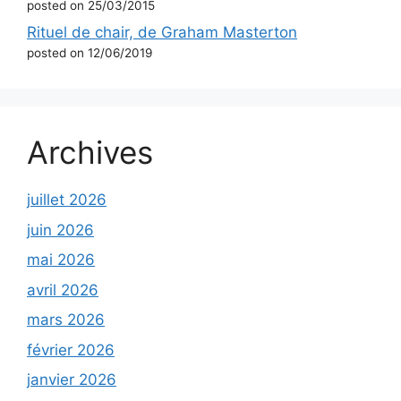
posted on 25/03/2015
Rituel de chair, de Graham Masterton
posted on 12/06/2019
Archives
juillet 2026
juin 2026
mai 2026
avril 2026
mars 2026
février 2026
janvier 2026