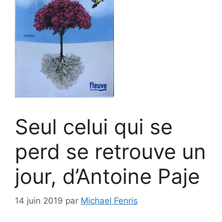
Seul celui qui se
perd se retrouve un
jour, d’Antoine Paje
14 juin 2019
par
Michael Fenris