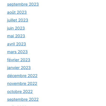
septembre 2023
août 2023
juillet 2023
juin 2023
mai 2023
avril 2023
mars 2023
février 2023
janvier 2023
décembre 2022
novembre 2022
octobre 2022
septembre 2022