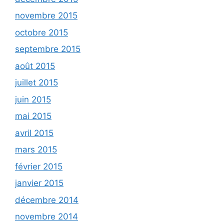
novembre 2015
octobre 2015
septembre 2015
août 2015
juillet 2015
juin 2015
mai 2015
avril 2015
mars 2015
février 2015
janvier 2015
décembre 2014
novembre 2014