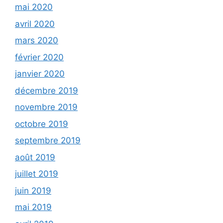
mai 2020
avril 2020
mars 2020
février 2020
janvier 2020
décembre 2019
novembre 2019
octobre 2019
septembre 2019
août 2019
juillet 2019
juin 2019
mai 2019