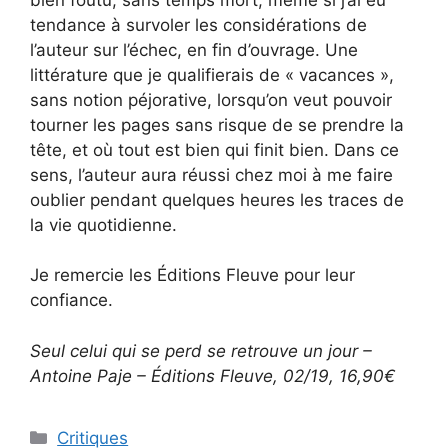
tendance à survoler les considérations de
l’auteur sur l’échec, en fin d’ouvrage. Une
littérature que je qualifierais de « vacances »,
sans notion péjorative, lorsqu’on veut pouvoir
tourner les pages sans risque de se prendre la
tête, et où tout est bien qui finit bien. Dans ce
sens, l’auteur aura réussi chez moi à me faire
oublier pendant quelques heures les traces de
la vie quotidienne.
Je remercie les Éditions Fleuve pour leur
confiance.
Seul celui qui se perd se retrouve un jour –
Antoine Paje – Éditions Fleuve, 02/19, 16,90€
Critiques