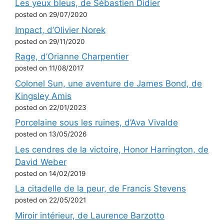
Les yeux bleus, de Sébastien Didier
posted on 29/07/2020
Impact, d’Olivier Norek
posted on 29/11/2020
Rage, d’Orianne Charpentier
posted on 11/08/2017
Colonel Sun, une aventure de James Bond, de
Kingsley Amis
posted on 22/01/2023
Porcelaine sous les ruines, d’Ava Vivalde
posted on 13/05/2026
Les cendres de la victoire, Honor Harrington, de
David Weber
posted on 14/02/2019
La citadelle de la peur, de Francis Stevens
posted on 22/05/2021
Miroir intérieur, de Laurence Barzotto