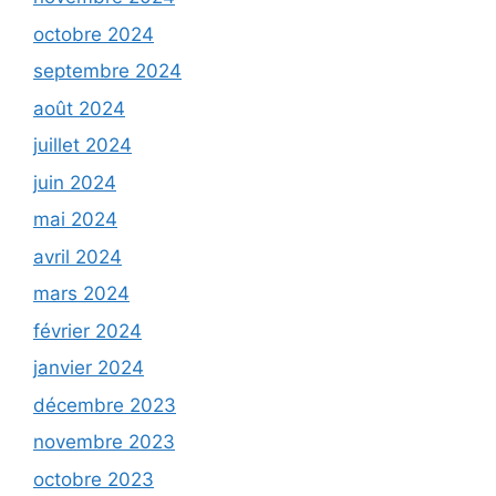
octobre 2024
septembre 2024
août 2024
juillet 2024
juin 2024
mai 2024
avril 2024
mars 2024
février 2024
janvier 2024
décembre 2023
novembre 2023
octobre 2023