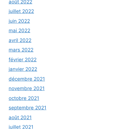
août 2022
juillet 2022
juin 2022
mai 2022
avril 2022
mars 2022
février 2022
janvier 2022
décembre 2021
novembre 2021
octobre 2021
septembre 2021
août 2021
juillet 2021