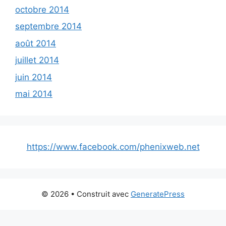
octobre 2014
septembre 2014
août 2014
juillet 2014
juin 2014
mai 2014
https://www.facebook.com/phenixweb.net
© 2026
• Construit avec
GeneratePress