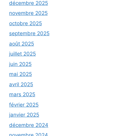
décembre 2025
novembre 2025
octobre 2025
septembre 2025
août 2025
juillet 2025
juin 2025
mai 2025
avril 2025
mars 2025
février 2025
janvier 2025
décembre 2024
novembre 2024