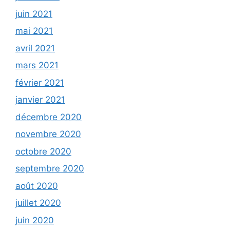
juin 2021
mai 2021
avril 2021
mars 2021
février 2021
janvier 2021
décembre 2020
novembre 2020
octobre 2020
septembre 2020
août 2020
juillet 2020
juin 2020