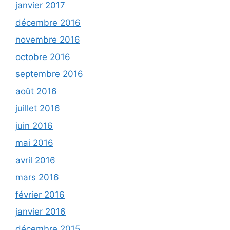
janvier 2017
décembre 2016
novembre 2016
octobre 2016
septembre 2016
août 2016
juillet 2016
juin 2016
mai 2016
avril 2016
mars 2016
février 2016
janvier 2016
décembre 2015