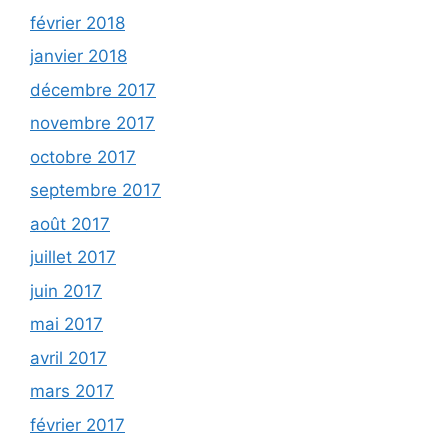
février 2018
janvier 2018
décembre 2017
novembre 2017
octobre 2017
septembre 2017
août 2017
juillet 2017
juin 2017
mai 2017
avril 2017
mars 2017
février 2017