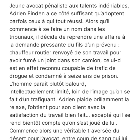
Jeune avocat pénaliste aux talents indéniables,
Adrien Finden a ce côté suffisant qu’adoptent
parfois ceux à qui tout réussi. Alors qu’il
commence à se faire un nom dans les
tribunaux, il décide de reprendre une affaire à
la demande pressante du fils d’un prévenu :
chauffeur routier renvoyé de son travail pour
avoir fumé un joint dans son camion, celui-ci
est en effet reconnu coupable de trafic de
drogue et condamné à seize ans de prison.
L’homme parait plutôt balourd,
intellectuellement limité, loin de l’image qu’on se
fait d’un trafiquant. Adrien plaide brillamment la
relaxe, l’obtient pour son client avec la
satisfaction du travail bien fait… excepté qu’il se
rend bientôt compte qu’on s’est joué de lui.
Commence alors une véritable traversée du
désert pour l’avocat, entre coup de sang qui lui