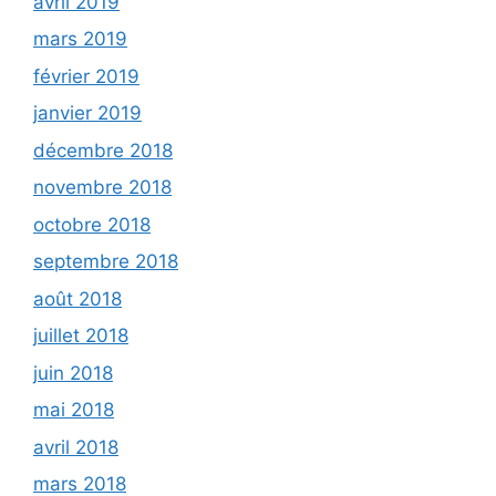
avril 2019
mars 2019
février 2019
janvier 2019
décembre 2018
novembre 2018
octobre 2018
septembre 2018
août 2018
juillet 2018
juin 2018
mai 2018
avril 2018
mars 2018